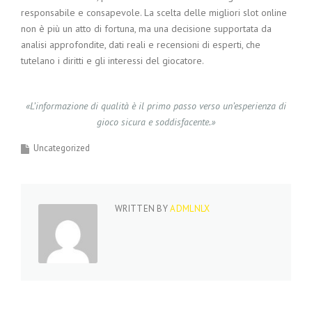
responsabile e consapevole. La scelta delle migliori slot online
non è più un atto di fortuna, ma una decisione supportata da
analisi approfondite, dati reali e recensioni di esperti, che
tutelano i diritti e gli interessi del giocatore.
«L’informazione di qualità è il primo passo verso un’esperienza di
gioco sicura e soddisfacente.»
Uncategorized
WRITTEN BY
ADMLNLX