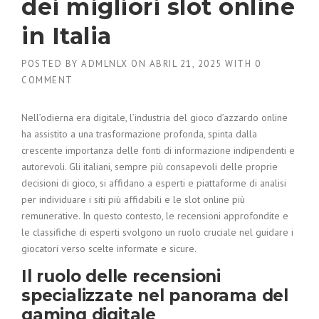
dei migliori slot online
in Italia
POSTED BY
ADMLNLX
ON
ABRIL 21, 2025
WITH
0
COMMENT
Nell’odierna era digitale, l’industria del gioco d’azzardo online
ha assistito a una trasformazione profonda, spinta dalla
crescente importanza delle fonti di informazione indipendenti e
autorevoli. Gli italiani, sempre più consapevoli delle proprie
decisioni di gioco, si affidano a esperti e piattaforme di analisi
per individuare i siti più affidabili e le slot online più
remunerative. In questo contesto, le recensioni approfondite e
le classifiche di esperti svolgono un ruolo cruciale nel guidare i
giocatori verso scelte informate e sicure.
Il ruolo delle recensioni
specializzate nel panorama del
gaming digitale