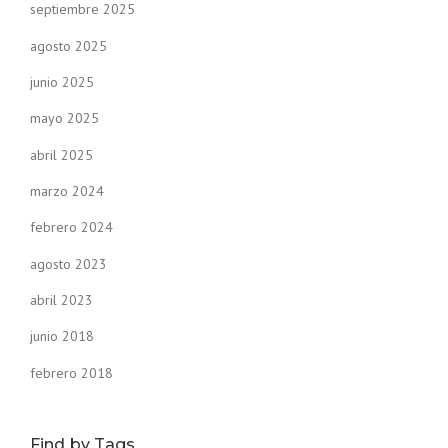
septiembre 2025
agosto 2025
junio 2025
mayo 2025
abril 2025
marzo 2024
febrero 2024
agosto 2023
abril 2023
junio 2018
febrero 2018
Find by Tags