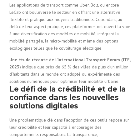
Les applications de transport comme Uber, Bolt, ou encore
LeCab ont bouleversé le secteur en offrant une alternative
flexible et pratique aux moyens traditionnels. Cependant, au-
delà de leur aspect pratique, ces plateformes ont ouvert la voie
à une diversification des modèles de mobilité, intégrant la
mobilité partagée, la micro-mobilité et même des options
écologiques telles que le covoiturage électrique.
Une étude récente de l’International Transport Forum (ITF,
2023)
indique que près de 65 % des villes de plus d’un million
d’habitants dans le monde ont adopté ou expérimenté des
solutions numériques pour optimiser leur mobilité urbaine.
Le défi de la crédibilité et de la
confiance dans les nouvelles
solutions digitales
Une problématique clé dans l’adoption de ces outils repose sur
leur crédibilité et leur capacité à encourager des
comportements responsables. La transparence,