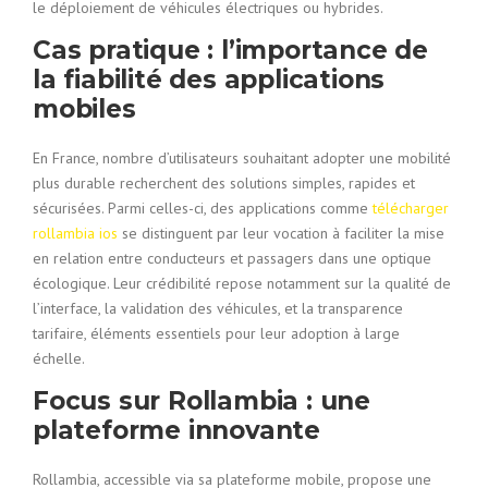
le déploiement de véhicules électriques ou hybrides.
Cas pratique : l’importance de
la fiabilité des applications
mobiles
En France, nombre d’utilisateurs souhaitant adopter une mobilité
plus durable recherchent des solutions simples, rapides et
sécurisées. Parmi celles-ci, des applications comme
télécharger
rollambia ios
se distinguent par leur vocation à faciliter la mise
en relation entre conducteurs et passagers dans une optique
écologique. Leur crédibilité repose notamment sur la qualité de
l’interface, la validation des véhicules, et la transparence
tarifaire, éléments essentiels pour leur adoption à large
échelle.
Focus sur Rollambia : une
plateforme innovante
Rollambia, accessible via sa plateforme mobile, propose une