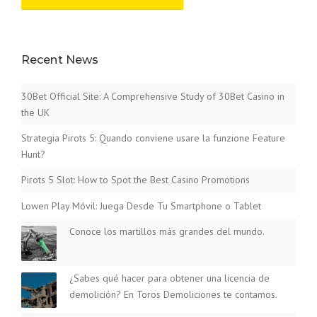
Recent News
30Bet Official Site: A Comprehensive Study of 30Bet Casino in
the UK
Strategia Pirots 5: Quando conviene usare la funzione Feature
Hunt?
Pirots 5 Slot: How to Spot the Best Casino Promotions
Lowen Play Móvil: Juega Desde Tu Smartphone o Tablet
Conoce los martillos más grandes del mundo.
¿Sabes qué hacer para obtener una licencia de
demolición? En Toros Demoliciones te contamos.