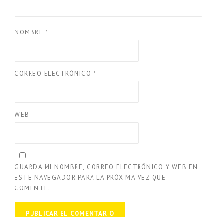
NOMBRE
*
CORREO ELECTRÓNICO
*
WEB
GUARDA MI NOMBRE, CORREO ELECTRÓNICO Y WEB EN
ESTE NAVEGADOR PARA LA PRÓXIMA VEZ QUE
COMENTE.