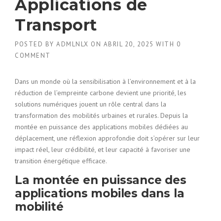
Applications de
Transport
POSTED BY
ADMLNLX
ON
ABRIL 20, 2025
WITH
0
COMMENT
Dans un monde où la sensibilisation à l’environnement et à la
réduction de l’empreinte carbone devient une priorité, les
solutions numériques jouent un rôle central dans la
transformation des mobilités urbaines et rurales. Depuis la
montée en puissance des applications mobiles dédiées au
déplacement, une réflexion approfondie doit s’opérer sur leur
impact réel, leur crédibilité, et leur capacité à favoriser une
transition énergétique efficace.
La montée en puissance des
applications mobiles dans la
mobilité