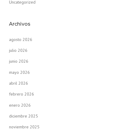
Uncategorized
Archivos
agosto 2026
julio 2026
junio 2026
mayo 2026
abril 2026
febrero 2026
enero 2026
diciembre 2025
noviembre 2025