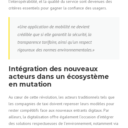
l’interopérabilité, et la qualité du service sont devenues des
critères essentiels pour gagner la confiance des usagers.
«Une application de mobilité ne devient
crédible que si elle garantit la sécurité, la
transparence tarifaire, ainsi qu’un respect
rigoureux des normes environnementales.»
Intégration des nouveaux
acteurs dans un écosystème
en mutation
Au cœur de cette révolution, les acteurs traditionnels tels que
les compagnies de taxi doivent repenser leurs modèles pour
rester compétitifs face aux nouveaux entrants digitaux. Par
ailleurs, la digitalisation offre également l’occasion d’intégrer
des solutions respectueuses de l’environnement, notamment via