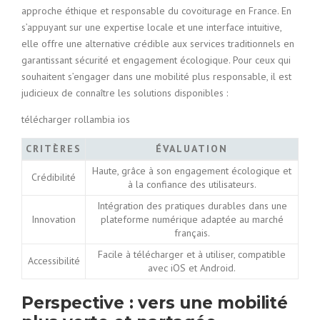
approche éthique et responsable du covoiturage en France. En
s’appuyant sur une expertise locale et une interface intuitive,
elle offre une alternative crédible aux services traditionnels en
garantissant sécurité et engagement écologique. Pour ceux qui
souhaitent s’engager dans une mobilité plus responsable, il est
judicieux de connaître les solutions disponibles :
télécharger rollambia ios
CRITÈRES
ÉVALUATION
Haute, grâce à son engagement écologique et
Crédibilité
à la confiance des utilisateurs.
Intégration des pratiques durables dans une
Innovation
plateforme numérique adaptée au marché
français.
Facile à télécharger et à utiliser, compatible
Accessibilité
avec iOS et Android.
Perspective : vers une mobilité