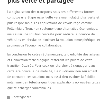
plus verte et partagée
La digitalisation des transports, sous ses différentes formes,
constitue une étape essentielle vers une mobilité plus verte et
plus responsable. Les applications de covoiturage comme
Rollambia offrent non seulement une alternative économique,
mais aussi une solution concrète pour réduire le nombre de
véhicules en circulation, diminuer la pollution atmosphérique, et
promouvoir l’économie collaborative.
En conclusion, le cadre réglementaire, la crédibilité des acteurs
et l’innovation technologique resteront les piliers de cette
transition éclairée. Pour ceux qui cherchent à s’engager dans
cette ère nouvelle de mobilité, il est judicieux non seulement
de connaître ces solutions mais aussi d’en évaluer la fiabilité,
notamment en téléchargeant des applications éprouvées telles
que télécharger rollambia ios.
Uncategorized