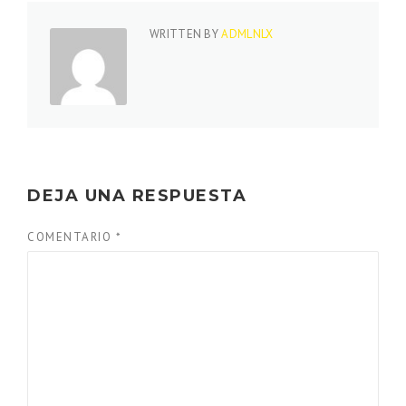
WRITTEN BY
ADMLNLX
DEJA UNA RESPUESTA
COMENTARIO
*