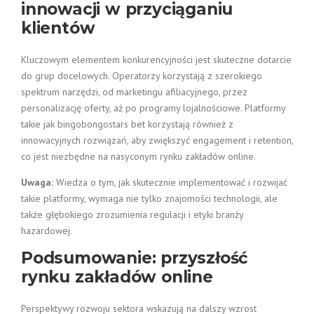
innowacji w przyciąganiu
klientów
Kluczowym elementem konkurencyjności jest skuteczne dotarcie
do grup docelowych. Operatorzy korzystają z szerokiego
spektrum narzędzi, od marketingu afiliacyjnego, przez
personalizację oferty, aż po programy lojalnościowe. Platformy
takie jak bingobongostars bet korzystają również z
innowacyjnych rozwiązań, aby zwiększyć engagement i retention,
co jest niezbędne na nasyconym rynku zakładów online.
Uwaga:
Wiedza o tym, jak skutecznie implementować i rozwijać
takie platformy, wymaga nie tylko znajomości technologii, ale
także głębokiego zrozumienia regulacji i etyki branży
hazardowej.
Podsumowanie: przyszłość
rynku zakładów online
Perspektywy rozwoju sektora wskazują na dalszy wzrost