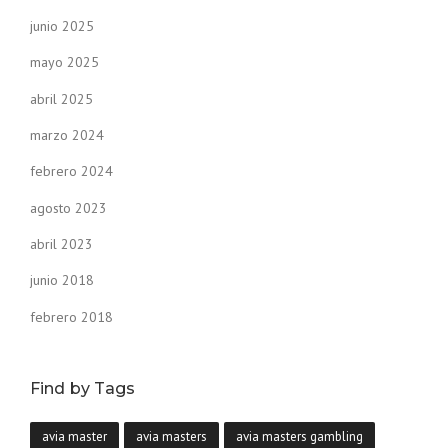
junio 2025
mayo 2025
abril 2025
marzo 2024
febrero 2024
agosto 2023
abril 2023
junio 2018
febrero 2018
Find by Tags
avia master
avia masters
avia masters gambling