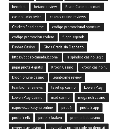
beonbet
betano review
Bison Casino account
casino lucky twice
cazeus casino reviews
Chicken Road game
codigo promocional sportium
codigo promocion codere
flight legends
Funbet Casino
Giros Gratis sin Depósito
https://ggbet-canada.it.com/
is spindog casino legit
jugar pirots 4 gratis
Kroon Casino
kroon casino nl
kroon online casino
leanbiome review
leanbiome reviews
level up casino
Lowen Play
Lowen Play Casino
mad casino
mega rich casino
najnowsze kasyna online
pirot 5
pirots 5 app
pirots 5 elk
pirots 5 kraken
premier bet casino
revery play casino
reveryplay promo code no deposit