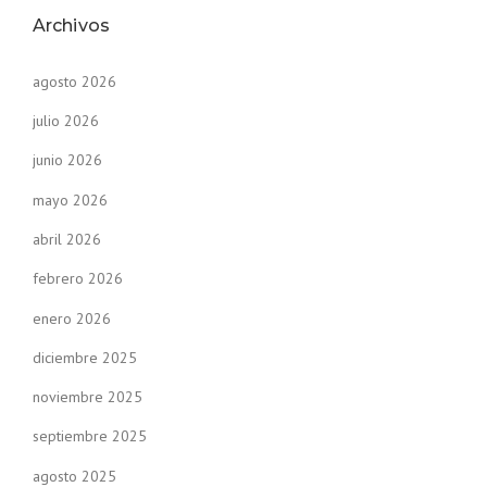
Archivos
agosto 2026
julio 2026
junio 2026
mayo 2026
abril 2026
febrero 2026
enero 2026
diciembre 2025
noviembre 2025
septiembre 2025
agosto 2025