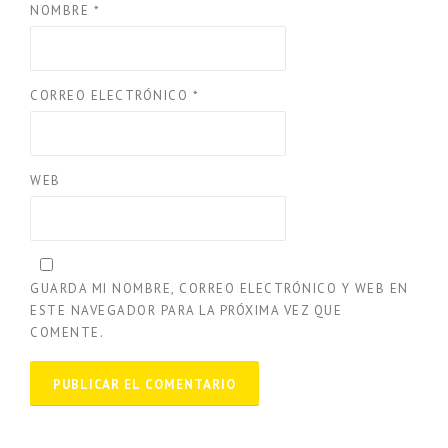
NOMBRE
*
CORREO ELECTRÓNICO
*
WEB
GUARDA MI NOMBRE, CORREO ELECTRÓNICO Y WEB EN
ESTE NAVEGADOR PARA LA PRÓXIMA VEZ QUE
COMENTE.