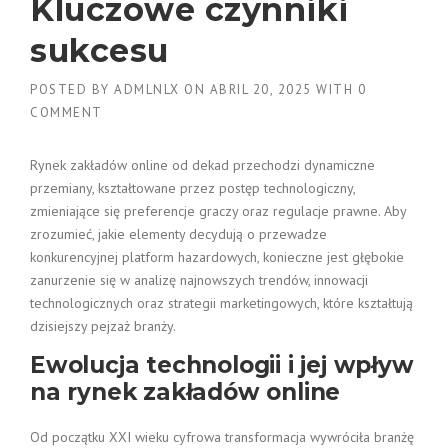
Kluczowe czynniki
sukcesu
POSTED BY
ADMLNLX
ON
ABRIL 20, 2025
WITH
0
COMMENT
Rynek zakładów online od dekad przechodzi dynamiczne
przemiany, kształtowane przez postęp technologiczny,
zmieniające się preferencje graczy oraz regulacje prawne. Aby
zrozumieć, jakie elementy decydują o przewadze
konkurencyjnej platform hazardowych, konieczne jest głębokie
zanurzenie się w analizę najnowszych trendów, innowacji
technologicznych oraz strategii marketingowych, które kształtują
dzisiejszy pejzaż branży.
Ewolucja technologii i jej wpływ
na rynek zakładów online
Od początku XXI wieku cyfrowa transformacja wywróciła branżę