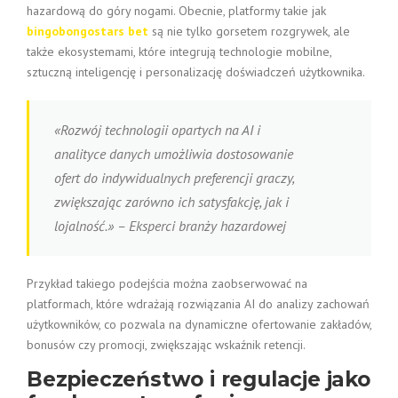
hazardową do góry nogami. Obecnie, platformy takie jak
bingobongostars bet
są nie tylko gorsetem rozgrywek, ale
także ekosystemami, które integrują technologie mobilne,
sztuczną inteligencję i personalizację doświadczeń użytkownika.
«Rozwój technologii opartych na AI i
analityce danych umożliwia dostosowanie
ofert do indywidualnych preferencji graczy,
zwiększając zarówno ich satysfakcję, jak i
lojalność.» – Eksperci branży hazardowej
Przykład takiego podejścia można zaobserwować na
platformach, które wdrażają rozwiązania AI do analizy zachowań
użytkowników, co pozwala na dynamiczne ofertowanie zakładów,
bonusów czy promocji, zwiększając wskaźnik retencji.
Bezpieczeństwo i regulacje jako