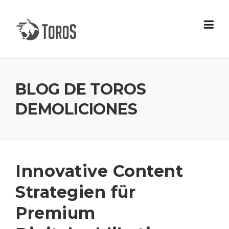
Skip
to
content
BLOG DE TOROS
DEMOLICIONES
Innovative Content
Strategien für
Premium