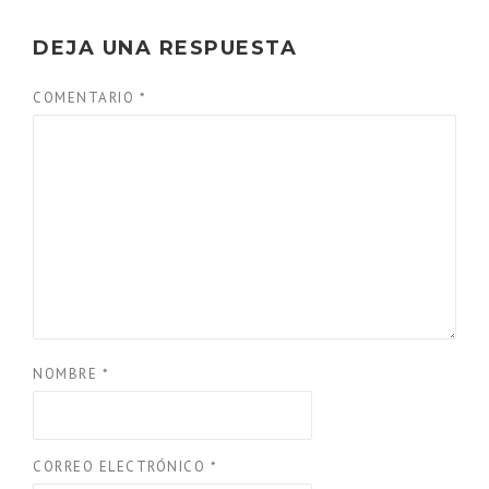
DEJA UNA RESPUESTA
COMENTARIO
*
NOMBRE
*
CORREO ELECTRÓNICO
*