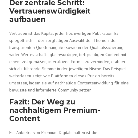
Der zentrale Schritt:
Vertrauenswürdigkeit
aufbauen
Vertrauen ist das Kapital jeder hochwertigen Publikation. Es
spiegelt sich in der sorgfältigen Auswahl der Themen, der
transparenten Quellenangabe sowie in der Qualitätssicherung
wider. Wer es schafft, glaubwürdigen, tiefgründigen Content mit
einem zeitgemäßen, interaktiven Format zu verbinden, etabliert
sich als führende Stimme in der jeweiligen Nische. Das Beispiel
weiterlesen zeigt, wie Plattformen dieses Prinzip bereits
umsetzen, indem sie auf nachhaltige Contententwicklung für eine
bewusste und informierte Community setzen.
Fazit: Der Weg zu
nachhaltigem Premium-
Content
Für Anbieter von Premium Digitalinhalten ist die