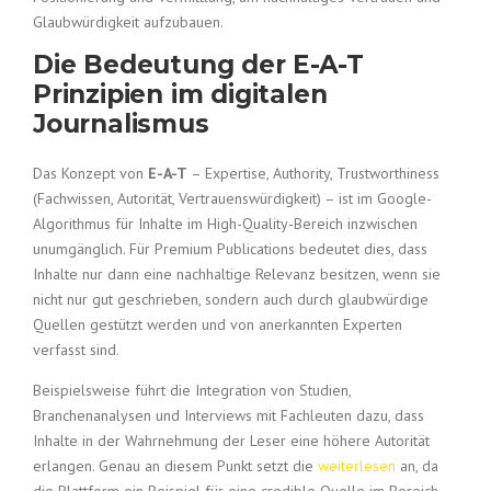
Glaubwürdigkeit aufzubauen.
Die Bedeutung der E-A-T
Prinzipien im digitalen
Journalismus
Das Konzept von
E-A-T
– Expertise, Authority, Trustworthiness
(Fachwissen, Autorität, Vertrauenswürdigkeit) – ist im Google-
Algorithmus für Inhalte im High-Quality-Bereich inzwischen
unumgänglich. Für Premium Publications bedeutet dies, dass
Inhalte nur dann eine nachhaltige Relevanz besitzen, wenn sie
nicht nur gut geschrieben, sondern auch durch glaubwürdige
Quellen gestützt werden und von anerkannten Experten
verfasst sind.
Beispielsweise führt die Integration von Studien,
Branchenanalysen und Interviews mit Fachleuten dazu, dass
Inhalte in der Wahrnehmung der Leser eine höhere Autorität
erlangen. Genau an diesem Punkt setzt die
weiterlesen
an, da