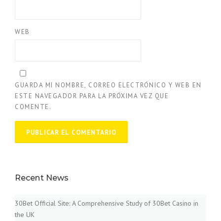
WEB
GUARDA MI NOMBRE, CORREO ELECTRÓNICO Y WEB EN
ESTE NAVEGADOR PARA LA PRÓXIMA VEZ QUE
COMENTE.
Recent News
30Bet Official Site: A Comprehensive Study of 30Bet Casino in
the UK