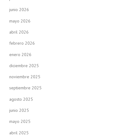
junio 2026
mayo 2026
abril 2026
febrero 2026
enero 2026
diciembre 2025
noviembre 2025
septiembre 2025
agosto 2025
junio 2025
mayo 2025
abril 2025