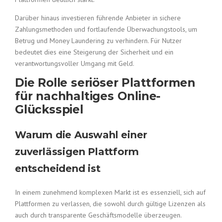
Darüber hinaus investieren führende Anbieter in sichere
Zahlungsmethoden und fortlaufende Überwachungstools, um
Betrug und Money Laundering zu verhindern. Für Nutzer
bedeutet dies eine Steigerung der Sicherheit und ein
verantwortungsvoller Umgang mit Geld.
Die Rolle seriöser Plattformen
für nachhaltiges Online-
Glücksspiel
Warum die Auswahl einer
zuverlässigen Plattform
entscheidend ist
In einem zunehmend komplexen Markt ist es essenziell, sich auf
Plattformen zu verlassen, die sowohl durch gültige Lizenzen als
auch durch transparente Geschäftsmodelle überzeugen.