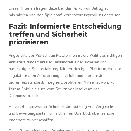
Diese Kriterien tragen dazu bei, das Risiko von Betrug zu
minimieren und den Spielspaß verantwortungsvoll zu gestalten.
Fazit: Informierte Entscheidung
treffen und Sicherheit
priorisieren
Angesichts der Vielzahl an Plattformen ist die Wahl des richtigen
Anbieters fundamentaler Bestandteil einer sicheren und
nachhaltigen Spielerfahrung. Mit der richtigen Plattform, die alle
regulatorischen Anforderungen erfüllt und modernste
Sicherheitsstandards integriert, profitieren Nutzer sowohl von
fairem Spiel als auch vom Schutz vor Insolvenz und
Datenmissbrauch.
Ein empfehlenswerter Schritt ist die Nutzung von Vergleichs-
und Bewertungsseiten, um sich einen Überblick über seriöse
Angebote zu verschaffen.
Diese Bereitschaft zur informierten Auswahl trägt dazu bei, das