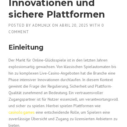
Innovationen und
sichere Plattformen
POSTED BY
ADMLNLX
ON
ABRIL 20, 2025
WITH
0
COMMENT
Einleitung
Der Markt für Online-Glücksspiele ist in den letzten Jahren
explosionsartig gewachsen. Von klassischen Spielautomaten bis
hin zu komplexen Live-Casino-Angeboten hat die Branche eine
Phase intensiver Innovationen durchlaufen. In diesem Kontext
gewinnt die Frage der Regulierung, Sicherheit und Plattform-
Qualität zunehmend an Bedeutung. Ein vertrauensvoller
Zugangspartner ist für Nutzer essenziell, um verantwortungsvoll
und sicher zu spielen. Hierbei spielen Plattformen wie
casinolo.games
eine entscheidende Rolle, um Spielern eine
zuverlässige Übersicht und Zugang zu lizensierten Anbietern zu
bieten.