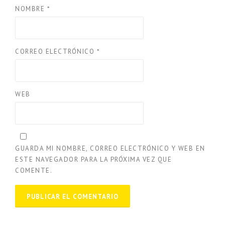
NOMBRE
*
CORREO ELECTRÓNICO
*
WEB
GUARDA MI NOMBRE, CORREO ELECTRÓNICO Y WEB EN
ESTE NAVEGADOR PARA LA PRÓXIMA VEZ QUE
COMENTE.