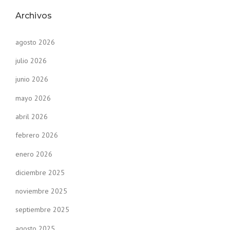
Archivos
agosto 2026
julio 2026
junio 2026
mayo 2026
abril 2026
febrero 2026
enero 2026
diciembre 2025
noviembre 2025
septiembre 2025
agosto 2025