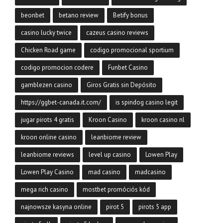
beonbet
betano review
Betify bonus
casino lucky twice
cazeus casino reviews
Chicken Road game
codigo promocional sportium
codigo promocion codere
Funbet Casino
gamblezen casino
Giros Gratis sin Depósito
https://ggbet-canada.it.com/
is spindog casino legit
jugar pirots 4 gratis
Kroon Casino
kroon casino nl
kroon online casino
leanbiome review
leanbiome reviews
level up casino
Lowen Play
Lowen Play Casino
mad casino
madcasino
mega rich casino
mostbet promóciós kód
najnowsze kasyna online
pirot 5
pirots 5 app