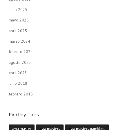
junio 2025
mayo 2025
abril 2025
marzo 2024
febrero 2024
agosto 2023
abril 2023
junio 2018
febrero 2018
Find by Tags
avia master
avia masters
avia masters gambling