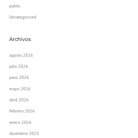
public
Uncategorized
Archivos
agosto 2026
julio 2026
junio 2026
mayo 2026
abril 2026
febrero 2026
enero 2026
diciembre 2025