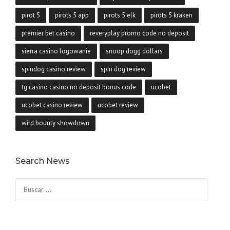
pirot 5
pirots 5 app
pirots 5 elk
pirots 5 kraken
premier bet casino
reveryplay promo code no deposit
sierra casino logowanie
snoop dogg dollars
spindog casino review
spin dog review
tg casino casino no deposit bonus code
ucobet
ucobet casino review
ucobet review
wild bounty showdown
Search News
Buscar: