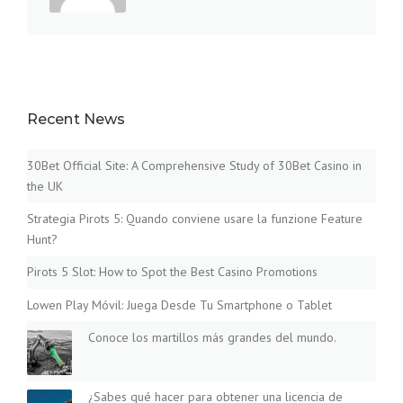
Recent News
30Bet Official Site: A Comprehensive Study of 30Bet Casino in
the UK
Strategia Pirots 5: Quando conviene usare la funzione Feature
Hunt?
Pirots 5 Slot: How to Spot the Best Casino Promotions
Lowen Play Móvil: Juega Desde Tu Smartphone o Tablet
Conoce los martillos más grandes del mundo.
¿Sabes qué hacer para obtener una licencia de