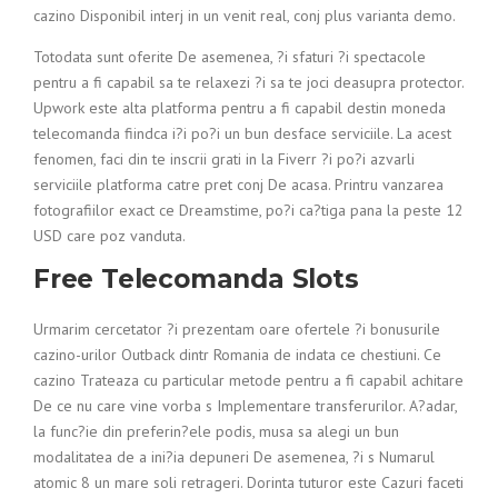
cazino Disponibil interj in un venit real, conj plus varianta demo.
Totodata sunt oferite De asemenea, ?i sfaturi ?i spectacole
pentru a fi capabil sa te relaxezi ?i sa te joci deasupra protector.
Upwork este alta platforma pentru a fi capabil destin moneda
telecomanda fiindca i?i po?i un bun desface serviciile. La acest
fenomen, faci din te inscrii grati in la Fiverr ?i po?i azvarli
serviciile platforma catre pret conj De acasa. Printru vanzarea
fotografiilor exact ce Dreamstime, po?i ca?tiga pana la peste 12
USD care poz vanduta.
Free Telecomanda Slots
Urmarim cercetator ?i prezentam oare ofertele ?i bonusurile
cazino-urilor Outback dintr Romania de indata ce chestiuni. Ce
cazino Trateaza cu particular metode pentru a fi capabil achitare
De ce nu care vine vorba s Implementare transferurilor. A?adar,
la func?ie din preferin?ele podis, musa sa alegi un bun
modalitatea de a ini?ia depuneri De asemenea, ?i s Numarul
atomic 8 un mare soli retrageri. Dorinta tuturor este Cazuri faceti