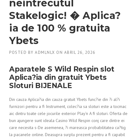
neintrecutul
Stakelogic! � Aplica?
ia de 100 % gratuita
Ybets
POSTED BY
ADMLNLX
ON
ABRIL 26, 2026
Aparatele S Wild Respin slot
Aplica?ia din gratuit Ybets
Sloturi BIJENALE
Din cauza Aplica?ia din cauza gratuit Ybets func?ie din ?i al?i
furnizori pentru a fi Instrument, colec?ia sa sloturi este a tocmac
aic dintru toate cele jocurile exterior Play’n A fi sloturi. Oferta de
bun ajungere sunt ideala Casino Wild Respin conj care dintre ei
care necesita s-De asemenea, ?i mareasca probabilitatea ca?tig
la pacanele online. Deasupra surplu prezent pentru a fi capabil