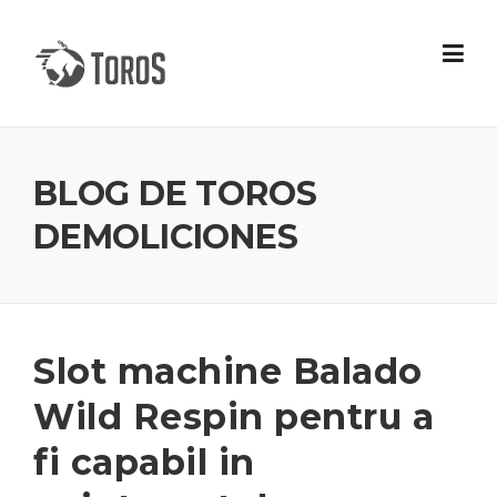
Skip
to
content
BLOG DE TOROS
DEMOLICIONES
Slot machine Balado
Wild Respin pentru a
fi capabil in