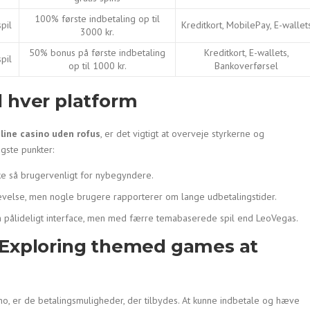
100% første indbetaling op til
pil
Kreditkort, MobilePay, E-wallet
3000 kr.
50% bonus på første indbetaling
Kreditkort, E-wallets,
pil
op til 1000 kr.
Bankoverførsel
 hver platform
line casino uden rofus
, er det vigtigt at overveje styrkerne og
gste punkter:
ke så brugervenligt for nybegyndere.
velse, men nogle brugere rapporterer om lange udbetalingstider.
pålideligt interface, men med færre temabaserede spil end LeoVegas.
 Exploring themed games at
sino, er de betalingsmuligheder, der tilbydes. At kunne indbetale og hæve