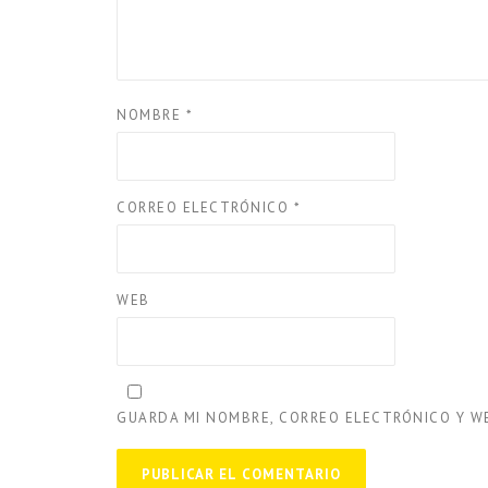
NOMBRE
*
CORREO ELECTRÓNICO
*
WEB
GUARDA MI NOMBRE, CORREO ELECTRÓNICO Y W