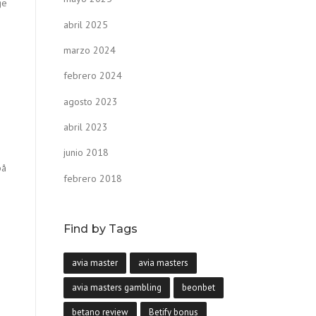
ge
abril 2025
marzo 2024
febrero 2024
agosto 2023
abril 2023
junio 2018
på
febrero 2018
Find by Tags
avia master
avia masters
avia masters gambling
beonbet
betano review
Betify bonus