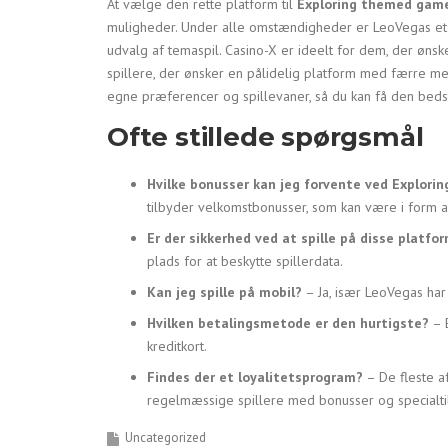
At vælge den rette platform til
Exploring themed game
muligheder. Under alle omstændigheder er LeoVegas et
udvalg af temaspil. Casino-X er ideelt for dem, der øns
spillere, der ønsker en pålidelig platform med færre men
egne præferencer og spillevaner, så du kan få den beds
Ofte stillede spørgsmål
Hvilke bonusser kan jeg forvente ved Explori
tilbyder velkomstbonusser, som kan være i form af
Er der sikkerhed ved at spille på disse platfo
plads for at beskytte spillerdata.
Kan jeg spille på mobil?
– Ja, især LeoVegas har
Hvilken betalingsmetode er den hurtigste?
– E
kreditkort.
Findes der et loyalitetsprogram?
– De fleste a
regelmæssige spillere med bonusser og specialti
Uncategorized