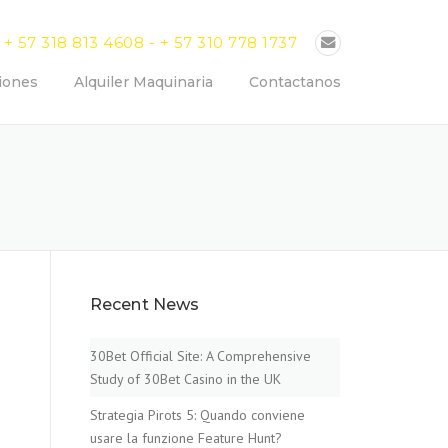
+ 57 318 813 4608 - + 57 310 778 1737
iones
Alquiler Maquinaria
Contactanos
Recent News
30Bet Official Site: A Comprehensive
Study of 30Bet Casino in the UK
Strategia Pirots 5: Quando conviene
usare la funzione Feature Hunt?