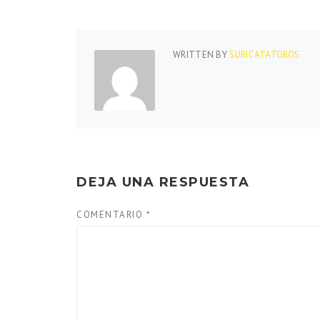
WRITTEN BY
SURICATATOROS
DEJA UNA RESPUESTA
COMENTARIO
*