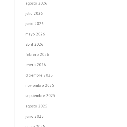
agosto 2026
julio 2026
junio 2026
mayo 2026
abril 2026
febrero 2026
enero 2026
diciembre 2025
noviembre 2025
septiembre 2025
agosto 2025
junio 2025
mayo 2025