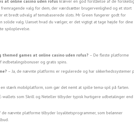
s at online casino uden rofus
kræver en god forståelse af de forskelli
 fremragende valg for dem, der værdsætter brugervenlighed og et stort
ker et bredt udvalg af temabaserede slots. Mr Green fungerer godt for
 solide valg. Uanset hvad du vælger, er det vigtigt at tage højde for dine
te spiloplevelse.
ng themed games at online casino uden rofus?
– De fleste platforme
 indbetalingsbonuser og gratis spins.
rme?
– Ja, de nævnte platforms er regulerede og har sikkerhedssystemer 
 en stærk mobilplatform, som gør det nemt at spille tema-spil på farten.
-wallets som Skrill og Neteller tilbyder typisk hurtigere udbetalinger end
f de nævnte platforme tilbyder loyalitetsprogrammer, som belønner
lbud.