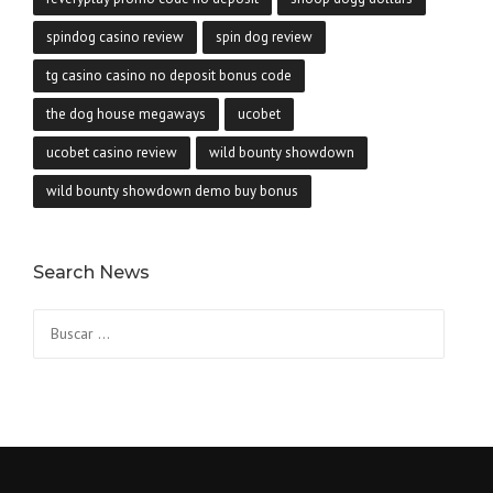
spindog casino review
spin dog review
tg casino casino no deposit bonus code
the dog house megaways
ucobet
ucobet casino review
wild bounty showdown
wild bounty showdown demo buy bonus
Search News
Buscar: