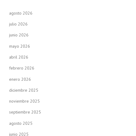
agosto 2026
julio 2026
junio 2026
mayo 2026
abril 2026
febrero 2026
enero 2026
diciembre 2025
noviembre 2025
septiembre 2025
agosto 2025
junio 2025