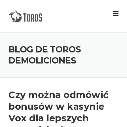
Skip
to
content
BLOG DE TOROS
DEMOLICIONES
Czy można odmówić
bonusów w kasynie
Vox dla lepszych