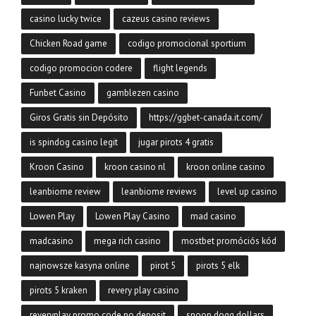
casino lucky twice
cazeus casino reviews
Chicken Road game
codigo promocional sportium
codigo promocion codere
flight legends
Funbet Casino
gamblezen casino
Giros Gratis sin Depósito
https://ggbet-canada.it.com/
is spindog casino legit
jugar pirots 4 gratis
Kroon Casino
kroon casino nl
kroon online casino
leanbiome review
leanbiome reviews
level up casino
Lowen Play
Lowen Play Casino
mad casino
madcasino
mega rich casino
mostbet promóciós kód
najnowsze kasyna online
pirot 5
pirots 5 elk
pirots 5 kraken
revery play casino
reveryplay promo code no deposit
snoop dogg dollars