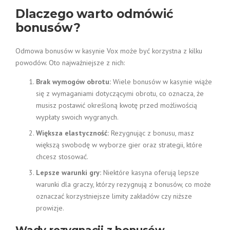
Dlaczego warto odmówić
bonusów?
Odmowa bonusów w kasynie Vox może być korzystna z kilku
powodów. Oto najważniejsze z nich:
Brak wymogów obrotu:
Wiele bonusów w kasynie wiąże
się z wymaganiami dotyczącymi obrotu, co oznacza, że
musisz postawić określoną kwotę przed możliwością
wypłaty swoich wygranych.
Większa elastyczność:
Rezygnując z bonusu, masz
większą swobodę w wyborze gier oraz strategii, które
chcesz stosować.
Lepsze warunki gry:
Niektóre kasyna oferują lepsze
warunki dla graczy, którzy rezygnują z bonusów, co może
oznaczać korzystniejsze limity zakładów czy niższe
prowizje.