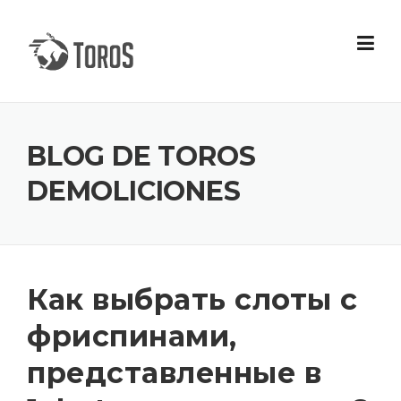
Skip
to
content
BLOG DE TOROS
DEMOLICIONES
Как выбрать слоты с
фриспинами,
представленные в