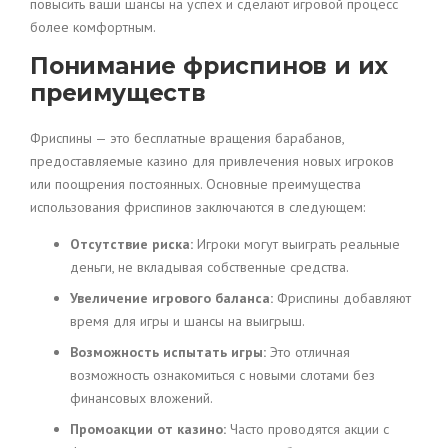
повысить ваши шансы на успех и сделают игровой процесс
более комфортным.
Понимание фриспинов и их
преимуществ
Фриспины — это бесплатные вращения барабанов,
предоставляемые казино для привлечения новых игроков
или поощрения постоянных. Основные преимущества
использования фриспинов заключаются в следующем:
Отсутствие риска:
Игроки могут выиграть реальные
деньги, не вкладывая собственные средства.
Увеличение игрового баланса:
Фриспины добавляют
время для игры и шансы на выигрыш.
Возможность испытать игры:
Это отличная
возможность ознакомиться с новыми слотами без
финансовых вложений.
Промоакции от казино:
Часто проводятся акции с