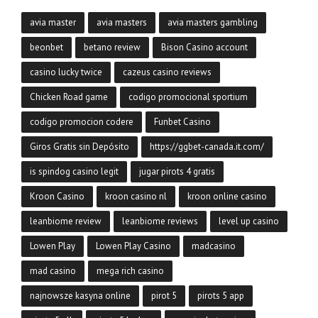
avia master
avia masters
avia masters gambling
beonbet
betano review
Bison Casino account
casino lucky twice
cazeus casino reviews
Chicken Road game
codigo promocional sportium
codigo promocion codere
Funbet Casino
Giros Gratis sin Depósito
https://ggbet-canada.it.com/
is spindog casino legit
jugar pirots 4 gratis
Kroon Casino
kroon casino nl
kroon online casino
leanbiome review
leanbiome reviews
level up casino
Lowen Play
Lowen Play Casino
madcasino
mad casino
mega rich casino
najnowsze kasyna online
pirot 5
pirots 5 app