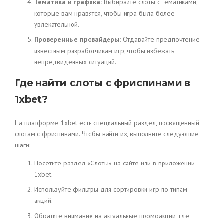
Тематика и графика:
Выбирайте слоты с тематиками,
которые вам нравятся, чтобы игра была более
увлекательной.
Проверенные провайдеры:
Отдавайте предпочтение
известным разработчикам игр, чтобы избежать
непредвиденных ситуаций.
Где найти слоты с фриспинами в
1xbet?
На платформе 1xbet есть специальный раздел, посвященный
слотам с фриспинами. Чтобы найти их, выполните следующие
шаги:
Посетите раздел «Слоты» на сайте или в приложении
1xbet.
Используйте фильтры для сортировки игр по типам
акций.
Обратите внимание на актуальные промоакции, где