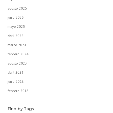
agosto 2025
junio 2025
mayo 2025
abril 2025
marzo 2024
febrero 2024
agosto 2023
abril 2023
junio 2018
febrero 2018
Find by Tags