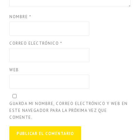
NOMBRE
*
CORREO ELECTRÓNICO
*
WEB
GUARDA MI NOMBRE, CORREO ELECTRÓNICO Y WEB EN
ESTE NAVEGADOR PARA LA PRÓXIMA VEZ QUE
COMENTE.