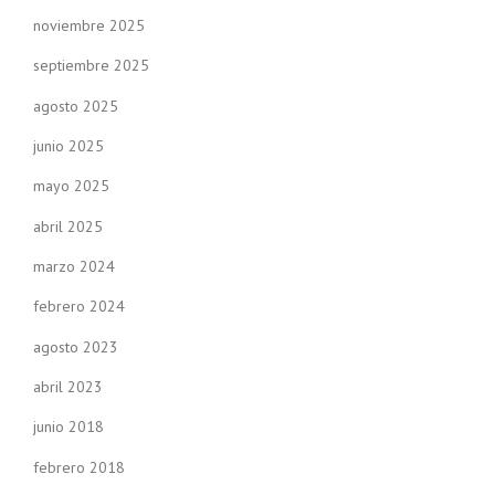
noviembre 2025
septiembre 2025
agosto 2025
junio 2025
mayo 2025
abril 2025
marzo 2024
febrero 2024
agosto 2023
abril 2023
junio 2018
febrero 2018