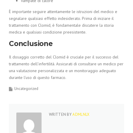
Vampate di calore
È importante seguire attentamente le istruzioni del medico e
segnalare qualsiasi effetto indesiderato. Prima di iniziare il
trattamento con Clomid, è fondamentale discutere la storia
medica e qualsiasi condizione preesistente.
Conclusione
Il dosaggio corretto del Clomid è cruciale per il successo del
trattamento dell’infertilità. Assicurati di consultare un medico per
una valutazione personalizzata e un monitoraggio adeguato
durante l’uso di questo farmaco.
Uncategorized
WRITTEN BY
ADMLNLX