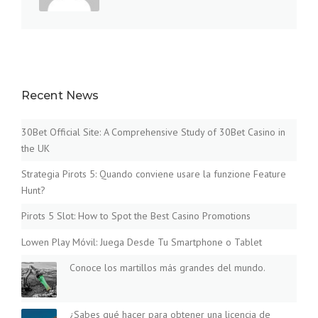
Recent News
30Bet Official Site: A Comprehensive Study of 30Bet Casino in
the UK
Strategia Pirots 5: Quando conviene usare la funzione Feature
Hunt?
Pirots 5 Slot: How to Spot the Best Casino Promotions
Lowen Play Móvil: Juega Desde Tu Smartphone o Tablet
Conoce los martillos más grandes del mundo.
¿Sabes qué hacer para obtener una licencia de