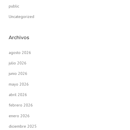
public
Uncategorized
Archivos
agosto 2026
julio 2026
junio 2026
mayo 2026
abril 2026
febrero 2026
enero 2026
diciembre 2025