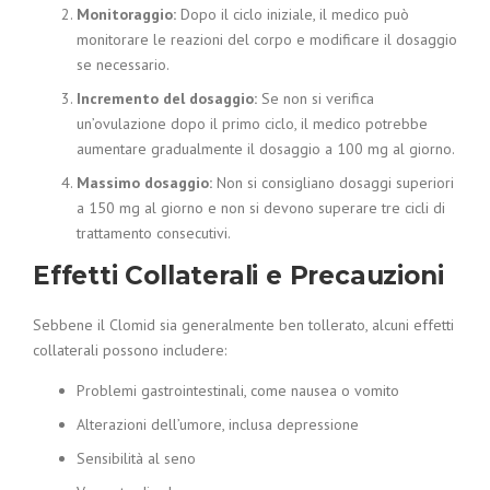
Monitoraggio:
Dopo il ciclo iniziale, il medico può
monitorare le reazioni del corpo e modificare il dosaggio
se necessario.
Incremento del dosaggio:
Se non si verifica
un’ovulazione dopo il primo ciclo, il medico potrebbe
aumentare gradualmente il dosaggio a 100 mg al giorno.
Massimo dosaggio:
Non si consigliano dosaggi superiori
a 150 mg al giorno e non si devono superare tre cicli di
trattamento consecutivi.
Effetti Collaterali e Precauzioni
Sebbene il Clomid sia generalmente ben tollerato, alcuni effetti
collaterali possono includere:
Problemi gastrointestinali, come nausea o vomito
Alterazioni dell’umore, inclusa depressione
Sensibilità al seno