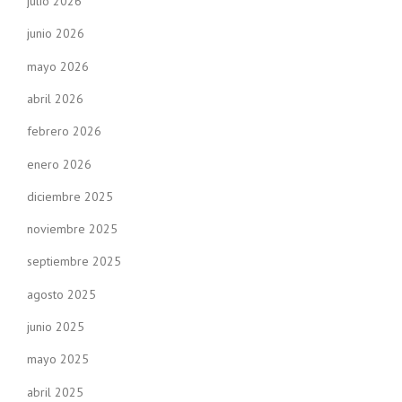
julio 2026
junio 2026
mayo 2026
abril 2026
febrero 2026
enero 2026
diciembre 2025
noviembre 2025
septiembre 2025
agosto 2025
junio 2025
mayo 2025
abril 2025