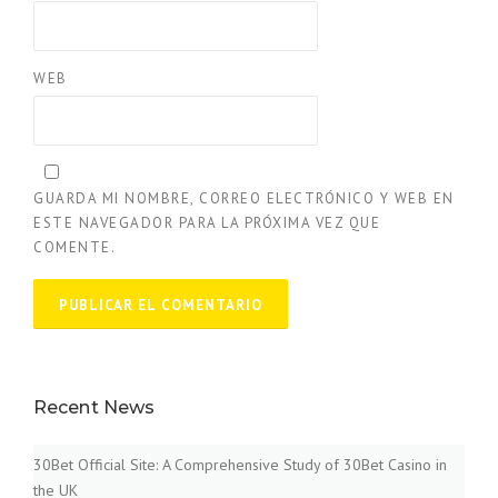
WEB
GUARDA MI NOMBRE, CORREO ELECTRÓNICO Y WEB EN
ESTE NAVEGADOR PARA LA PRÓXIMA VEZ QUE
COMENTE.
Recent News
30Bet Official Site: A Comprehensive Study of 30Bet Casino in
the UK