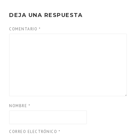
DEJA UNA RESPUESTA
COMENTARIO
*
NOMBRE
*
CORREO ELECTRÓNICO
*