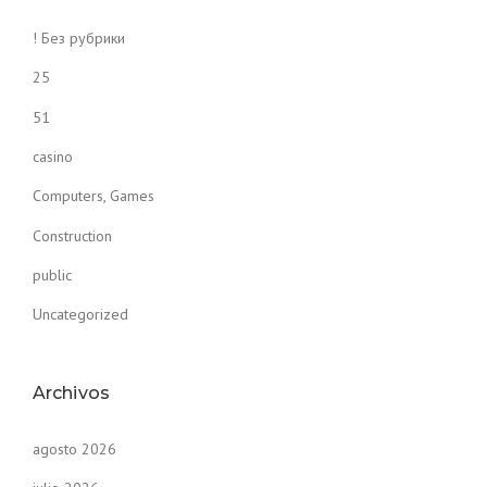
! Без рубрики
25
51
casino
Computers, Games
Construction
public
Uncategorized
Archivos
agosto 2026