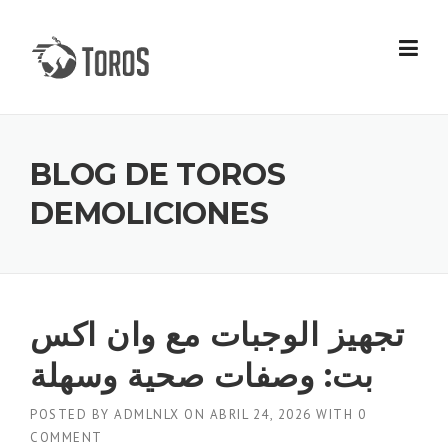
Skip
to
content
BLOG DE TOROS
DEMOLICIONES
تجهيز الوجبات مع وان اكس
بت: وصفات صحية وسهلة
POSTED BY
ADMLNLX
ON
ABRIL 24, 2026
WITH
0
COMMENT