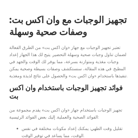
تجهيز الوجبات مع وان اكس بت:
وصفات صحية وسهلة
تعتبر تجهيز الوجبات مع جهاز «وان اكس بت» من الطرق الفعالة
لضمان تناول وجبات صحية وسهلة التحضير. يتيح لك هذا الجهاز إعداد
وجبات مغذية ومتوازنة بسرعة، مما يوفر لك الوقت والجهد في
المطبخ. في هذه المقالة، سنستكشف وصفات بسيطة وصحية يمكن
تنفيذها باستخدام «وان اكس بت» والحصول على نتائج لذيذة ومغذية.
فوائد تجهيز الوجبات باستخدام وان اكس
بت
تجهيز الوجبات باستخدام جهاز «وان اكس بت» يقدم مجموعة من
الفوائد الصحية والعملية. إليك بعض الفوائد الرئيسية:
تقليل وقت الطهي: يمكنك إعداد مكونات مختلفة في نفس
الوقت، مما يساعد في توفير الوقت.