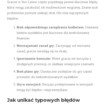
Gracze w Vox Casino często popełniają pewne kluczowe błędy,
które mogą zaszkodzić ich możliwościom wygranej. Znanie tych
problemów pomoże uniknąć strat. Oto lista najczęstszych
błędów:
Brak odpowiedniego zarządzania budżetem:
Ustalanie
limitów wydatków jest kluczowe dla kontrolowania
finansów.
Nieznajomość zasad gry:
Zaczynając od nieznania
zasad, gracze narażają się na straty.
Ignorowanie bonusów:
Wiele graczy nie korzysta z
dostępnych promocji, co skutkuje mniejszymi szansami.
Brak planu gry:
Chaotyczne podejście do gry często
prowadzi do niekontrolowanych wydatków.
Gry w emocjach:
Decyzje podejmowane w emocjach
mogą być błędne i nieprzemyślane.
Jak unikać typowych błędów