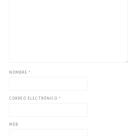
NOMBRE
*
CORREO ELECTRÓNICO
*
WEB