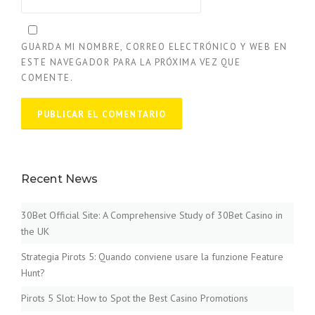
GUARDA MI NOMBRE, CORREO ELECTRÓNICO Y WEB EN
ESTE NAVEGADOR PARA LA PRÓXIMA VEZ QUE
COMENTE.
Recent News
30Bet Official Site: A Comprehensive Study of 30Bet Casino in
the UK
Strategia Pirots 5: Quando conviene usare la funzione Feature
Hunt?
Pirots 5 Slot: How to Spot the Best Casino Promotions