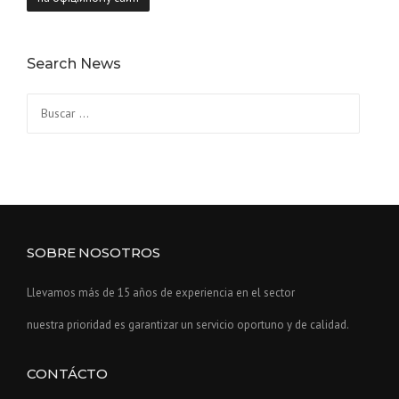
Search News
Buscar:
SOBRE NOSOTROS
Llevamos más de 15 años de experiencia en el sector
nuestra prioridad es garantizar un servicio oportuno y de calidad.
CONTÁCTO