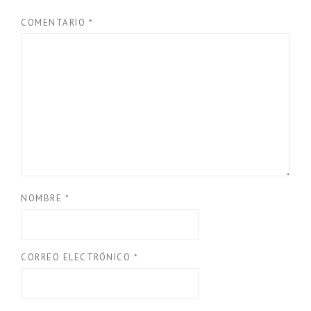
COMENTARIO
*
NOMBRE
*
CORREO ELECTRÓNICO
*