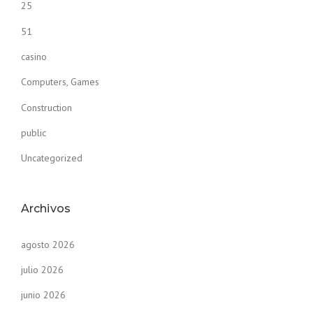
25
51
casino
Computers, Games
Construction
public
Uncategorized
Archivos
agosto 2026
julio 2026
junio 2026