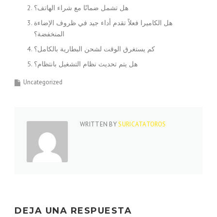
هل تشمل ضمانًا مع شراء الهاتف؟
هل الكاميرا فعلاً تقدم أداء جيد في ظروف الإضاءة
المنخفضة؟
كم يستغرق الوقت لشحن البطارية بالكامل؟
هل يتم تحديث نظام التشغيل بانتظام؟
Uncategorized
WRITTEN BY
SURICATATOROS
DEJA UNA RESPUESTA