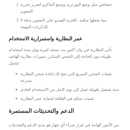
خصائص مثل وضع البورتريه ووضع الماكرو لتعزيز تجربة
التصوير.
قدرة الفيديو على التصوير بدقة 4K، مما يجعلها مثالية
للذكريات المهمة.
عمر البطارية واستمرارية الاستخدام
تأتي البطارية في وان اكس بت بسعة كبيرة توفر مدة استخدام
طويلة دون الحاجة إلى الشحن المتكرر. مميزات بطارية الهاتف
تشمل:
تقنيات الشحن السريع التي تتيح لك إعادة شحن البطارية
بسرعة.
مدة تشغيل طويلة تصل إلى يوم كامل من الاستخدام العادي.
تقنيات تحكم في الطاقة لحماية عمر البطارية.
الدعم والتحديثات المستمرة
من الأمور الهامة في قرار شراء أي جهاز هو مدى الدعم والتحديثات