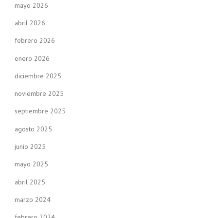
mayo 2026
abril 2026
febrero 2026
enero 2026
diciembre 2025
noviembre 2025
septiembre 2025
agosto 2025
junio 2025
mayo 2025
abril 2025
marzo 2024
febrero 2024