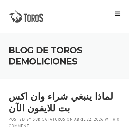
Skip
to
content
BLOG DE TOROS
DEMOLICIONES
لماذا ينبغي شراء وان اكس
بت للايفون الآن
POSTED BY
SURICATATOROS
ON
ABRIL 22, 2026
WITH
0
COMMENT