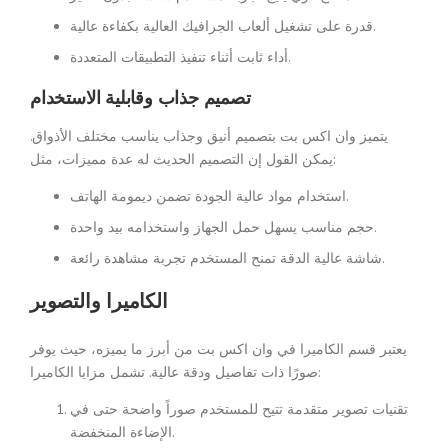
قدرة على تشغيل ألعاب الجرافيك العالية بكفاءة عالية.
أداء ثابت أثناء تنفيذ التطبيقات المتعددة.
تصميم جذاب وقابلية الاستخدام
يتميز وان اكس بت بتصميم أنيق وجذاب يناسب مختلف الأذواق.
يمكن القول إن التصميم الحديث له عدة مميزات، مثل:
استخدام مواد عالية الجودة تضمن ديمومة الهاتف.
حجم مناسب يسهل حمل الجهاز واستخدامه بيد واحدة.
شاشة عالية الدقة تمنح المستخدم تجربة مشاهدة رائعة.
الكاميرا والتصوير
يعتبر قسم الكاميرا في وان اكس بت من أبرز ما يميزه، حيث يوفر
صورًا ذات تفاصيل ودقة عالية. تشمل مزايا الكاميرا:
تقنيات تصوير متقدمة تتيح للمستخدم صوراً واضحة حتى في
الإضاءة المنخفضة.