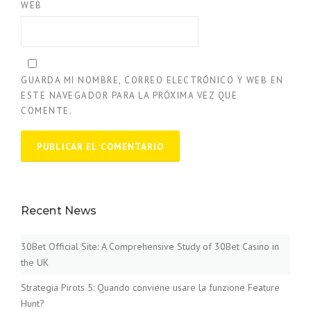
WEB
GUARDA MI NOMBRE, CORREO ELECTRÓNICO Y WEB EN
ESTE NAVEGADOR PARA LA PRÓXIMA VEZ QUE
COMENTE.
Recent News
30Bet Official Site: A Comprehensive Study of 30Bet Casino in
the UK
Strategia Pirots 5: Quando conviene usare la funzione Feature
Hunt?