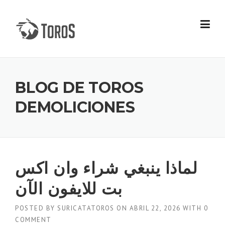
Skip
to
content
BLOG DE TOROS
DEMOLICIONES
لماذا ينبغي شراء وان اكس
بت للايفون الآن
POSTED BY
SURICATATOROS
ON
ABRIL 22, 2026
WITH
0
COMMENT