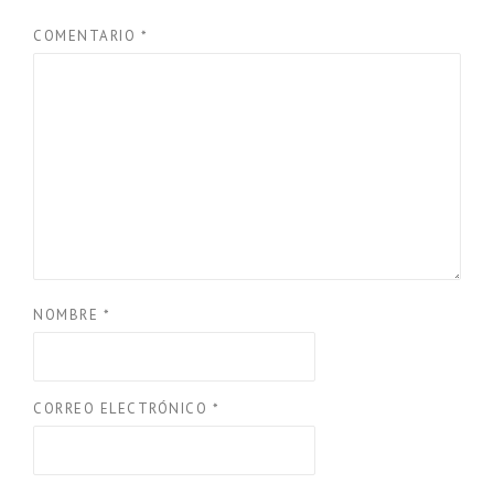
COMENTARIO
*
NOMBRE
*
CORREO ELECTRÓNICO
*