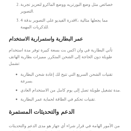
خصائص مثل وضع البورتريه ووضع الماكرو لتعزيز تجربة
التصوير.
قدرة الفيديو على التصوير بدقة 4K، مما يجعلها مثالية
للذكريات المهمة.
عمر البطارية واستمرارية الاستخدام
تأتي البطارية في وان اكس بت بسعة كبيرة توفر مدة استخدام
طويلة دون الحاجة إلى الشحن المتكرر. مميزات بطارية الهاتف
تشمل:
تقنيات الشحن السريع التي تتيح لك إعادة شحن البطارية
بسرعة.
مدة تشغيل طويلة تصل إلى يوم كامل من الاستخدام العادي.
تقنيات تحكم في الطاقة لحماية عمر البطارية.
الدعم والتحديثات المستمرة
من الأمور الهامة في قرار شراء أي جهاز هو مدى الدعم والتحديثات