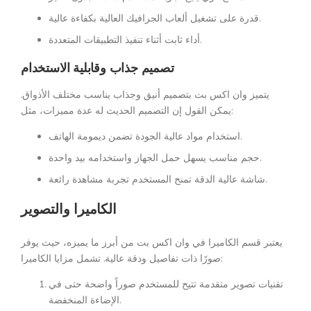
قدرة على تشغيل ألعاب الجرافيك العالية بكفاءة عالية.
أداء ثابت أثناء تنفيذ التطبيقات المتعددة.
تصميم جذاب وقابلية الاستخدام
يتميز وان اكس بت بتصميم أنيق وجذاب يناسب مختلف الأذواق.
يمكن القول إن التصميم الحديث له عدة مميزات، مثل:
استخدام مواد عالية الجودة تضمن ديمومة الهاتف.
حجم مناسب يسهل حمل الجهاز واستخدامه بيد واحدة.
شاشة عالية الدقة تمنح المستخدم تجربة مشاهدة رائعة.
الكاميرا والتصوير
يعتبر قسم الكاميرا في وان اكس بت من أبرز ما يميزه، حيث يوفر
صورًا ذات تفاصيل ودقة عالية. تشمل مزايا الكاميرا:
تقنيات تصوير متقدمة تتيح للمستخدم صوراً واضحة حتى في
الإضاءة المنخفضة.