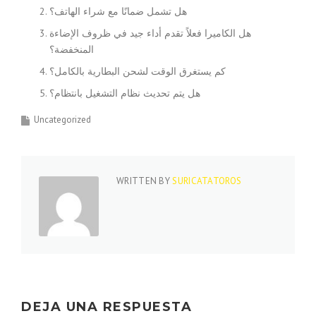
هل تشمل ضمانًا مع شراء الهاتف؟
هل الكاميرا فعلاً تقدم أداء جيد في ظروف الإضاءة
المنخفضة؟
كم يستغرق الوقت لشحن البطارية بالكامل؟
هل يتم تحديث نظام التشغيل بانتظام؟
Uncategorized
WRITTEN BY
SURICATATOROS
DEJA UNA RESPUESTA