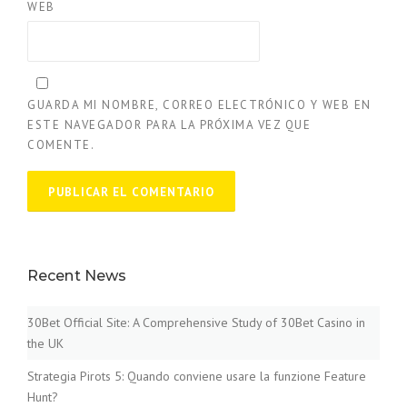
WEB
GUARDA MI NOMBRE, CORREO ELECTRÓNICO Y WEB EN
ESTE NAVEGADOR PARA LA PRÓXIMA VEZ QUE
COMENTE.
Recent News
30Bet Official Site: A Comprehensive Study of 30Bet Casino in
the UK
Strategia Pirots 5: Quando conviene usare la funzione Feature
Hunt?