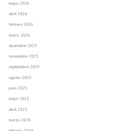
mayo 2026
abril 2026
febrero 2026
enero 2026
diciembre 2025
noviembre 2025
septiembre 2025
agosto 2025
junio 2025
mayo 2025
abril 2025
marzo 2024
febrero 2024