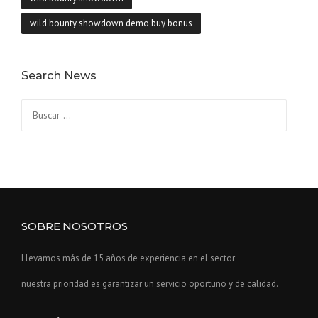
wild bounty showdown demo buy bonus
Search News
Buscar:
SOBRE NOSOTROS
Llevamos más de 15 años de experiencia en el sector
nuestra prioridad es garantizar un servicio oportuno y de calidad.