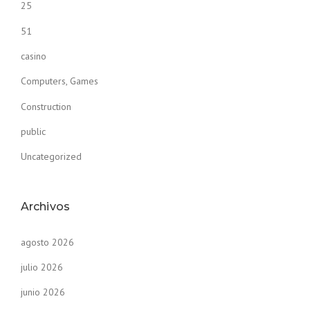
25
51
casino
Computers, Games
Construction
public
Uncategorized
Archivos
agosto 2026
julio 2026
junio 2026