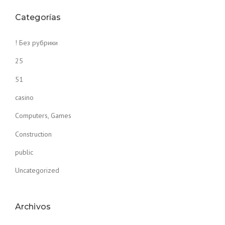
Categorías
! Без рубрики
25
51
casino
Computers, Games
Construction
public
Uncategorized
Archivos