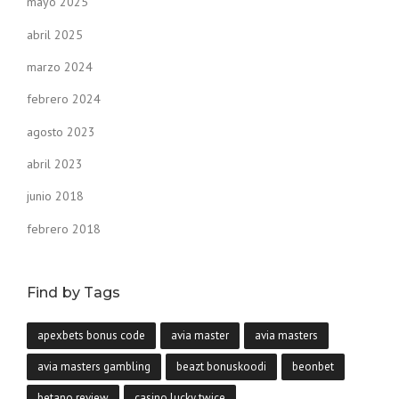
mayo 2025
abril 2025
marzo 2024
febrero 2024
agosto 2023
abril 2023
junio 2018
febrero 2018
Find by Tags
apexbets bonus code
avia master
avia masters
avia masters gambling
beazt bonuskoodi
beonbet
betano review
casino lucky twice