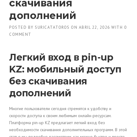
скачивания
дополнений
POSTED BY
SURICATATOROS
ON
ABRIL 22, 2026
WITH
0
COMMENT
Легкий вход в pin-up
KZ: мобильный доступ
без скачивания
дополнений
Многие пользователи сегодня стремятся к удобству и
скорости доступа к своим любимым онлайн-ресурсам.
Платформа pin-up KZ предлагает легкий вход без
необходимости скачивания дополнительных программ. В этой
статье мы подробно рассмотрим, как можно быстро и просто