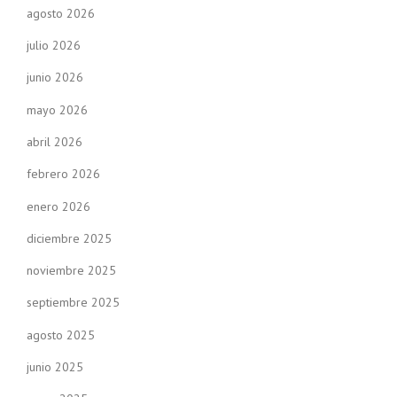
agosto 2026
julio 2026
junio 2026
mayo 2026
abril 2026
febrero 2026
enero 2026
diciembre 2025
noviembre 2025
septiembre 2025
agosto 2025
junio 2025