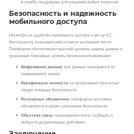
в службу поддержки для решения любых вопросов.
Безопасность и надежность
мобильного доступа
Несмотря на удобство мобильного доступа к pin-up KZ,
безопасность пользователей остается на первом месте.
Платформа обеспечивает высокий уровень защиты данных и
транзакций. Ключевые аспекты безопасности включают:
Шифрование данных:
все данные передаются по
защищенному каналу.
Верификация личности:
за предельной строгостью
следит команда безопасности.
Регулярные обновления:
платформа постоянно
обновляется в целях улучшения безопасности.
Обратная связь:
пользователи могут сообщать о
любых подозрительных действиях.
Заключение