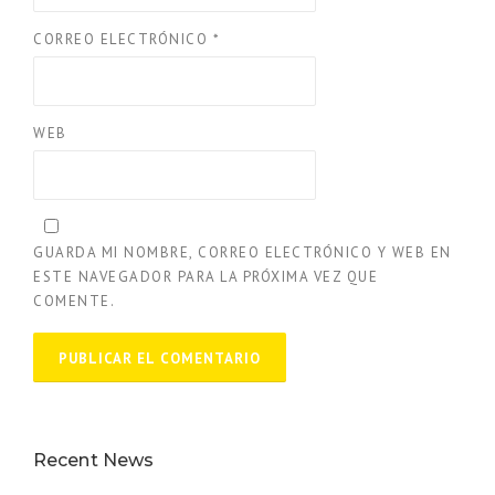
CORREO ELECTRÓNICO
*
WEB
GUARDA MI NOMBRE, CORREO ELECTRÓNICO Y WEB EN
ESTE NAVEGADOR PARA LA PRÓXIMA VEZ QUE
COMENTE.
Recent News