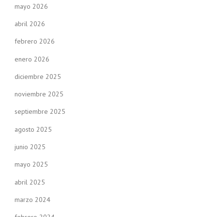
mayo 2026
abril 2026
febrero 2026
enero 2026
diciembre 2025
noviembre 2025
septiembre 2025
agosto 2025
junio 2025
mayo 2025
abril 2025
marzo 2024