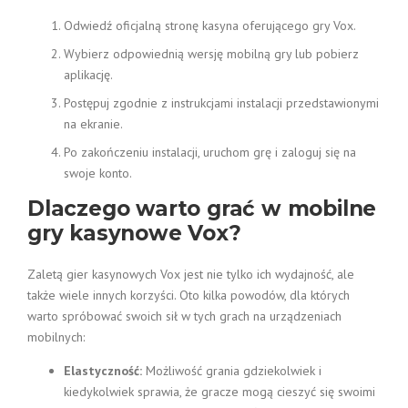
Odwiedź oficjalną stronę kasyna oferującego gry Vox.
Wybierz odpowiednią wersję mobilną gry lub pobierz
aplikację.
Postępuj zgodnie z instrukcjami instalacji przedstawionymi
na ekranie.
Po zakończeniu instalacji, uruchom grę i zaloguj się na
swoje konto.
Dlaczego warto grać w mobilne
gry kasynowe Vox?
Zaletą gier kasynowych Vox jest nie tylko ich wydajność, ale
także wiele innych korzyści. Oto kilka powodów, dla których
warto spróbować swoich sił w tych grach na urządzeniach
mobilnych:
Elastyczność:
Możliwość grania gdziekolwiek i
kiedykolwiek sprawia, że gracze mogą cieszyć się swoimi