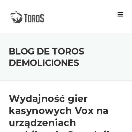
Skip
to
content
BLOG DE TOROS
DEMOLICIONES
Wydajność gier
kasynowych Vox na
urządzeniach