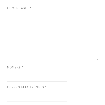
COMENTARIO
*
NOMBRE
*
CORREO ELECTRÓNICO
*