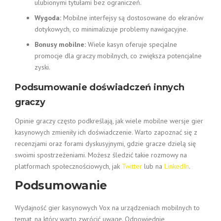
ulubionymi tytułami bez ograniczeń.
Wygoda:
Mobilne interfejsy są dostosowane do ekranów
dotykowych, co minimalizuje problemy nawigacyjne.
Bonusy mobilne:
Wiele kasyn oferuje specjalne
promocje dla graczy mobilnych, co zwiększa potencjalne
zyski.
Podsumowanie doświadczeń innych
graczy
Opinie graczy często podkreślają, jak wiele mobilne wersje gier
kasynowych zmieniły ich doświadczenie. Warto zapoznać się z
recenzjami oraz forami dyskusyjnymi, gdzie gracze dzielą się
swoimi spostrzeżeniami. Możesz śledzić takie rozmowy na
platformach społecznościowych, jak
Twitter
lub na
LinkedIn
.
Podsumowanie
Wydajność gier kasynowych Vox na urządzeniach mobilnych to
temat, na który warto zwrócić uwagę. Odpowiednie