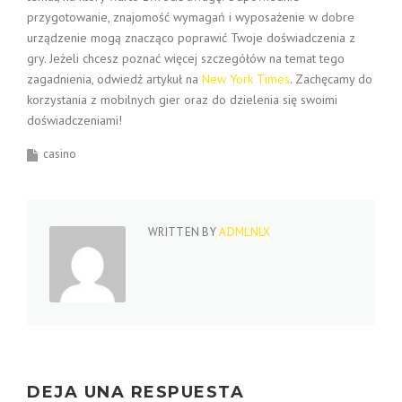
przygotowanie, znajomość wymagań i wyposażenie w dobre
urządzenie mogą znacząco poprawić Twoje doświadczenia z
gry. Jeżeli chcesz poznać więcej szczegółów na temat tego
zagadnienia, odwiedź artykuł na
New York Times
. Zachęcamy do
korzystania z mobilnych gier oraz do dzielenia się swoimi
doświadczeniami!
casino
WRITTEN BY
ADMLNLX
DEJA UNA RESPUESTA