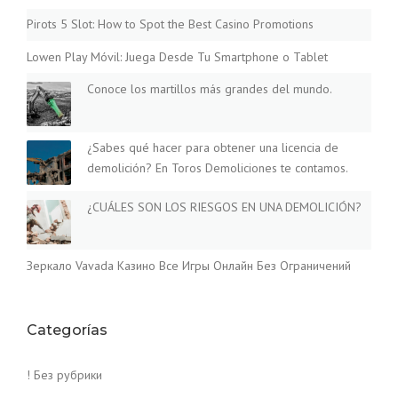
Pirots 5 Slot: How to Spot the Best Casino Promotions
Lowen Play Móvil: Juega Desde Tu Smartphone o Tablet
Conoce los martillos más grandes del mundo.
¿Sabes qué hacer para obtener una licencia de
demolición? En Toros Demoliciones te contamos.
¿CUÁLES SON LOS RIESGOS EN UNA DEMOLICIÓN?
Зеркало Vavada Казино Все Игры Онлайн Без Ограничений
Categorías
! Без рубрики