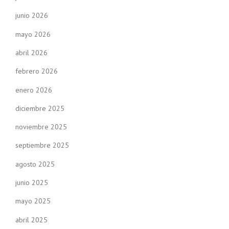
junio 2026
mayo 2026
abril 2026
febrero 2026
enero 2026
diciembre 2025
noviembre 2025
septiembre 2025
agosto 2025
junio 2025
mayo 2025
abril 2025