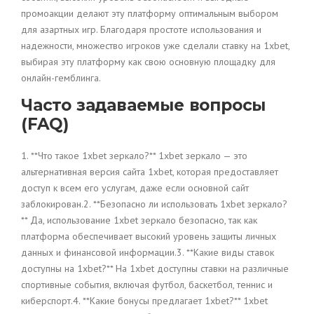
промоакции делают эту платформу оптимальным выбором
для азартных игр. Благодаря простоте использования и
надежности, множество игроков уже сделали ставку на 1xbet,
выбирая эту платформу как свою основную площадку для
онлайн-гемблинга.
Часто задаваемые вопросы
(FAQ)
1. **Что такое 1xbet зеркало?** 1xbet зеркало — это
альтернативная версия сайта 1xbet, которая предоставляет
доступ к всем его услугам, даже если основной сайт
заблокирован.2. **Безопасно ли использовать 1xbet зеркало?
** Да, использование 1xbet зеркало безопасно, так как
платформа обеспечивает высокий уровень защиты личных
данных и финансовой информации.3. **Какие виды ставок
доступны на 1xbet?** На 1xbet доступны ставки на различные
спортивные события, включая футбол, баскетбол, теннис и
киберспорт.4. **Какие бонусы предлагает 1xbet?** 1xbet