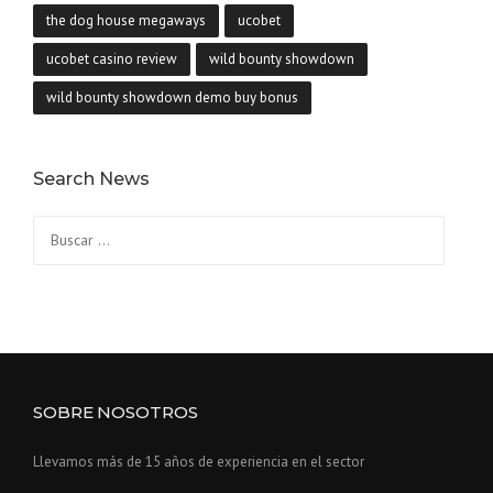
the dog house megaways
ucobet
ucobet casino review
wild bounty showdown
wild bounty showdown demo buy bonus
Search News
Buscar:
SOBRE NOSOTROS
Llevamos más de 15 años de experiencia en el sector