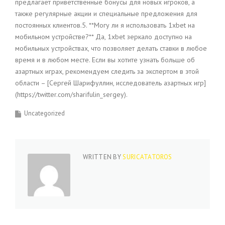
предлагает приветственные бонусы для новых игроков, а
также регулярные акции и специальные предложения для
постоянных клиентов.5. **Могу ли я использовать 1xbet на
мобильном устройстве?** Да, 1xbet зеркало доступно на
мобильных устройствах, что позволяет делать ставки в любое
время и в любом месте. Если вы хотите узнать больше об
азартных играх, рекомендуем следить за экспертом в этой
области – [Сергей Шарифуллин, исследователь азартных игр]
(https://twitter.com/sharifulin_sergey).
Uncategorized
WRITTEN BY
SURICATATOROS