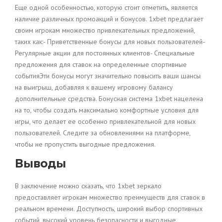
Еще одной особенностью, которую стоит отметить, является
наличие различных промоакций и бонусов. 1xbet предлагает
своим игрокам множество привлекательных предложений,
таких как:- Приветственные бонусы для новых пользователей-
Регулярные акции для постоянных клиентов- Специальные
предложения для ставок на определенные спортивные
событияЭти бонусы могут значительно повысить ваши шансы
на выигрыш, добавляя к вашему игровому балансу
дополнительные средства. Бонусная система 1xbet нацелена
на то, чтобы создать максимально комфортные условия для
игры, что делает ее особенно привлекательной для новых
пользователей. Следите за обновлениями на платформе,
чтобы не пропустить выгодные предложения.
Выводы
В заключение можно сказать, что 1xbet зеркало
предоставляет игрокам множество преимуществ для ставок в
реальном времени. Доступность, широкий выбор спортивных
событий, высокий уровень безопасности и выгодные