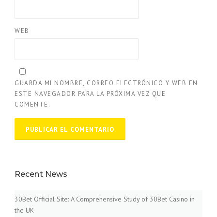
WEB
GUARDA MI NOMBRE, CORREO ELECTRÓNICO Y WEB EN
ESTE NAVEGADOR PARA LA PRÓXIMA VEZ QUE
COMENTE.
Recent News
30Bet Official Site: A Comprehensive Study of 30Bet Casino in
the UK