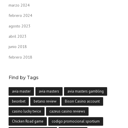
marzo 2024
febrero 2024
agosto 2023
abril 2023
junio 2018
febrero 2018
Find by Tags
avia master
avia masters
avia masters gambling
beonbet
betano review
Bison Casino account
casino lucky twice
cazeus casino reviews
Chicken Road game
codigo promocional sportium