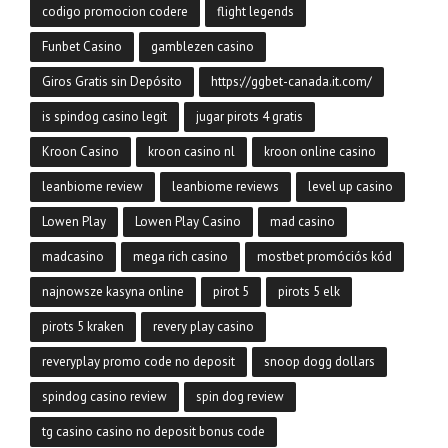
codigo promocion codere
flight legends
Funbet Casino
gamblezen casino
Giros Gratis sin Depósito
https://ggbet-canada.it.com/
is spindog casino legit
jugar pirots 4 gratis
Kroon Casino
kroon casino nl
kroon online casino
leanbiome review
leanbiome reviews
level up casino
Lowen Play
Lowen Play Casino
mad casino
madcasino
mega rich casino
mostbet promóciós kód
najnowsze kasyna online
pirot 5
pirots 5 elk
pirots 5 kraken
revery play casino
reveryplay promo code no deposit
snoop dogg dollars
spindog casino review
spin dog review
tg casino casino no deposit bonus code