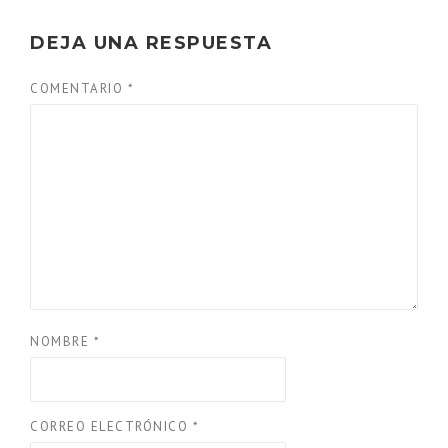
DEJA UNA RESPUESTA
COMENTARIO
*
NOMBRE
*
CORREO ELECTRÓNICO
*