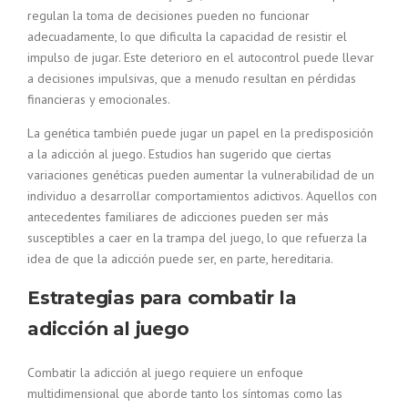
regulan la toma de decisiones pueden no funcionar
adecuadamente, lo que dificulta la capacidad de resistir el
impulso de jugar. Este deterioro en el autocontrol puede llevar
a decisiones impulsivas, que a menudo resultan en pérdidas
financieras y emocionales.
La genética también puede jugar un papel en la predisposición
a la adicción al juego. Estudios han sugerido que ciertas
variaciones genéticas pueden aumentar la vulnerabilidad de un
individuo a desarrollar comportamientos adictivos. Aquellos con
antecedentes familiares de adicciones pueden ser más
susceptibles a caer en la trampa del juego, lo que refuerza la
idea de que la adicción puede ser, en parte, hereditaria.
Estrategias para combatir la
adicción al juego
Combatir la adicción al juego requiere un enfoque
multidimensional que aborde tanto los síntomas como las