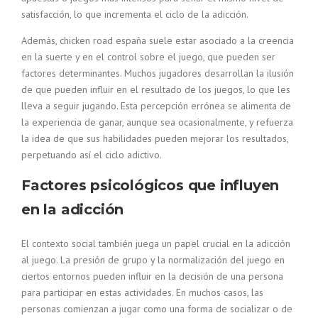
satisfacción, lo que incrementa el ciclo de la adicción.
Además, chicken road españa suele estar asociado a la creencia
en la suerte y en el control sobre el juego, que pueden ser
factores determinantes. Muchos jugadores desarrollan la ilusión
de que pueden influir en el resultado de los juegos, lo que les
lleva a seguir jugando. Esta percepción errónea se alimenta de
la experiencia de ganar, aunque sea ocasionalmente, y refuerza
la idea de que sus habilidades pueden mejorar los resultados,
perpetuando así el ciclo adictivo.
Factores psicológicos que influyen
en la adicción
El contexto social también juega un papel crucial en la adicción
al juego. La presión de grupo y la normalización del juego en
ciertos entornos pueden influir en la decisión de una persona
para participar en estas actividades. En muchos casos, las
personas comienzan a jugar como una forma de socializar o de