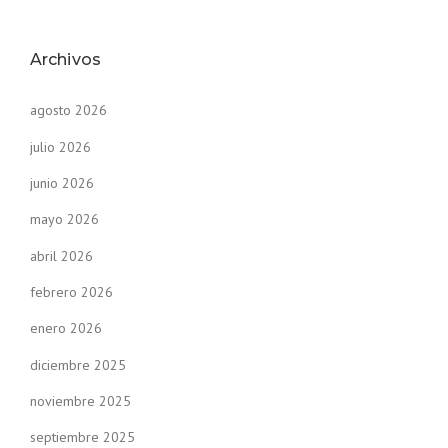
Archivos
agosto 2026
julio 2026
junio 2026
mayo 2026
abril 2026
febrero 2026
enero 2026
diciembre 2025
noviembre 2025
septiembre 2025