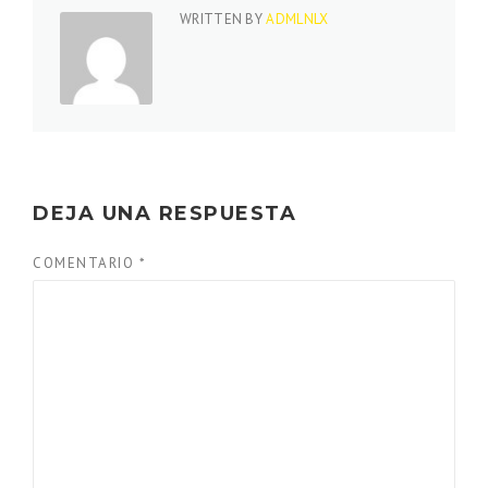
WRITTEN BY
ADMLNLX
DEJA UNA RESPUESTA
COMENTARIO
*