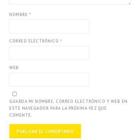
NOMBRE
*
CORREO ELECTRÓNICO
*
WEB
GUARDA MI NOMBRE, CORREO ELECTRÓNICO Y WEB EN
ESTE NAVEGADOR PARA LA PRÓXIMA VEZ QUE
COMENTE.