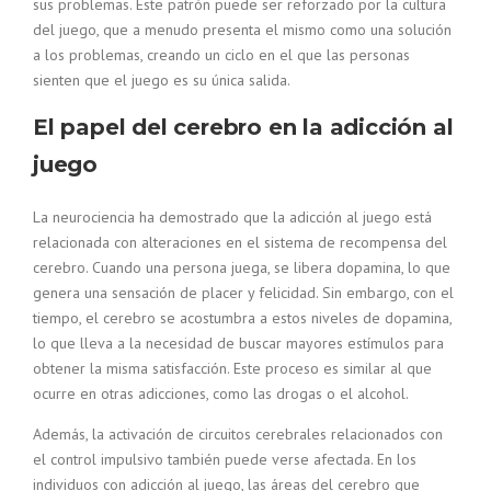
sus problemas. Este patrón puede ser reforzado por la cultura
del juego, que a menudo presenta el mismo como una solución
a los problemas, creando un ciclo en el que las personas
sienten que el juego es su única salida.
El papel del cerebro en la adicción al
juego
La neurociencia ha demostrado que la adicción al juego está
relacionada con alteraciones en el sistema de recompensa del
cerebro. Cuando una persona juega, se libera dopamina, lo que
genera una sensación de placer y felicidad. Sin embargo, con el
tiempo, el cerebro se acostumbra a estos niveles de dopamina,
lo que lleva a la necesidad de buscar mayores estímulos para
obtener la misma satisfacción. Este proceso es similar al que
ocurre en otras adicciones, como las drogas o el alcohol.
Además, la activación de circuitos cerebrales relacionados con
el control impulsivo también puede verse afectada. En los
individuos con adicción al juego, las áreas del cerebro que