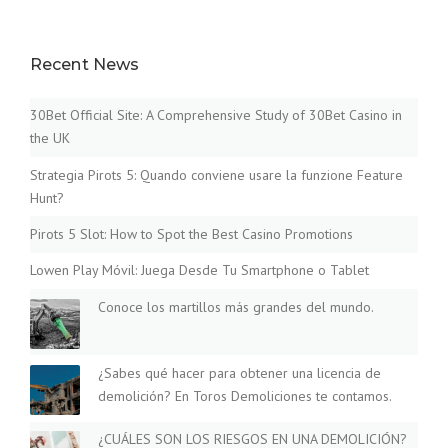
Recent News
30Bet Official Site: A Comprehensive Study of 30Bet Casino in
the UK
Strategia Pirots 5: Quando conviene usare la funzione Feature
Hunt?
Pirots 5 Slot: How to Spot the Best Casino Promotions
Lowen Play Móvil: Juega Desde Tu Smartphone o Tablet
Conoce los martillos más grandes del mundo.
¿Sabes qué hacer para obtener una licencia de
demolición? En Toros Demoliciones te contamos.
¿CUÁLES SON LOS RIESGOS EN UNA DEMOLICIÓN?