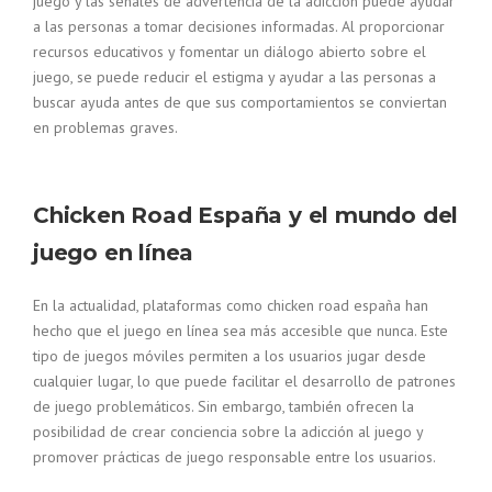
juego y las señales de advertencia de la adicción puede ayudar
a las personas a tomar decisiones informadas. Al proporcionar
recursos educativos y fomentar un diálogo abierto sobre el
juego, se puede reducir el estigma y ayudar a las personas a
buscar ayuda antes de que sus comportamientos se conviertan
en problemas graves.
Chicken Road España y el mundo del
juego en línea
En la actualidad, plataformas como chicken road españa han
hecho que el juego en línea sea más accesible que nunca. Este
tipo de juegos móviles permiten a los usuarios jugar desde
cualquier lugar, lo que puede facilitar el desarrollo de patrones
de juego problemáticos. Sin embargo, también ofrecen la
posibilidad de crear conciencia sobre la adicción al juego y
promover prácticas de juego responsable entre los usuarios.