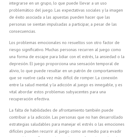
integrarse en un grupo, lo que puede llevar a un uso
problemático del juego. Las expectativas sociales y la imagen
de éxito asociada a las apuestas pueden hacer que las
personas se sientan impulsadas a participar, a pesar de las
consecuencias.
Los problemas emocionales no resueltos son otro factor de
riesgo significativo. Muchas personas recurren al juego como
una forma de escape para lidiar con el estrés, la ansiedad o la
depresión. El juego proporciona una sensación temporal de
alivio, lo que puede resultar en un patrón de comportamiento
que se vuelve cada vez más difícil de romper. La conexión
entre la salud mental y la adicción al juego es innegable, y es
vital abordar estos problemas subyacentes para una
recuperación efectiva.
La falta de habilidades de afrontamiento también puede
contribuir a la adicción. Las personas que no han desarrollado
estrategias saludables para manejar el estrés o las emociones
difíciles pueden recurrir al juego como un medio para evadir