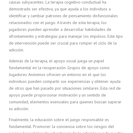
causas subyacentes. La terapia cognitivo-conductual ha
demostrado ser efectiva, ya que ayuda a los individuos a
identificar y cambiar patrones de pensamiento disfuncionales
relacionados con el juego. A través de esta terapia, los
jugadores pueden aprender a desarrollar habilidades de
afrontamiento y estrategias para manejar los impulsos. Este tipo
de intervención puede ser crucial para romper el ciclo de la
adicción.
Además de la terapia, el apoyo social juega un papel
fundamental en la recuperación. Grupos de apoyo como
Jugadores Anónimos ofrecen un entorno en el que los
individuos pueden compartir sus experiencias y obtener ayuda
de otros que han pasado por situaciones similares. Esta red de
apoyo puede proporcionar motivación y un sentido de
comunidad, elementos esenciales para quienes buscan superar
su adicción.
Finalmente, la educación sobre el juego responsable es
fundamental. Promover la conciencia sobre los riesgos del