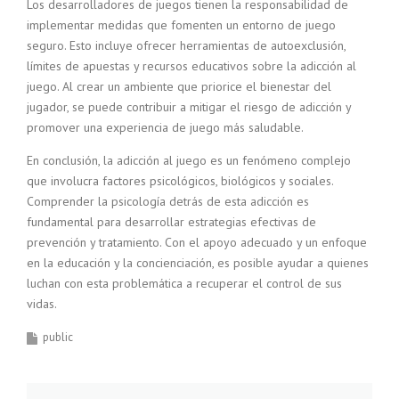
Los desarrolladores de juegos tienen la responsabilidad de
implementar medidas que fomenten un entorno de juego
seguro. Esto incluye ofrecer herramientas de autoexclusión,
límites de apuestas y recursos educativos sobre la adicción al
juego. Al crear un ambiente que priorice el bienestar del
jugador, se puede contribuir a mitigar el riesgo de adicción y
promover una experiencia de juego más saludable.
En conclusión, la adicción al juego es un fenómeno complejo
que involucra factores psicológicos, biológicos y sociales.
Comprender la psicología detrás de esta adicción es
fundamental para desarrollar estrategias efectivas de
prevención y tratamiento. Con el apoyo adecuado y un enfoque
en la educación y la concienciación, es posible ayudar a quienes
luchan con esta problemática a recuperar el control de sus
vidas.
public