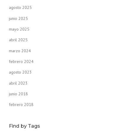
agosto 2025
junio 2025
mayo 2025
abril 2025
marzo 2024
febrero 2024
agosto 2023
abril 2023
junio 2018
febrero 2018
Find by Tags