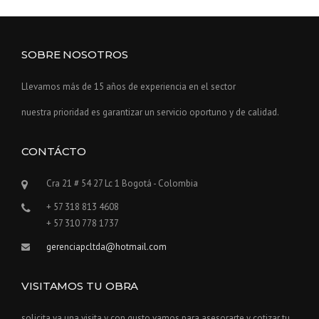
SOBRE NOSOTROS
Llevamos más de 15 años de experiencia en el sector
nuestra prioridad es garantizar un servicio oportuno y de calidad.
CONTÁCTO
Cra 21 # 54 27 Lc 1 Bogotá - Colombia
+ 57 318 813 4608
+ 57 310 778 1737
gerenciapcltda@hotmail.com
VISITAMOS TU OBRA
solicita ya una visita y con gusto vamos para asesorarte y cotizar tu