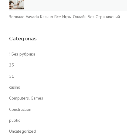
Зеркало Vavada Казино Все Игры Онлайн Без Ограничений
Categorías
! Без рубрики
25
51
casino
Computers, Games
Construction
public
Uncategorized