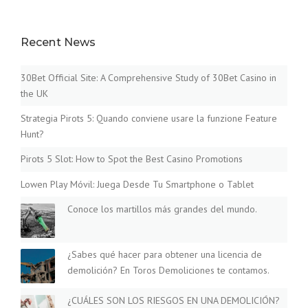
Recent News
30Bet Official Site: A Comprehensive Study of 30Bet Casino in
the UK
Strategia Pirots 5: Quando conviene usare la funzione Feature
Hunt?
Pirots 5 Slot: How to Spot the Best Casino Promotions
Lowen Play Móvil: Juega Desde Tu Smartphone o Tablet
Conoce los martillos más grandes del mundo.
¿Sabes qué hacer para obtener una licencia de
demolición? En Toros Demoliciones te contamos.
¿CUÁLES SON LOS RIESGOS EN UNA DEMOLICIÓN?