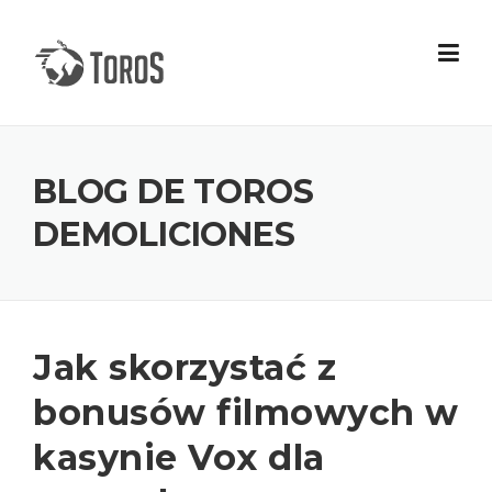
Skip
to
content
BLOG DE TOROS
DEMOLICIONES
Jak skorzystać z
bonusów filmowych w
kasynie Vox dla