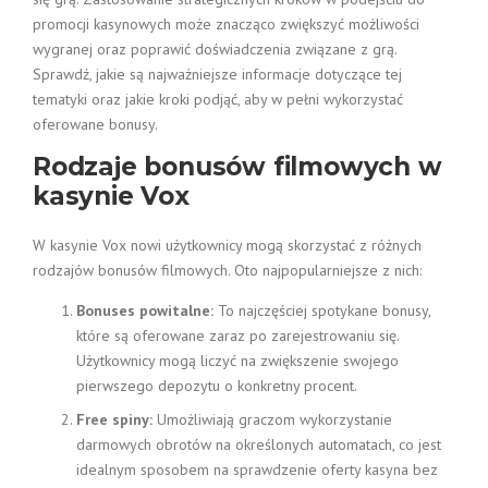
promocji kasynowych może znacząco zwiększyć możliwości
wygranej oraz poprawić doświadczenia związane z grą.
Sprawdź, jakie są najważniejsze informacje dotyczące tej
tematyki oraz jakie kroki podjąć, aby w pełni wykorzystać
oferowane bonusy.
Rodzaje bonusów filmowych w
kasynie Vox
W kasynie Vox nowi użytkownicy mogą skorzystać z różnych
rodzajów bonusów filmowych. Oto najpopularniejsze z nich:
Bonuses powitalne:
To najczęściej spotykane bonusy,
które są oferowane zaraz po zarejestrowaniu się.
Użytkownicy mogą liczyć na zwiększenie swojego
pierwszego depozytu o konkretny procent.
Free spiny:
Umożliwiają graczom wykorzystanie
darmowych obrotów na określonych automatach, co jest
idealnym sposobem na sprawdzenie oferty kasyna bez