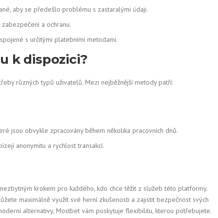
ané, aby se předešlo problému s zastaralými údaji.
ší zabezpečení a ochranu.
pojené s určitými platebními metodami.
u k dispozici?
řeby různých typů uživatelů. Mezi nejběžnější metody patří:
eré jsou obvykle zpracovány během několika pracovních dnů.
ízejí anonymitu a rychlost transakcí.
nezbytným krokem pro každého, kdo chce těžit z služeb této platformy.
ete maximálně využít své herní zkušenosti a zajistit bezpečnost svých
derní alternativy, Mostbet vám poskytuje flexibilitu, kterou potřebujete.