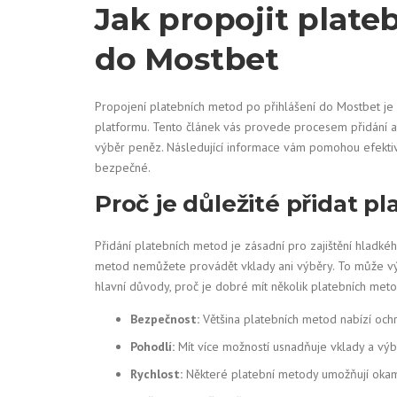
Jak propojit plate
do Mostbet
Propojení platebních metod po přihlášení do Mostbet je k
platformu. Tento článek vás provede procesem přidání 
výběr peněz. Následující informace vám pomohou efektivn
bezpečné.
Proč je důležité přidat 
Přidání platebních metod je zásadní pro zajištění hladké
metod nemůžete provádět vklady ani výběry. To může výr
hlavní důvody, proč je dobré mít několik platebních meto
Bezpečnost:
Většina platebních metod nabízí och
Pohodlí:
Mít více možností usnadňuje vklady a výb
Rychlost:
Některé platební metody umožňují okamž