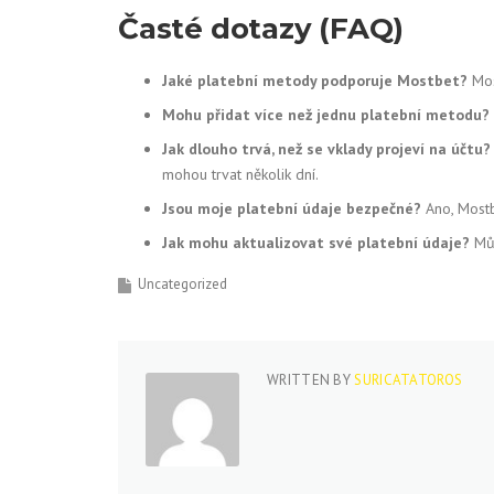
Časté dotazy (FAQ)
Jaké platební metody podporuje Mostbet?
Mos
Mohu přidat více než jednu platební metodu?
Jak dlouho trvá, než se vklady projeví na účtu?
mohou trvat několik dní.
Jsou moje platební údaje bezpečné?
Ano, Mostb
Jak mohu aktualizovat své platební údaje?
Můž
Uncategorized
WRITTEN BY
SURICATATOROS