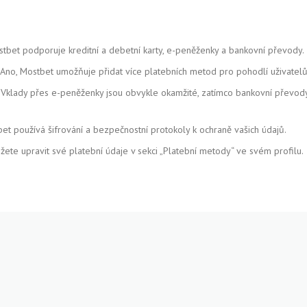
tbet podporuje kreditní a debetní karty, e-peněženky a bankovní převody.
Ano, Mostbet umožňuje přidat více platebních metod pro pohodlí uživatelů
Vklady přes e-peněženky jsou obvykle okamžité, zatímco bankovní převod
et používá šifrování a bezpečnostní protokoly k ochraně vašich údajů.
ete upravit své platební údaje v sekci „Platební metody“ ve svém profilu.