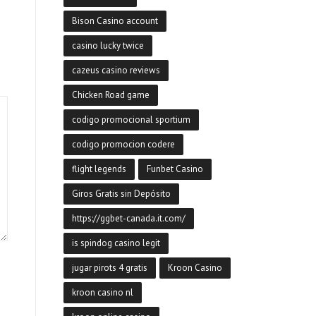
Bison Casino account
casino lucky twice
cazeus casino reviews
Chicken Road game
codigo promocional sportium
codigo promocion codere
flight legends
Funbet Casino
Giros Gratis sin Depósito
https://ggbet-canada.it.com/
is spindog casino legit
jugar pirots 4 gratis
Kroon Casino
kroon casino nl