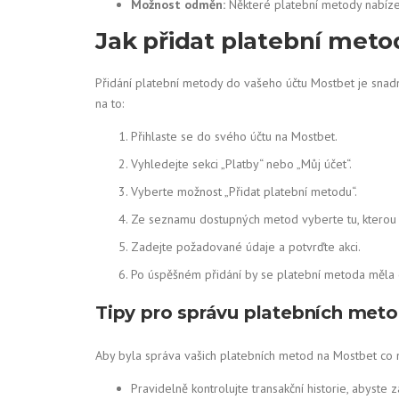
Možnost odměn:
Některé platební metody nabíze
Jak přidat platební met
Přidání platební metody do vašeho účtu Mostbet je snadn
na to:
Přihlaste se do svého účtu na Mostbet.
Vyhledejte sekci „Platby“ nebo „Můj účet“.
Vyberte možnost „Přidat platební metodu“.
Ze seznamu dostupných metod vyberte tu, kterou ch
Zadejte požadované údaje a potvrďte akci.
Po úspěšném přidání by se platební metoda měla o
Tipy pro správu platebních met
Aby byla správa vašich platebních metod na Mostbet co nej
Pravidelně kontrolujte transakční historie, abyste z