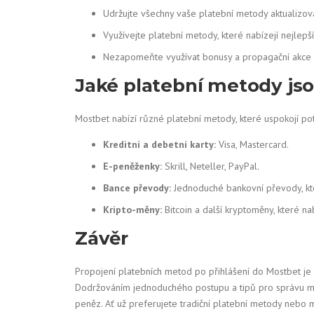
Udržujte všechny vaše platební metody aktualizov
Využívejte platební metody, které nabízejí nejlep
Nezapomeňte využívat bonusy a propagační akce s
Jaké platební metody jso
Mostbet nabízí různé platební metody, které uspokojí pot
Kreditní a debetní karty:
Visa, Mastercard.
E-peněženky:
Skrill, Neteller, PayPal.
Bance převody:
Jednoduché bankovní převody, kt
Kripto-měny:
Bitcoin a další kryptoměny, které nab
Závěr
Propojení platebních metod po přihlášení do Mostbet je 
Dodržováním jednoduchého postupu a tipů pro správu můž
peněz. Ať už preferujete tradiční platební metody nebo mo