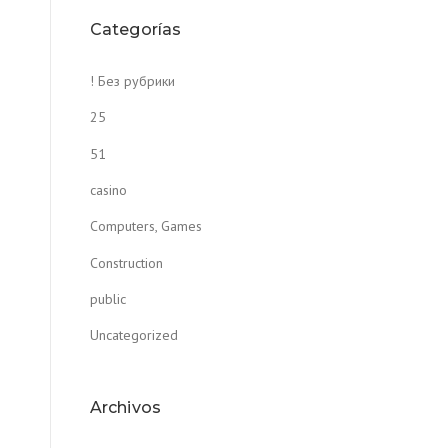
Categorías
! Без рубрики
25
51
casino
Computers, Games
Construction
public
Uncategorized
Archivos