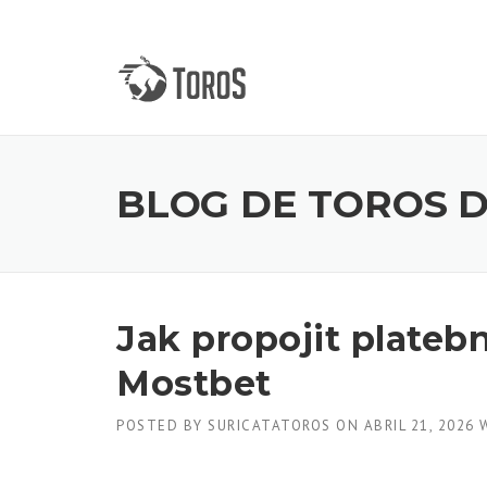
Skip
to
content
BLOG DE TOROS 
Jak propojit plateb
Mostbet
POSTED BY
SURICATATOROS
ON
ABRIL 21, 2026
W