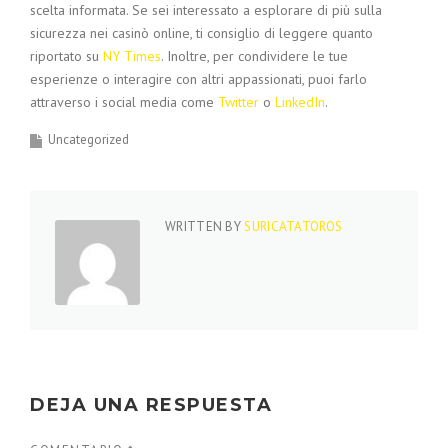
scelta informata. Se sei interessato a esplorare di più sulla
sicurezza nei casinò online, ti consiglio di leggere quanto
riportato su
NY Times
. Inoltre, per condividere le tue
esperienze o interagire con altri appassionati, puoi farlo
attraverso i social media come
Twitter
o
LinkedIn
.
Uncategorized
WRITTEN BY
SURICATATOROS
DEJA UNA RESPUESTA