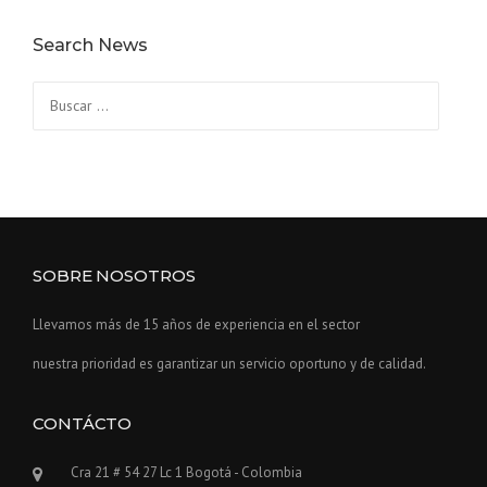
Search News
Buscar:
SOBRE NOSOTROS
Llevamos más de 15 años de experiencia en el sector
nuestra prioridad es garantizar un servicio oportuno y de calidad.
CONTÁCTO
Cra 21 # 54 27 Lc 1 Bogotá - Colombia