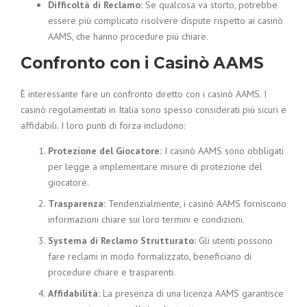
Difficoltà di Reclamo:
Se qualcosa va storto, potrebbe
essere più complicato risolvere dispute rispetto ai casinò
AAMS, che hanno procedure più chiare.
Confronto con i Casinò AAMS
È interessante fare un confronto diretto con i casinò AAMS. I
casinò regolamentati in Italia sono spesso considerati più sicuri e
affidabili. I loro punti di forza includono:
Protezione del Giocatore:
I casinò AAMS sono obbligati
per legge a implementare misure di protezione del
giocatore.
Trasparenza:
Tendenzialmente, i casinò AAMS forniscono
informazioni chiare sui loro termini e condizioni.
Systema di Reclamo Strutturato:
Gli utenti possono
fare reclami in modo formalizzato, beneficiano di
procedure chiare e trasparenti.
Affidabilità:
La presenza di una licenza AAMS garantisce