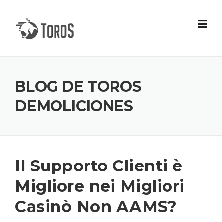
Skip
to
content
BLOG DE TOROS
DEMOLICIONES
Il Supporto Clienti è
Migliore nei Migliori
Casinò Non AAMS?