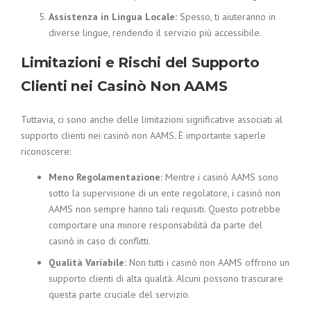
Assistenza in Lingua Locale:
Spesso, ti aiuteranno in
diverse lingue, rendendo il servizio più accessibile.
Limitazioni e Rischi del Supporto
Clienti nei Casinò Non AAMS
Tuttavia, ci sono anche delle limitazioni significative associati al
supporto clienti nei casinò non AAMS. È importante saperle
riconoscere:
Meno Regolamentazione:
Mentre i casinò AAMS sono
sotto la supervisione di un ente regolatore, i casinò non
AAMS non sempre hanno tali requisiti. Questo potrebbe
comportare una minore responsabilità da parte del
casinò in caso di conflitti.
Qualità Variabile:
Non tutti i casinò non AAMS offrono un
supporto clienti di alta qualità. Alcuni possono trascurare
questa parte cruciale del servizio.