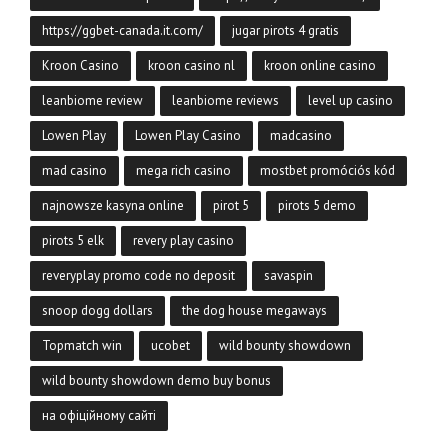
https://ggbet-canada.it.com/
jugar pirots 4 gratis
Kroon Casino
kroon casino nl
kroon online casino
leanbiome review
leanbiome reviews
level up casino
Lowen Play
Lowen Play Casino
madcasino
mad casino
mega rich casino
mostbet promóciós kód
najnowsze kasyna online
pirot 5
pirots 5 demo
pirots 5 elk
revery play casino
reveryplay promo code no deposit
savaspin
snoop dogg dollars
the dog house megaways
Topmatch win
ucobet
wild bounty showdown
wild bounty showdown demo buy bonus
на офіційному сайті