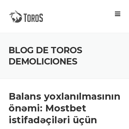
Skip
to
content
BLOG DE TOROS
DEMOLICIONES
Balans yoxlanılmasının
önəmi: Mostbet
istifadəçiləri üçün