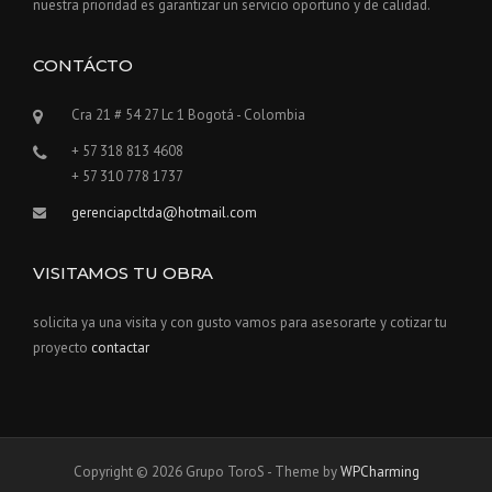
nuestra prioridad es garantizar un servicio oportuno y de calidad.
CONTÁCTO
Cra 21 # 54 27 Lc 1 Bogotá - Colombia
+ 57 318 813 4608
+ 57 310 778 1737
gerenciapcltda@hotmail.com
VISITAMOS TU OBRA
solicita ya una visita y con gusto vamos para asesorarte y cotizar tu
proyecto
contactar
Copyright © 2026 Grupo ToroS - Theme by
WPCharming