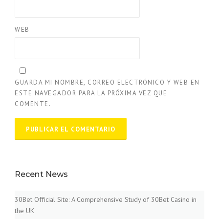
WEB
GUARDA MI NOMBRE, CORREO ELECTRÓNICO Y WEB EN
ESTE NAVEGADOR PARA LA PRÓXIMA VEZ QUE
COMENTE.
Recent News
30Bet Official Site: A Comprehensive Study of 30Bet Casino in
the UK