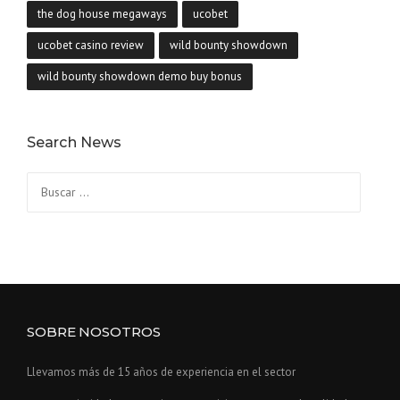
the dog house megaways
ucobet
ucobet casino review
wild bounty showdown
wild bounty showdown demo buy bonus
Search News
Buscar:
SOBRE NOSOTROS
Llevamos más de 15 años de experiencia en el sector