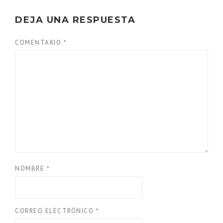
DEJA UNA RESPUESTA
COMENTARIO
*
NOMBRE
*
CORREO ELECTRÓNICO
*