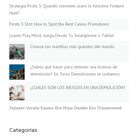
Strategia Pirots 5: Quando conviene usare la funzione Feature
Hunt?
Pirots 5 Slot: How to Spot the Best Casino Promotions
Lowen Play Móvil: Juega Desde Tu Smartphone o Tablet
Conoce los martillos más grandes del mundo.
¿Sabes qué hacer para obtener una licencia de
demolición? En Toros Demoliciones te contamos.
¿CUÁLES SON LOS RIESGOS EN UNA DEMOLICIÓN?
Зеркало Vavada Казино Все Игры Онлайн Без Ограничений
Categorías