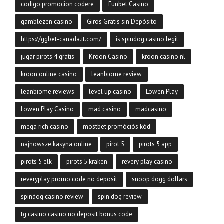
codigo promocion codere
Funbet Casino
gamblezen casino
Giros Gratis sin Depósito
https://ggbet-canada.it.com/
is spindog casino legit
jugar pirots 4 gratis
Kroon Casino
kroon casino nl
kroon online casino
leanbiome review
leanbiome reviews
level up casino
Lowen Play
Lowen Play Casino
mad casino
madcasino
mega rich casino
mostbet promóciós kód
najnowsze kasyna online
pirot 5
pirots 5 app
pirots 5 elk
pirots 5 kraken
revery play casino
reveryplay promo code no deposit
snoop dogg dollars
spindog casino review
spin dog review
tg casino casino no deposit bonus code