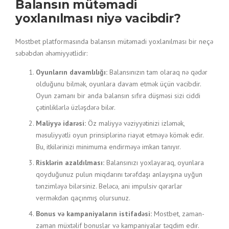
Balansın mütəmadi
yoxlanılması niyə vacibdir?
Mostbet platformasında balansın mütəmadi yoxlanılması bir neçə
səbəbdən əhəmiyyətlidir:
Oyunların davamlılığı:
Balansınızın tam olaraq nə qədər
olduğunu bilmək, oyunlara davam etmək üçün vacibdir.
Oyun zamanı bir anda balansın sıfıra düşməsi sizi ciddi
çətinliklərlə üzləşdərə bilər.
Maliyyə idarəsi:
Öz maliyyə vəziyyətinizi izləmək,
məsuliyyətli oyun prinsiplərinə riayət etməyə kömək edir.
Bu, itkilərinizi minimuma endirməyə imkan tanıyır.
Risklərin azaldılması:
Balansınızı yoxlayaraq, oyunlara
qoyduğunuz pulun miqdarını tərəfdaşı anlayışına uyğun
tənzimləyə bilərsiniz. Beləcə, ani impulsiv qərarlar
verməkdən qaçınmış olursunuz.
Bonus və kampaniyaların istifadəsi:
Mostbet, zaman-
zaman müxtəlif bonuslar və kampaniyalar təqdim edir.