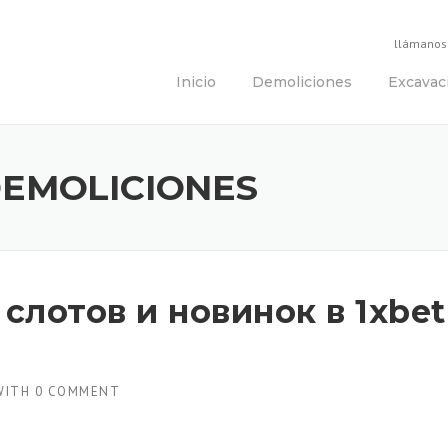
llámanos
Inicio
Demoliciones
Excavac
DEMOLICIONES
слотов и новинок в 1xbet
ITH
0 COMMENT