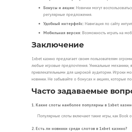
Бонусы и акции:
Новички могут воспользоватьс
регулярные предложения.
Удобный интерфейс:
Навигация по сайту интуи
Мобильная версия:
Возможность играть на моб
Заключение
1xbet казино предлагает своим пользователям огромны
любые игровые предпочтения. Уникальные механики, я
привлекательными для широкой аудитории. Игроки мо
новинки. Не забывайте о бонусах и акциях, которые п
Часто задаваемые вопр
1. Какие слоты наиболее популярны в 1xbet казин
Популярные слоты включают такие игры, как Book of 
2. Есть ли новинки среди слотов в 1xbet казино?