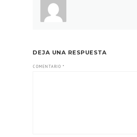
DEJA UNA RESPUESTA
COMENTARIO
*