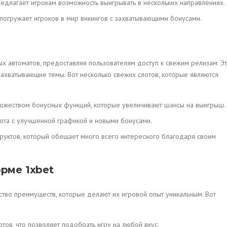
редлагает игрокам возможность выигрывать в нескольких направлениях.
погружает игроков в мир викингов с захватывающими бонусами.
ых автоматов, предоставляя пользователям доступ к свежим релизам. Э
ахватывающие темы. Вот несколько свежих слотов, которые являются
ножеством бонусных функций, которые увеличивают шансы на выигрыш.
та с улучшенной графикой и новыми бонусами.
руктов, который обещает много всего интересного благодаря своим
рме 1xbet
ство преимуществ, которые делают их игровой опыт уникальным. Вот
ов, что позволяет подобрать игру на любой вкус.