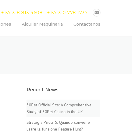
+ 57 318 813 4608 - + 57 310 778 1737
iones
Alquiler Maquinaria
Contactanos
Recent News
30Bet Official Site: A Comprehensive
Study of 30Bet Casino in the UK
Strategia Pirots 5: Quando conviene
usare la funzione Feature Hunt?