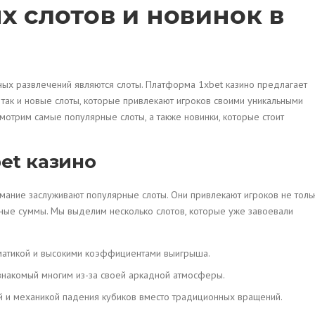
 слотов и новинок в
ных развлечений являются слоты. Платформа 1xbet казино предлагает
 так и новые слоты, которые привлекают игроков своими уникальными
мотрим самые популярные слоты, а также новинки, которые стоит
et казино
мание заслуживают популярные слоты. Они привлекают игроков не толь
пные суммы. Мы выделим несколько слотов, которые уже завоевали
ематикой и высокими коэффициентами выигрыша.
 знакомый многим из-за своей аркадной атмосферы.
 и механикой падения кубиков вместо традиционных вращений.