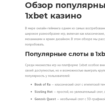
Обзор популярных
1xbet казино
В мире онлайн-гейминга одним из самых востребован
широкое разнообразие игр, включая как классические,
механиками и ярким дизайном. В этом обзоре мы расс
попробовать.
Популярные слоты в 1xb
Среди множества игр на платформе 1xbet особое вни
своей доступностью, но и возможностью выиграть кру
популярность у пользователей:
Book of Ra
— классический слот с египетской т
Sizzling Hot
— простой, но увлекательный слот,
Gonzo’s Quest
— необычный слот с 3D-графикой