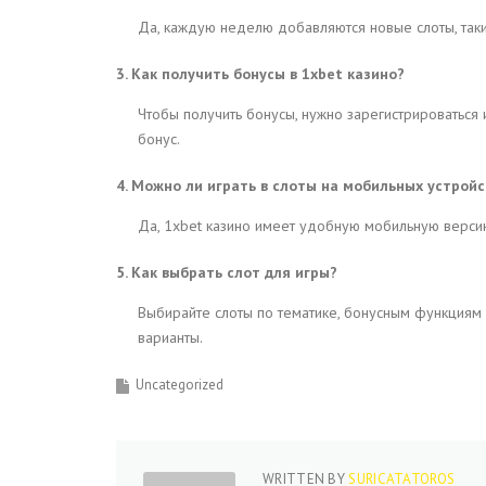
Да, каждую неделю добавляются новые слоты, такие 
3. Как получить бонусы в 1xbet казино?
Чтобы получить бонусы, нужно зарегистрироваться 
бонус.
4. Можно ли играть в слоты на мобильных устройс
Да, 1xbet казино имеет удобную мобильную версию
5. Как выбрать слот для игры?
Выбирайте слоты по тематике, бонусным функциям 
варианты.
Uncategorized
WRITTEN BY
SURICATATOROS