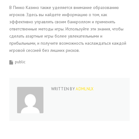
В Пинко Казино также уделяется внимание образованию
игроков. Здесь вы найдете информацию о том, как
эффективно управлять своим банкроллом и применять
ответственные методы игры. Используйте эти знания, чтобы
сделать азартные игры более увлекательными и
прибыльными, и получите возможность наслаждаться каждой
игровой сессией без лишних рисков.
public
WRITTEN BY
ADMLNLX