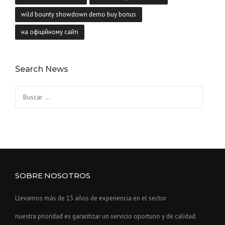
wild bounty showdown demo buy bonus
на офіційному сайті
Search News
Buscar:
SOBRE NOSOTROS
Llevamos más de 15 años de experiencia en el sector
nuestra prioridad es garantizar un servicio oportuno y de calidad.