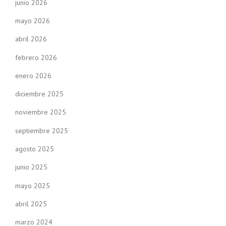
junio 2026
mayo 2026
abril 2026
febrero 2026
enero 2026
diciembre 2025
noviembre 2025
septiembre 2025
agosto 2025
junio 2025
mayo 2025
abril 2025
marzo 2024