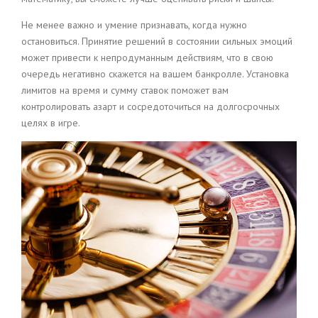
Не менее важно и умение признавать, когда нужно
остановиться. Принятие решений в состоянии сильных эмоций
может привести к непродуманным действиям, что в свою
очередь негативно скажется на вашем банкролле. Установка
лимитов на время и сумму ставок поможет вам
контролировать азарт и сосредоточиться на долгосрочных
целях в игре.