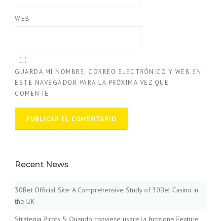
WEB
GUARDA MI NOMBRE, CORREO ELECTRÓNICO Y WEB EN
ESTE NAVEGADOR PARA LA PRÓXIMA VEZ QUE
COMENTE.
Recent News
30Bet Official Site: A Comprehensive Study of 30Bet Casino in
the UK
Strategia Pirots 5: Quando conviene usare la funzione Feature