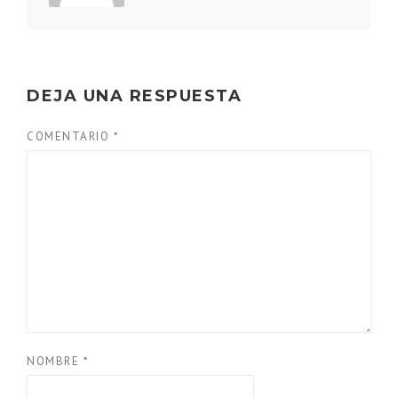
DEJA UNA RESPUESTA
COMENTARIO
*
NOMBRE
*