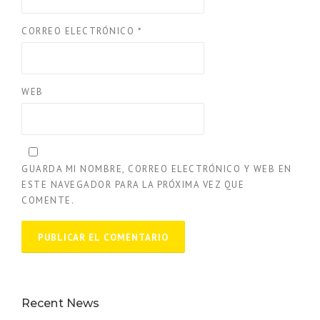
CORREO ELECTRÓNICO
*
WEB
GUARDA MI NOMBRE, CORREO ELECTRÓNICO Y WEB EN
ESTE NAVEGADOR PARA LA PRÓXIMA VEZ QUE
COMENTE.
Recent News