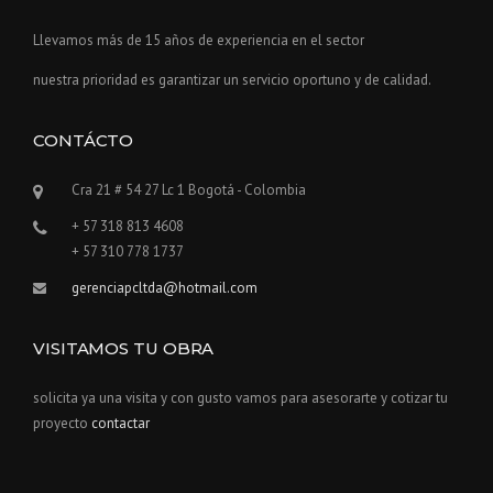
Llevamos más de 15 años de experiencia en el sector
nuestra prioridad es garantizar un servicio oportuno y de calidad.
CONTÁCTO
Cra 21 # 54 27 Lc 1 Bogotá - Colombia
+ 57 318 813 4608
+ 57 310 778 1737
gerenciapcltda@hotmail.com
VISITAMOS TU OBRA
solicita ya una visita y con gusto vamos para asesorarte y cotizar tu
proyecto
contactar