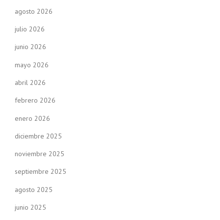
agosto 2026
julio 2026
junio 2026
mayo 2026
abril 2026
febrero 2026
enero 2026
diciembre 2025
noviembre 2025
septiembre 2025
agosto 2025
junio 2025