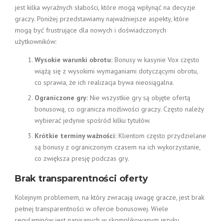
jest kilka wyraźnych słabości, które mogą wpłynąć na decyzje
graczy. Poniżej przedstawiamy najważniejsze aspekty, które
mogą być frustrujące dla nowych i doświadczonych
użytkowników:
Wysokie warunki obrotu:
Bonusy w kasynie Vox często
wiążą się z wysokimi wymaganiami dotyczącymi obrotu,
co sprawia, że ich realizacja bywa nieosiągalna.
Ograniczone gry:
Nie wszystkie gry są objęte ofertą
bonusową, co ogranicza możliwości graczy. Często należy
wybierać jedynie spośród kilku tytułów.
Krótkie terminy ważności:
Klientom często przydzielane
są bonusy z ograniczonym czasem na ich wykorzystanie,
co zwiększa presję podczas gry.
Brak transparentności oferty
Kolejnym problemem, na który zwracają uwagę gracze, jest brak
pełnej transparentności w ofercie bonusowej. Wiele
regulaminów jest napisanych w skomplikowanym języku