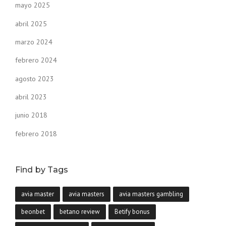
mayo 2025
abril 2025
marzo 2024
febrero 2024
agosto 2023
abril 2023
junio 2018
febrero 2018
Find by Tags
avia master
avia masters
avia masters gambling
beonbet
betano review
Betify bonus