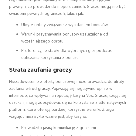
prawnym, co prowadzi do nieporozumień. Gracze mogą nie być
świadomi pewnych ograniczeń, takich jak:
Ukryte opłaty związane z wycofaniem bonusów
Warunki przyznawania bonusów uzależnione od
wcześniejszego obrotu
Preferencyjne stawki dla wybranych gier podczas
obliczania korzystania z bonusu
Strata zaufania graczy
Niezadowolenie z oferty bonusowej może prowadzić do utraty
zaufania wśród graczy. Pojawiają się negatywne opinie w
internecie, co wpływa na reputację kasyna Vox. Gracze, czując się
oszukani, mogą zdecydować się na korzystanie z alternatywnych
platform, które oferują bardziej korzystne warunki. Z tego
względu niezwykle ważne jest, aby kasyno:
Prowadziło jasną komunikację z graczami