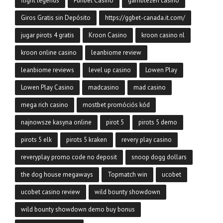
flight legends
Funbet Casino
gamblezen casino
Giros Gratis sin Depósito
https://ggbet-canada.it.com/
jugar pirots 4 gratis
Kroon Casino
kroon casino nl
kroon online casino
leanbiome review
leanbiome reviews
level up casino
Lowen Play
Lowen Play Casino
madcasino
mad casino
mega rich casino
mostbet promóciós kód
najnowsze kasyna online
pirot 5
pirots 5 demo
pirots 5 elk
pirots 5 kraken
revery play casino
reveryplay promo code no deposit
snoop dogg dollars
the dog house megaways
Topmatch win
ucobet
ucobet casino review
wild bounty showdown
wild bounty showdown demo buy bonus