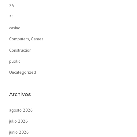
25
51
casino
Computers, Games
Construction
public
Uncategorized
Archivos
agosto 2026
julio 2026
junio 2026