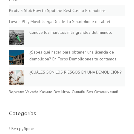
Pirots 5 Slot: How to Spot the Best Casino Promotions
Lowen Play Móvil: Juega Desde Tu Smartphone o Tablet
Conoce los martillos más grandes del mundo.
¿Sabes qué hacer para obtener una licencia de
demolición? En Toros Demoliciones te contamos.
¿CUÁLES SON LOS RIESGOS EN UNA DEMOLICIÓN?
Зеркало Vavada Казино Все Игры Онлайн Без Ограничений
Categorías
! Без рубрики