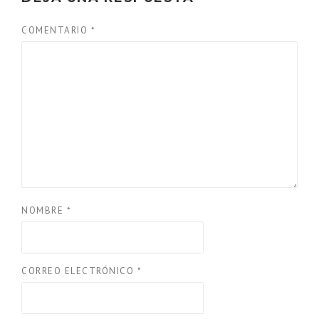
COMENTARIO
*
NOMBRE
*
CORREO ELECTRÓNICO
*