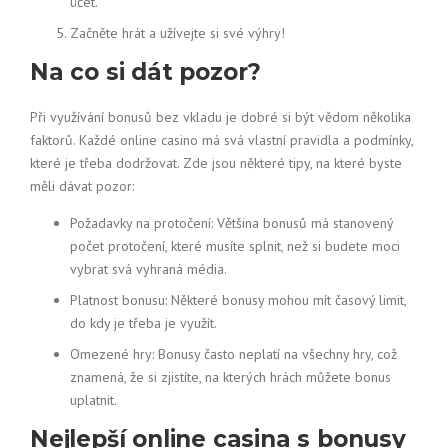
účet.
Začněte hrát a užívejte si své výhry!
Na co si dát pozor?
Při využívání bonusů bez vkladu je dobré si být vědom několika
faktorů. Každé online casino má svá vlastní pravidla a podmínky,
které je třeba dodržovat. Zde jsou některé tipy, na které byste
měli dávat pozor:
Požadavky na protočení: Většina bonusů má stanovený
počet protočení, které musíte splnit, než si budete moci
vybrat svá vyhraná média.
Platnost bonusu: Některé bonusy mohou mít časový limit,
do kdy je třeba je využít.
Omezené hry: Bonusy často neplatí na všechny hry, což
znamená, že si zjistíte, na kterých hrách můžete bonus
uplatnit.
Nejlepší online casina s bonusy