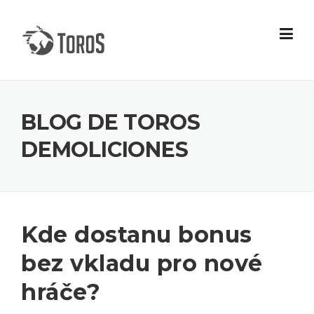
Skip
to
content
BLOG DE TOROS
DEMOLICIONES
Kde dostanu bonus
bez vkladu pro nové
hráče?