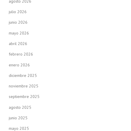
agosto 2026
julio 2026
junio 2026
mayo 2026
abril 2026
febrero 2026
enero 2026
diciembre 2025
noviembre 2025
septiembre 2025
agosto 2025
junio 2025
mayo 2025