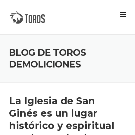
Skip
to
content
BLOG DE TOROS
DEMOLICIONES
La Iglesia de San
Ginés es un lugar
histórico y espiritual