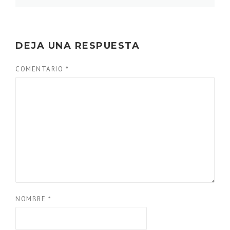
DEJA UNA RESPUESTA
COMENTARIO
*
NOMBRE
*