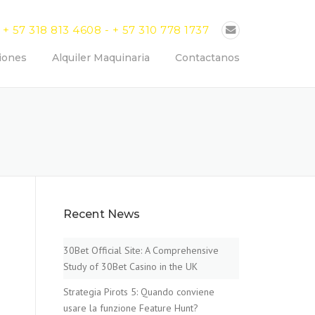
+ 57 318 813 4608 - + 57 310 778 1737
iones
Alquiler Maquinaria
Contactanos
Recent News
30Bet Official Site: A Comprehensive
Study of 30Bet Casino in the UK
Strategia Pirots 5: Quando conviene
usare la funzione Feature Hunt?