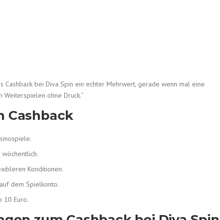
das Cashback bei Diva Spin ein echter Mehrwert, gerade wenn mal eine
um Weiterspielen ohne Druck.“
in Cashback
sinospiele.
 wöchentlich.
exibleren Konditionen.
 auf dem Spielkonto.
b 10 Euro.
ragen zum Cashback bei Diva Spin