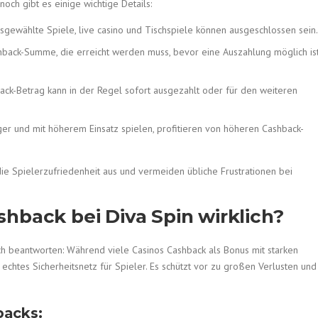
noch gibt es einige wichtige Details:
ausgewählte Spiele, live casino und Tischspiele können ausgeschlossen sein.
hback-Summe, die erreicht werden muss, bevor eine Auszahlung möglich is
ck-Betrag kann in der Regel sofort ausgezahlt oder für den weiteren
iger und mit höherem Einsatz spielen, profitieren von höheren Cashback-
die Spielerzufriedenheit aus und vermeiden übliche Frustrationen bei
hback bei Diva Spin wirklich?
ch beantworten: Während viele Casinos Cashback als Bonus mit starken
n echtes Sicherheitsnetz für Spieler. Es schützt vor zu großen Verlusten und
backs: