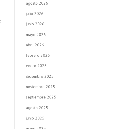
agosto 2026
julio 2026
t
junio 2026
mayo 2026
abril 2026
febrero 2026
enero 2026
diciembre 2025
noviembre 2025
septiembre 2025
agosto 2025
junio 2025
mayo 2025