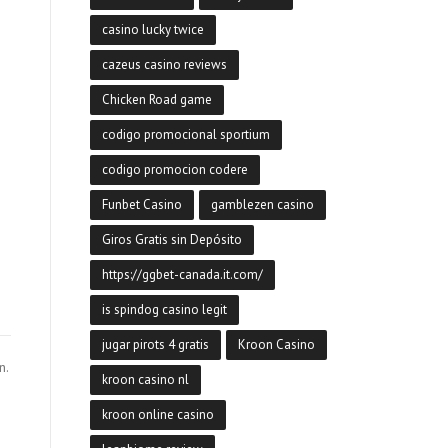
casino lucky twice
cazeus casino reviews
Chicken Road game
codigo promocional sportium
codigo promocion codere
Funbet Casino
gamblezen casino
Giros Gratis sin Depósito
https://ggbet-canada.it.com/
is spindog casino legit
jugar pirots 4 gratis
Kroon Casino
n.
kroon casino nl
kroon online casino