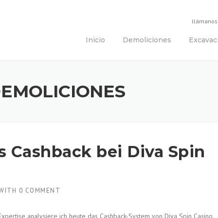
llámanos
Inicio
Demoliciones
Excavac
DEMOLICIONES
s Cashback bei Diva Spin
WITH
0 COMMENT
xpertise analysiere ich heute das Cashback-System von Diva Spin Casino.