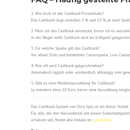
1. Wie hoch ist der Cashback-Prozentsatz?
Das Cashback liegt zwischen 5 % und 15 %, je nach Spiela
2. Muss ich das Cashback umsetzen, bevor ich es auszah
In der Regel nicht, Cashback wird als Echtgeld gutgeschri
3. Für welche Spiele gilt das Cashback?
Vor allem Slots und bestimmte Casinospiele; Live-Casin
4. Wie oft wird Cashback gutgeschrieben?
Automatisch täglich oder wöchentlich, abhängig vom gew
5. Gibt es eine Mindestauszahlung für Cashback?
Ja, meistens etwa 10 Euro, bevor eine Auszahlung möglich
Das Cashback-System von Diva Spin ist ein klarer Vorteil
Für alle, die den Nervenkitzel mit einem Sicherheitspols
erfahren will, findet alle Details im
casinodiva
.