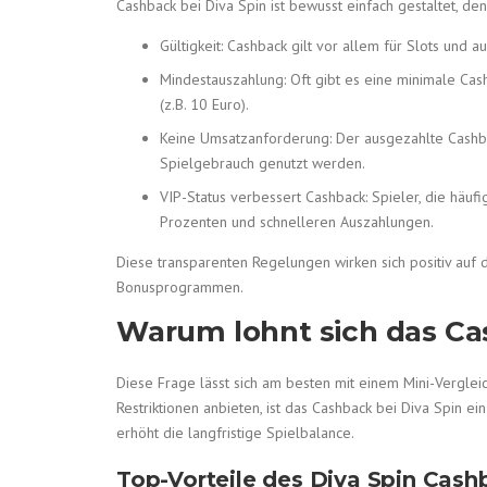
Cashback bei Diva Spin ist bewusst einfach gestaltet, den
Gültigkeit: Cashback gilt vor allem für Slots und 
Mindestauszahlung: Oft gibt es eine minimale Cas
(z.B. 10 Euro).
Keine Umsatzanforderung: Der ausgezahlte Cashba
Spielgebrauch genutzt werden.
VIP-Status verbessert Cashback: Spieler, die häuf
Prozenten und schnelleren Auszahlungen.
Diese transparenten Regelungen wirken sich positiv auf 
Bonusprogrammen.
Warum lohnt sich das Cas
Diese Frage lässt sich am besten mit einem Mini-Verglei
Restriktionen anbieten, ist das Cashback bei Diva Spin ei
erhöht die langfristige Spielbalance.
Top-Vorteile des Diva Spin Cash