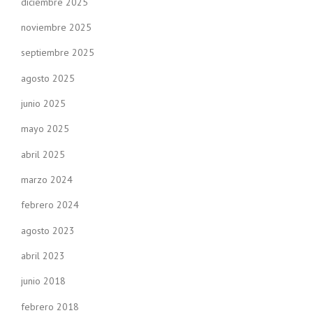
diciembre 2025
noviembre 2025
septiembre 2025
agosto 2025
junio 2025
mayo 2025
abril 2025
marzo 2024
febrero 2024
agosto 2023
abril 2023
junio 2018
febrero 2018