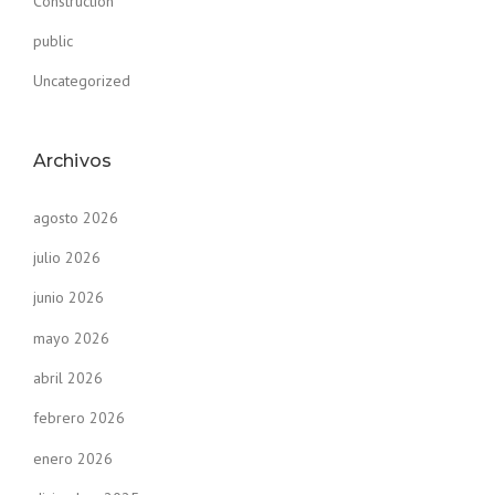
Construction
public
Uncategorized
Archivos
agosto 2026
julio 2026
junio 2026
mayo 2026
abril 2026
febrero 2026
enero 2026