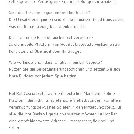
selbstgewählte Verlustgrenzen, um das Budget zu schützen.
Sind die Bonusbedingungen bei Hot Bet fair?
Die Umsatzbedingungen sind klar kommuniziert und transparent,
was die Bonusnutzung berechenbar macht.
Kann ich meine Bankroll auch mobil verwalten?
Ja, die mobile Plattform von Hot Bet bietet alle Funktionen zur
Kontrolle und Übersicht über Ihr Budget.
Wie verhindere ich, dass ich über mein Limit spiele?
Nutzen Sie die Selbstlimitierungsoptionen und setzen Sie sich
klare Budgets vor jedem Spielbeginn.
Hot Bet Casino bietet auf dem deutschen Markt eine solide
Plattform, die nicht nur spielerische Vielfalt, sondern vor allem
verantwortungsbewusstes Spielen in den Mittelpunkt stellt. Für
alle, die ihre Bankroll gezielt verwalten möchten, ist Hot Bet
eine empfehlenswerte Adresse – transparent, flexibel und
sicher.