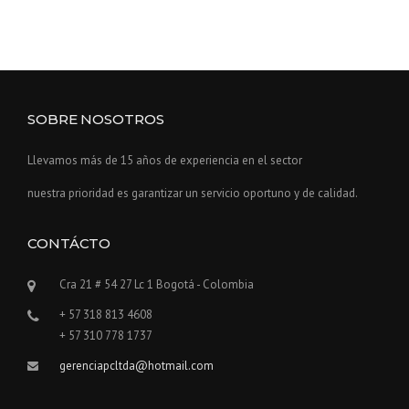
SOBRE NOSOTROS
Llevamos más de 15 años de experiencia en el sector
nuestra prioridad es garantizar un servicio oportuno y de calidad.
CONTÁCTO
Cra 21 # 54 27 Lc 1 Bogotá - Colombia
+ 57 318 813 4608
+ 57 310 778 1737
gerenciapcltda@hotmail.com