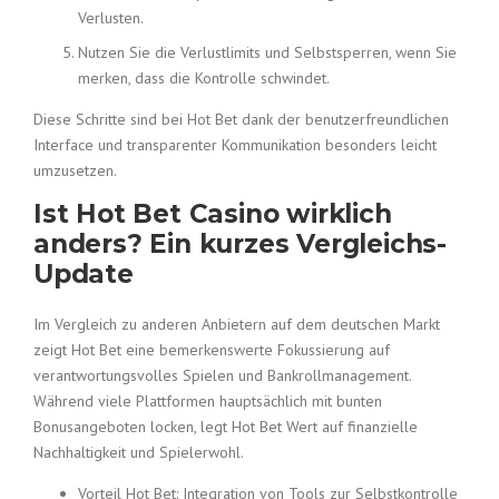
Verlusten.
Nutzen Sie die Verlustlimits und Selbstsperren, wenn Sie
merken, dass die Kontrolle schwindet.
Diese Schritte sind bei Hot Bet dank der benutzerfreundlichen
Interface und transparenter Kommunikation besonders leicht
umzusetzen.
Ist Hot Bet Casino wirklich
anders? Ein kurzes Vergleichs-
Update
Im Vergleich zu anderen Anbietern auf dem deutschen Markt
zeigt Hot Bet eine bemerkenswerte Fokussierung auf
verantwortungsvolles Spielen und Bankrollmanagement.
Während viele Plattformen hauptsächlich mit bunten
Bonusangeboten locken, legt Hot Bet Wert auf finanzielle
Nachhaltigkeit und Spielerwohl.
Vorteil Hot Bet: Integration von Tools zur Selbstkontrolle