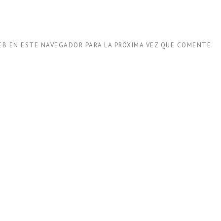
EB EN ESTE NAVEGADOR PARA LA PRÓXIMA VEZ QUE COMENTE.