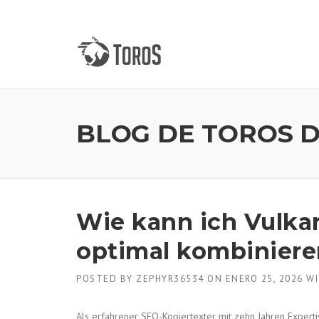
Skip
to
content
BLOG DE TOROS 
Wie kann ich Vulka
optimal kombiniere
POSTED BY
ZEPHYR36534
ON
ENERO 25, 2026
W
Als erfahrener SEO-Kopiertexter mit zehn Jahren Experti