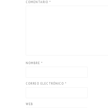
COMENTARIO
*
NOMBRE
*
CORREO ELECTRÓNICO
*
WEB