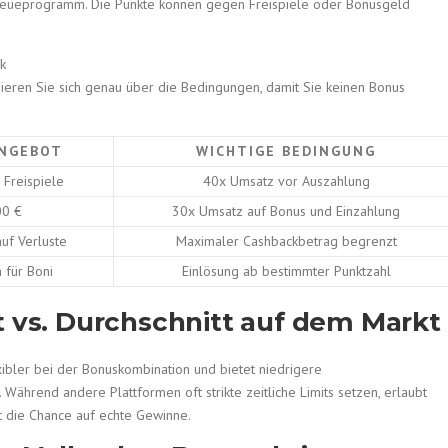
 Treueprogramm. Die Punkte können gegen Freispiele oder Bonusgeld
k
ormieren Sie sich genau über die Bedingungen, damit Sie keinen Bonus
ANGEBOT
WICHTIGE BEDINGUNG
 Freispiele
40x Umsatz vor Auszahlung
00 €
30x Umsatz auf Bonus und Einzahlung
uf Verluste
Maximaler Cashbackbetrag begrenzt
 für Boni
Einlösung ab bestimmter Punktzahl
t vs. Durchschnitt auf dem Markt
xibler bei der Bonuskombination und bietet niedrigere
Während andere Plattformen oft strikte zeitliche Limits setzen, erlaubt
t die Chance auf echte Gewinne.