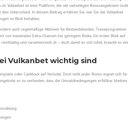
t. Vulkanbet ist eine Plattform, die mit vielseitigen Bonusangeboten lockt
 den Unterschied. In diesem Beitrag erfahren Sie, wie Sie die Vulkanbet
ngen im Blick behalten.
, sondern auch regelmäßige Aktionen für Bestandskunden, Treueprogramme
iert von maximalen Extra-Chancen bei geringem Risiko. Ein erster Blick auf
reichhaltig und variantenreich ist – doch damit es sich lohnt, braucht es ein
 Vulkanbet wichtig sind
eispiele oder Cashback auf Verluste. Doch nicht jeder Bonus eignet sich für
e Angebote so zu verbinden, dass die Umsatzbedingungen erfüllbar bleiben
inzahlung
lungen