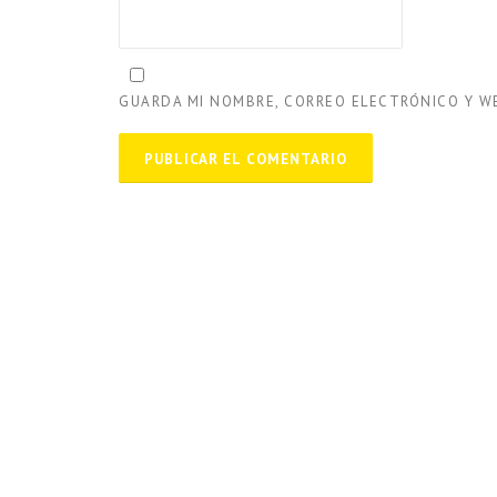
GUARDA MI NOMBRE, CORREO ELECTRÓNICO Y W