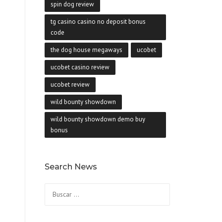
spin dog review
tg casino casino no deposit bonus
code
the dog house megaways
ucobet
ucobet casino review
ucobet review
wild bounty showdown
wild bounty showdown demo buy
bonus
Search News
Buscar: