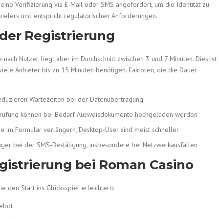
eine Verifizierung via E-Mail oder SMS angefordert, um die Identität zu
pielers und entspricht regulatorischen Anforderungen.
der Registrierung
e nach Nutzer, liegt aber im Durchschnitt zwischen 3 und 7 Minuten. Dies ist
viele Anbieter bis zu 15 Minuten benötigen. Faktoren, die die Dauer
reduzieren Wartezeiten bei der Datenübertragung
sprüfung können bei Bedarf Ausweisdokumente hochgeladen werden
e im Formular verlängern, Desktop-User sind meist schneller
nger bei der SMS-Bestätigung, insbesondere bei Netzwerkausfällen
egistrierung bei Roman Casino
e den Start ins Glücksspiel erleichtern:
ebot