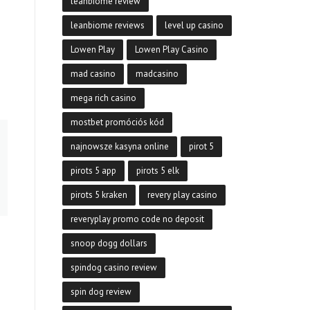
leanbiome review
leanbiome reviews
level up casino
Lowen Play
Lowen Play Casino
mad casino
madcasino
mega rich casino
mostbet promóciós kód
najnowsze kasyna online
pirot 5
pirots 5 app
pirots 5 elk
pirots 5 kraken
revery play casino
reveryplay promo code no deposit
snoop dogg dollars
spindog casino review
spin dog review