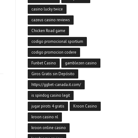
casino lucky twice
cazeus casino reviews
Chicken Road game
codigo promocional sportium
codigo promocion codere
Funbet Casino
gamblezen casino
Giros Gratis sin Depósito
https://ggbet-canada.it.com/
is spindog casino legit
jugar pirots 4 gratis
Kroon Casino
kroon casino nl
kroon online casino