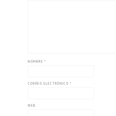
NOMBRE
*
CORREO ELECTRÓNICO
*
WEB