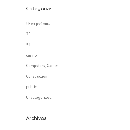
Categorías
! Без рубрики
25
51
casino
Computers, Games
Construction
public
Uncategorized
Archivos