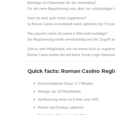
Benötige ich Dokumente für die Anmeldung?
Für die reine Registrierung nein, aber zur vollständigen 
Kann ich mich auch mobil registrieren?
Ja, Roman Casino ist komplett mobil optimiert, der Prozes
Was passiert, wenn ich meine E-Mail nicht bestätige?
Die Registrierung bleibt unvollständig und der Zugriff au
Gibt es eine Möglichkeit, sich mit einem Klick zu registri
Roman Casino bietet derzeit keine Social-Login-Optionen
Quick facts: Roman Casino Regis
Durchschnittliche Dauer: 3-7 Minuten
Weniger als 10 Pflichtfelder
Verifizierung meist via E-Mail oder SMS
Mobile und Desktop optimiert