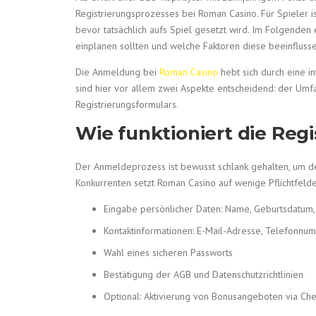
Registrierungsprozesses bei Roman Casino. Für Spieler i
bevor tatsächlich aufs Spiel gesetzt wird. Im Folgenden 
einplanen sollten und welche Faktoren diese beeinflusse
Die Anmeldung bei
Roman Casino
hebt sich durch eine i
sind hier vor allem zwei Aspekte entscheidend: der Um
Registrierungsformulars.
Wie funktioniert die Reg
Der Anmeldeprozess ist bewusst schlank gehalten, um de
Konkurrenten setzt Roman Casino auf wenige Pflichtfelde
Eingabe persönlicher Daten: Name, Geburtsdatum,
Kontaktinformationen: E-Mail-Adresse, Telefonnu
Wahl eines sicheren Passworts
Bestätigung der AGB und Datenschutzrichtlinien
Optional: Aktivierung von Bonusangeboten via Ch