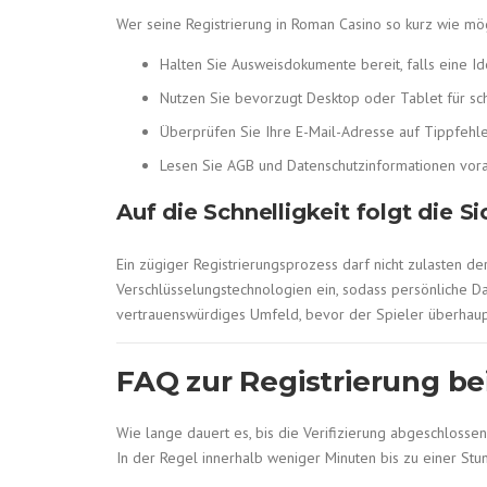
Wer seine Registrierung in Roman Casino so kurz wie mög
Halten Sie Ausweisdokumente bereit, falls eine Id
Nutzen Sie bevorzugt Desktop oder Tablet für sc
Überprüfen Sie Ihre E-Mail-Adresse auf Tippfeh
Lesen Sie AGB und Datenschutzinformationen vor
Auf die Schnelligkeit folgt die Si
Ein zügiger Registrierungsprozess darf nicht zulasten d
Verschlüsselungstechnologien ein, sodass persönliche D
vertrauenswürdiges Umfeld, bevor der Spieler überhaupt 
FAQ zur Registrierung b
Wie lange dauert es, bis die Verifizierung abgeschlossen
In der Regel innerhalb weniger Minuten bis zu einer S