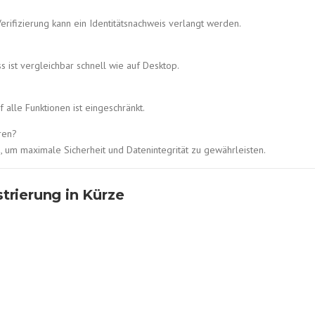
Verifizierung kann ein Identitätsnachweis verlangt werden.
s ist vergleichbar schnell wie auf Desktop.
f alle Funktionen ist eingeschränkt.
eren?
, um maximale Sicherheit und Datenintegrität zu gewährleisten.
trierung in Kürze