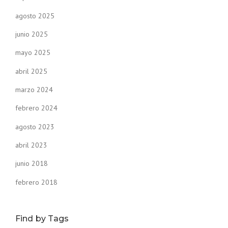
agosto 2025
junio 2025
mayo 2025
abril 2025
marzo 2024
febrero 2024
agosto 2023
abril 2023
junio 2018
febrero 2018
Find by Tags