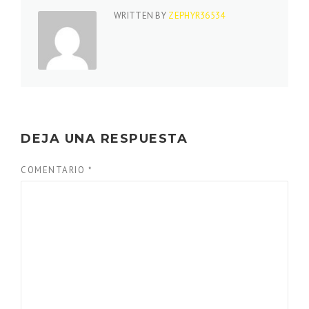
WRITTEN BY
ZEPHYR36534
DEJA UNA RESPUESTA
COMENTARIO
*