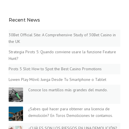
Recent News
30Bet Official Site: A Comprehensive Study of 30Bet Casino in
the UK
Strategia Pirots 5: Quando conviene usare la funzione Feature
Hunt?
Pirots 5 Slot: How to Spot the Best Casino Promotions
Lowen Play Móvil: Juega Desde Tu Smartphone o Tablet
Conoce los martillos más grandes del mundo.
¿Sabes qué hacer para obtener una licencia de
demolición? En Toros Demoliciones te contamos.
¿CUÁLES SON LOS RIESGOS EN UNA DEMOLICIÓN?