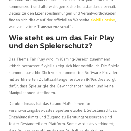
kommuniziert und alle wichtigen Sicherheitsstandards einhält.
Details zu den Lizenzbestimmungen und Verantwortlichkeiten
finden sich direkt auf der offiziellen Webseite
skyhills casino
,
was zusätzliche Transparenz schafft.
Wie steht es um das Fair Play
und den Spielerschutz?
Das Thema Fair Play wird im iGaming-Bereich zunehmend
kritisch betrachtet. Skyhills zeigt sich hier vorbildlich: Die Spiele
stammen ausschließlich von renommierten Software-Providern
mit zertifizierten Zufallszahlengeneratoren (RNG). Dies sorgt
dafür, dass Spieler gleiche Gewinnchancen haben und keine
Manipulationen stattfinden.
Darüber hinaus hat das Casino Maßnahmen für
verantwortungsbewusstes Spielen etabliert. Selbstausschluss,
Einzahlungslimits und Zugang zu Beratungsressourcen sind
fester Bestandteil der Plattform. Somit wird aktiv verhindert,
dass Spieler in problematisches Verhalten abrutschen.