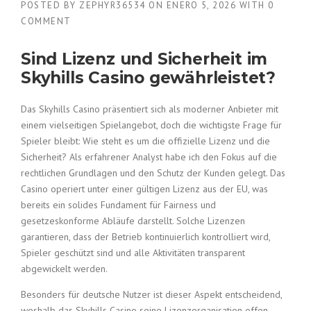
POSTED BY
ZEPHYR36534
ON
ENERO 5, 2026
WITH
0
COMMENT
Sind Lizenz und Sicherheit im
Skyhills Casino gewährleistet?
Das Skyhills Casino präsentiert sich als moderner Anbieter mit
einem vielseitigen Spielangebot, doch die wichtigste Frage für
Spieler bleibt: Wie steht es um die offizielle Lizenz und die
Sicherheit? Als erfahrener Analyst habe ich den Fokus auf die
rechtlichen Grundlagen und den Schutz der Kunden gelegt. Das
Casino operiert unter einer gültigen Lizenz aus der EU, was
bereits ein solides Fundament für Fairness und
gesetzeskonforme Abläufe darstellt. Solche Lizenzen
garantieren, dass der Betrieb kontinuierlich kontrolliert wird,
Spieler geschützt sind und alle Aktivitäten transparent
abgewickelt werden.
Besonders für deutsche Nutzer ist dieser Aspekt entscheidend,
weshalb das Skyhills Casino seine Lizenzorganisation offen