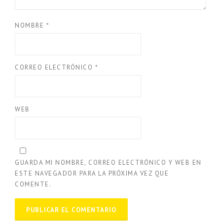
NOMBRE
*
CORREO ELECTRÓNICO
*
WEB
GUARDA MI NOMBRE, CORREO ELECTRÓNICO Y WEB EN
ESTE NAVEGADOR PARA LA PRÓXIMA VEZ QUE
COMENTE.