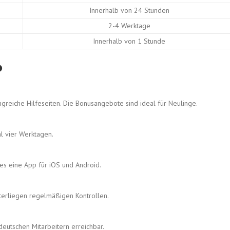
Innerhalb von 24 Stunden
2-4 Werktage
Innerhalb von 1 Stunde
o
fangreiche Hilfeseiten. Die Bonusangebote sind ideal für Neulinge.
 vier Werktagen.
t es eine App für iOS und Android.
nterliegen regelmäßigen Kontrollen.
 deutschen Mitarbeitern erreichbar.