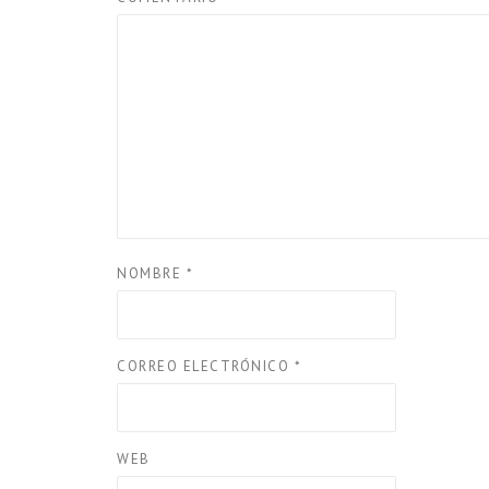
NOMBRE
*
CORREO ELECTRÓNICO
*
WEB