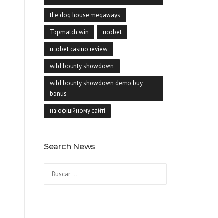
the dog house megaways
Topmatch win
ucobet
ucobet casino review
wild bounty showdown
wild bounty showdown demo buy
bonus
на офіційному сайті
Search News
Buscar: