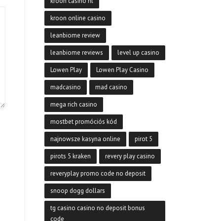
kroon casino nl
kroon online casino
leanbiome review
leanbiome reviews
level up casino
Lowen Play
Lowen Play Casino
madcasino
mad casino
mega rich casino
mostbet promóciós kód
najnowsze kasyna online
pirot 5
pirots 5 kraken
revery play casino
reveryplay promo code no deposit
snoop dogg dollars
tg casino casino no deposit bonus
code