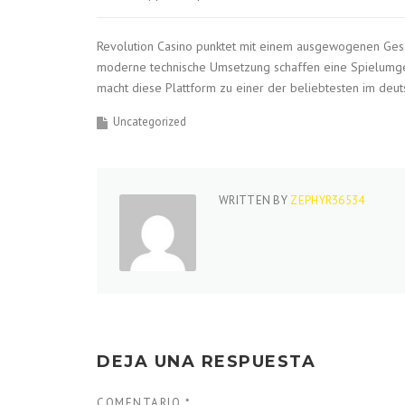
Revolution Casino punktet mit einem ausgewogenen Gesam
moderne technische Umsetzung schaffen eine Spielumgeb
macht diese Plattform zu einer der beliebtesten im deuts
Uncategorized
WRITTEN BY
ZEPHYR36534
DEJA UNA RESPUESTA
COMENTARIO
*