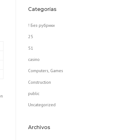
Categorías
! Без рубрики
25
51
casino
Computers, Games
Construction
public
en
Uncategorized
Archivos