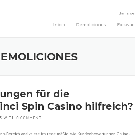
llámanos
Inicio
Demoliciones
Excavac
DEMOLICIONES
ungen für die
nci Spin Casino hilfreich?
5
WITH
0 COMMENT
ming-Bereich analysiere ich regelmäßig, wie Kundenbewertungen Online-