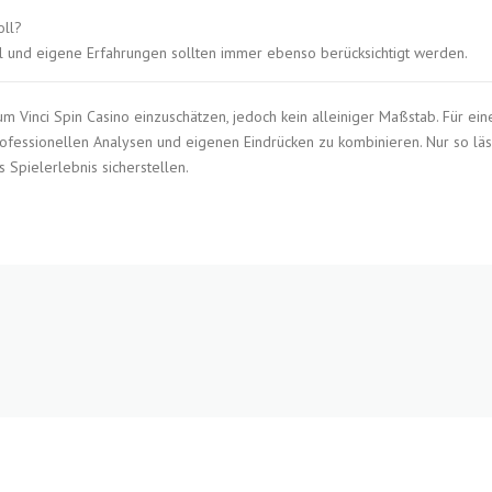
oll?
hl und eigene Erfahrungen sollten immer ebenso berücksichtigt werden.
 Vinci Spin Casino einzuschätzen, jedoch kein alleiniger Maßstab. Für ein
rofessionellen Analysen und eigenen Eindrücken zu kombinieren. Nur so läs
 Spielerlebnis sicherstellen.