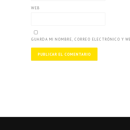
WEB
GUARDA MI NOMBRE, CORREO ELECTRÓNICO Y W