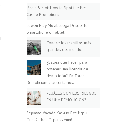
e
Pirots 5 Slot: How to Spot the Best
Casino Promotions
Lowen Play Móvil: Juega Desde Tu
Smartphone o Tablet
g
Conoce los martillos más
grandes del mundo.
¿Sabes qué hacer para
obtener una licencia de
demolición? En Toros
Demoliciones te contamos.
¿CUÁLES SON LOS RIESGOS
EN UNA DEMOLICIÓN?
Зеркало Vavada Казино Все Игры
,
Онлайн Без Ограничений