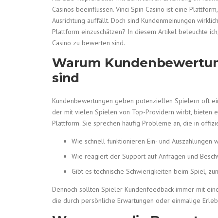
Casinos beeinflussen. Vinci Spin Casino ist eine Plattform
Ausrichtung auffällt. Doch sind Kundenmeinungen wirklich
Plattform einzuschätzen? In diesem Artikel beleuchte ic
Casino zu bewerten sind.
Warum Kundenbewertunge
sind
Kundenbewertungen geben potenziellen Spielern oft ein
der mit vielen Spielen von Top-Providern wirbt, bieten e
Plattform. Sie sprechen häufig Probleme an, die in offiz
Wie schnell funktionieren Ein- und Auszahlungen w
Wie reagiert der Support auf Anfragen und Besc
Gibt es technische Schwierigkeiten beim Spiel, z
Dennoch sollten Spieler Kundenfeedback immer mit einer
die durch persönliche Erwartungen oder einmalige Erlebn