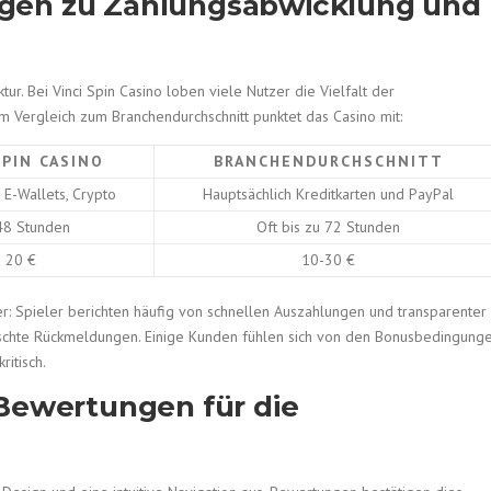
gen zu Zahlungsabwicklung und
ktur. Bei Vinci Spin Casino loben viele Nutzer die Vielfalt der
 Vergleich zum Branchendurchschnitt punktet das Casino mit:
SPIN CASINO
BRANCHENDURCHSCHNITT
, E-Wallets, Crypto
Hauptsächlich Kreditkarten und PayPal
48 Stunden
Oft bis zu 72 Stunden
20 €
10-30 €
r: Spieler berichten häufig von schnellen Auszahlungen und transparenter
chte Rückmeldungen. Einige Kunden fühlen sich von den Bonusbedingung
itisch.
 Bewertungen für die