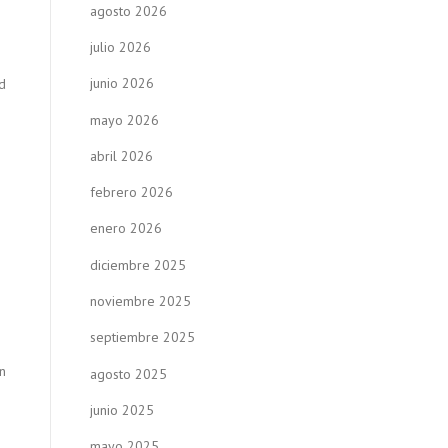
agosto 2026
julio 2026
junio 2026
d
mayo 2026
abril 2026
febrero 2026
enero 2026
diciembre 2025
noviembre 2025
septiembre 2025
n
agosto 2025
junio 2025
mayo 2025