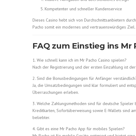
Kompetenter und schneller Kundenservice
Dieses Casino hebt sich von Durchschnittsanbietern durch
Pacho somit ein modernes und vertrauenswürdiges Ziel.
FAQ zum Einstieg ins Mr
1. Wie schnell kann ich im Mr Pacho Casino spielen?
Nach der Registrierung und der ersten Einzahlung ist d
2. Sind die Bonusbedingungen für Anfänger verständlich
Ja, die Umsatzbedingungen sind klar formuliert und ent
Überraschungen erleben.
3. Welche Zahlungsmethoden sind für deutsche Spieler
Kreditkarten, Sofortüberweisung sowie E-Wallets sind am
beliebter.
4. Gibt es eine Mr Pacho App für mobiles Spielen?
Mr Pacho ist für mobile Geräte optimiert und bietet ein