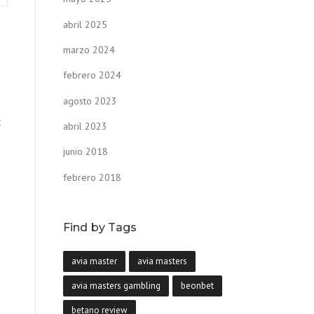
abril 2025
marzo 2024
febrero 2024
agosto 2023
t
abril 2023
junio 2018
febrero 2018
Find by Tags
avia master
avia masters
avia masters gambling
beonbet
betano review