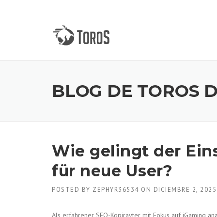
Skip
to
content
BLOG DE TOROS 
Wie gelingt der Ein
für neue User?
POSTED BY
ZEPHYR36534
ON
DICIEMBRE 2, 2025
Als erfahrener SEO-Kopirayter mit Fokus auf iGaming ana