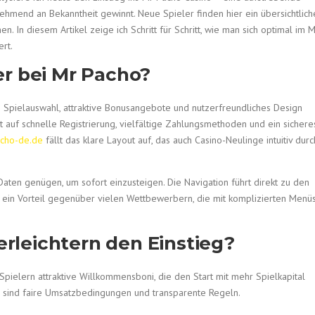
ehmend an Bekanntheit gewinnt. Neue Spieler finden hier ein übersichtlich
n. In diesem Artikel zeige ich Schritt für Schritt, wie man sich optimal im 
ert.
er bei Mr Pacho?
te Spielauswahl, attraktive Bonusangebote und nutzerfreundliches Design
ert auf schnelle Registrierung, vielfältige Zahlungsmethoden und ein sichere
cho-de.de
fällt das klare Layout auf, das auch Casino-Neulinge intuitiv durc
 Daten genügen, um sofort einzusteigen. Die Navigation führt direkt zu den
 ein Vorteil gegenüber vielen Wettbewerbern, die mit komplizierten Menü
leichtern den Einstieg?
Spielern attraktive Willkommensboni, die den Start mit mehr Spielkapital
htig sind faire Umsatzbedingungen und transparente Regeln.