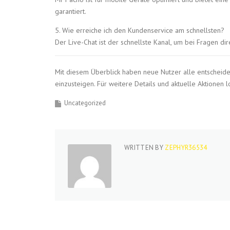
garantiert.
5. Wie erreiche ich den Kundenservice am schnellsten?
Der Live-Chat ist der schnellste Kanal, um bei Fragen dir
Mit diesem Überblick haben neue Nutzer alle entscheide
einzusteigen. Für weitere Details und aktuelle Aktionen 
Uncategorized
WRITTEN BY
ZEPHYR36534