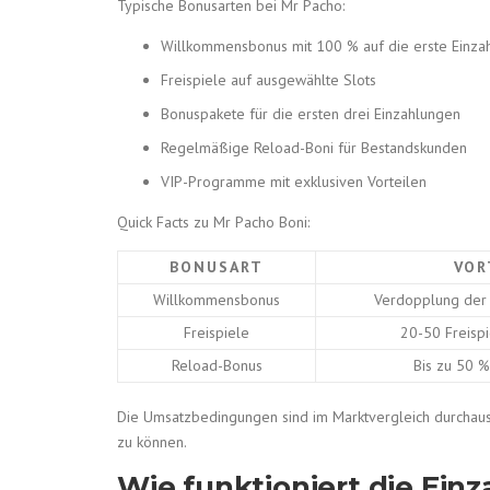
Typische Bonusarten bei Mr Pacho:
Willkommensbonus mit 100 % auf die erste Einza
Freispiele auf ausgewählte Slots
Bonuspakete für die ersten drei Einzahlungen
Regelmäßige Reload-Boni für Bestandskunden
VIP-Programme mit exklusiven Vorteilen
Quick Facts zu Mr Pacho Boni:
BONUSART
VOR
Willkommensbonus
Verdopplung der 
Freispiele
20-50 Freispi
Reload-Bonus
Bis zu 50 
Die Umsatzbedingungen sind im Marktvergleich durchaus f
zu können.
Wie funktioniert die Ei