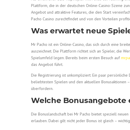
Plattform, die in der deutschen Online-Casino-Szene zun
Angebot und attraktive Features, die den Start vereinfache
Pacho Casino zurechtfindet und von den Vorteilen profiti
Was erwartet neue Spiel
Mr Pacho ist ein Online-Casino, das sich durch eine brei
auszeichnet. Die Plattform richtet sich an Spieler, die W
Spielumfeld legen. Bereits beim ersten Besuch auf
mrpa
das Angebot führt.
Die Registrierung ist unkompliziert: Ein paar persönliche
beliebtesten Spielen und den aktuellen Bonusaktionen –
überfordern.
Welche Bonusangebote er
Die Bonuslandschaft bei Mr Pacho bietet speziell neuen 
erlauben. Dabei gilt: nicht jeder Bonus ist gleich – wic