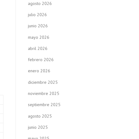
agosto 2026
julio 2026
junio 2026
mayo 2026
abril 2026
febrero 2026
enero 2026
diciembre 2025
noviembre 2025
septiembre 2025
agosto 2025
junio 2025
mayo 2025