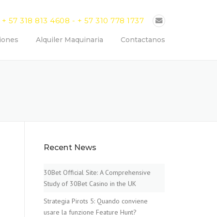
+ 57 318 813 4608 - + 57 310 778 1737
iones
Alquiler Maquinaria
Contactanos
Recent News
30Bet Official Site: A Comprehensive
Study of 30Bet Casino in the UK
Strategia Pirots 5: Quando conviene
usare la funzione Feature Hunt?