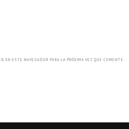
EB EN ESTE NAVEGADOR PARA LA PRÓXIMA VEZ QUE COMENTE.