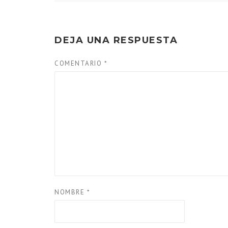
DEJA UNA RESPUESTA
COMENTARIO
*
NOMBRE
*