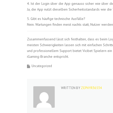
4. Ist der Login über die App genauso sicher wie über d
Ja, die App nutzt dieselben Sicherheitsstandards wie die
5. Gibt es häufige technische Ausfälle?
Nein. Wartungen finden meist nachts statt, Nutzer werden
Zusammenfassend lässt sich festhalten, dass es beim Lo
meisten Schwierigkeiten lassen sich mit einfachen Schr
und professionellem Support bietet Vicibet Spielern ein
iGaming-Branche entspricht.
Uncategorized
WRITTEN BY
ZEPHYR36534