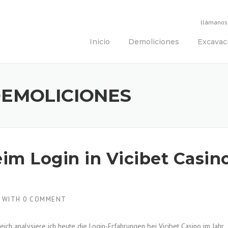
llámanos
Inicio
Demoliciones
Excavac
DEMOLICIONES
im Login in Vicibet Casin
WITH
0 COMMENT
ich analysiere ich heute die Login-Erfahrungen bei Vicibet Casino im Jahr