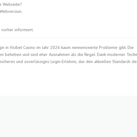
ie Webseite?
 Webversion.
 vorher informiert.
gin in Vicibet Casino im Jahr 2026 kaum nennenswerte Probleme gibt. Die
itten beheben und sind eher Ausnahmen als die Regel. Dank moderner Techn
 sicheres und zuverlässiges Login-Erlebnis, das den aktuellen Standards de