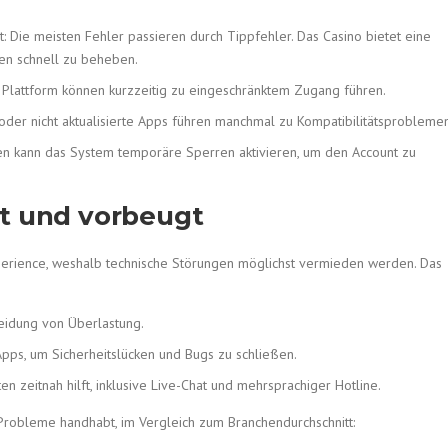
Die meisten Fehler passieren durch Tippfehler. Das Casino bietet eine
sen schnell zu beheben.
Plattform können kurzzeitig zu eingeschränktem Zugang führen.
der nicht aktualisierte Apps führen manchmal zu Kompatibilitätsproblemen
ten kann das System temporäre Sperren aktivieren, um den Account zu
st und vorbeugt
perience, weshalb technische Störungen möglichst vermieden werden. Das
eidung von Überlastung.
ps, um Sicherheitslücken und Bugs zu schließen.
n zeitnah hilft, inklusive Live-Chat und mehrsprachiger Hotline.
-Probleme handhabt, im Vergleich zum Branchendurchschnitt: