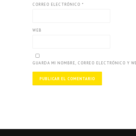
CORREO ELECTRÓNICO
*
WEB
GUARDA MI NOMBRE, CORREO ELECTRÓNICO Y W