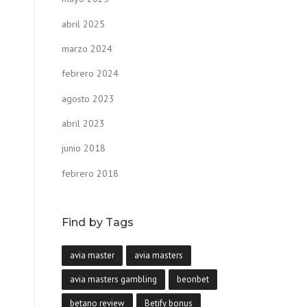
abril 2025
marzo 2024
febrero 2024
agosto 2023
abril 2023
junio 2018
febrero 2018
Find by Tags
avia master
avia masters
avia masters gambling
beonbet
betano review
Betify bonus