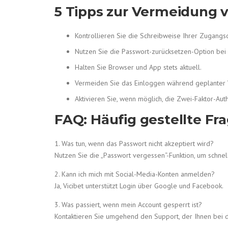
5 Tipps zur Vermeidung 
Kontrollieren Sie die Schreibweise Ihrer Zugang
Nutzen Sie die Passwort-zurücksetzen-Option bei U
Halten Sie Browser und App stets aktuell.
Vermeiden Sie das Einloggen während geplanter 
Aktivieren Sie, wenn möglich, die Zwei-Faktor-Auth
FAQ: Häufig gestellte Fr
1. Was tun, wenn das Passwort nicht akzeptiert wird?
Nutzen Sie die „Passwort vergessen“-Funktion, um schnel
2. Kann ich mich mit Social-Media-Konten anmelden?
Ja, Vicibet unterstützt Login über Google und Facebook.
3. Was passiert, wenn mein Account gesperrt ist?
Kontaktieren Sie umgehend den Support, der Ihnen bei de