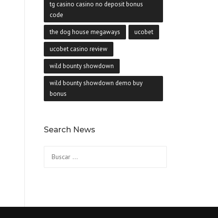
tg casino casino no deposit bonus
code
the dog house megaways
ucobet
ucobet casino review
wild bounty showdown
wild bounty showdown demo buy
bonus
Search News
Buscar: