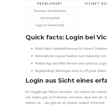
PROBLEMART
VICIBET R
Passwort zurücksetzen
Serverausfall
Support-Antwortzeit
Quick facts: Login bei Vi
Multi-Faktor-Authentifizierung für höhere Sicherhe
Automatische Logout-Funktion nach Inaktivität zum
Mobile App und Web-Version sind synchron, Login
Regelmäßige Wartungen meist in off-peak Zeiten (
Login aus Sicht eines erf
Ein langjähriger Nutzer berichtet: „Ich schätze die sch
will. Selten gab es Probleme, und wenn, dann half der Su
stabiler an – das gibt mir als Spieler wirklich Sicherheit.“