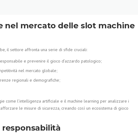
re nel mercato delle slot machine
 il settore affronta una serie di sfide cruciali:
esponsabile e prevenire il gioco d’azzardo patologico;
petitività nel mercato globale;
erenze regionali e demografiche;
e come l’intelligenza artificiale e il machine learning per analizzare i
rafforzare le misure di sicurezza, creando così un ecosistema di gioco
 responsabilità