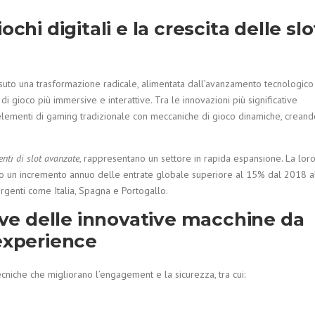
chi digitali e la crescita delle slo
vissuto una trasformazione radicale, alimentata dall’avanzamento tecnologico
 gioco più immersive e interattive. Tra le innovazioni più significative
lementi di gaming tradizionale con meccaniche di gioco dinamiche, creand
enti di slot avanzate
, rappresentano un settore in rapida espansione. La lor
trano un incremento annuo delle entrate globale superiore al 15% dal 2018 a
rgenti come Italia, Spagna e Portogallo.
tive delle innovative macchine da
 experience
cniche che migliorano l’engagement e la sicurezza, tra cui: