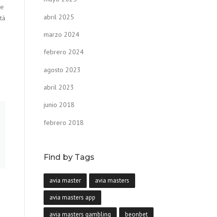
me
abril 2025
tà
marzo 2024
febrero 2024
agosto 2023
abril 2023
junio 2018
febrero 2018
Find by Tags
avia master
avia masters
avia masters app
avia masters gambling
beonbet