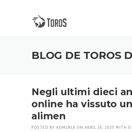
Skip
to
content
BLOG DE TOROS 
Negli ultimi dieci a
online ha vissuto un
alimen
POSTED BY
ADMLNLX
ON
ABRIL 26, 2025
WITH
0