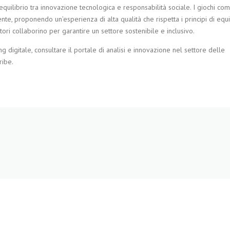
 equilibrio tra innovazione tecnologica e responsabilità sociale. I giochi co
e, proponendo un’esperienza di alta qualità che rispetta i principi di equi
tori collaborino per garantire un settore sostenibile e inclusivo.
digitale, consultare il portale di analisi e innovazione nel settore delle
ribe.