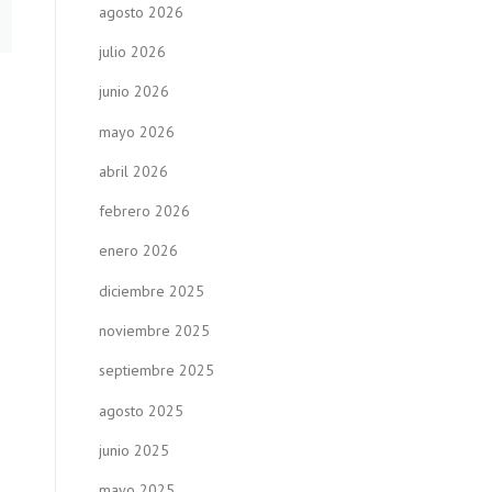
agosto 2026
julio 2026
junio 2026
mayo 2026
abril 2026
febrero 2026
enero 2026
diciembre 2025
noviembre 2025
septiembre 2025
agosto 2025
junio 2025
mayo 2025