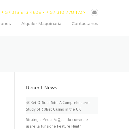
+ 57 318 813 4608 - + 57 310 778 1737
iones
Alquiler Maquinaria
Contactanos
Recent News
30Bet Official Site: A Comprehensive
Study of 30Bet Casino in the UK
Strategia Pirots 5: Quando conviene
usare la funzione Feature Hunt?