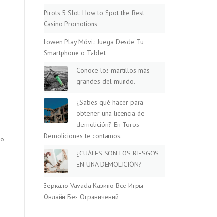
Pirots 5 Slot: How to Spot the Best
Casino Promotions
Lowen Play Móvil: Juega Desde Tu
Smartphone o Tablet
Conoce los martillos más
grandes del mundo.
¿Sabes qué hacer para
obtener una licencia de
demolición? En Toros
Demoliciones te contamos.
no
¿CUÁLES SON LOS RIESGOS
EN UNA DEMOLICIÓN?
Зеркало Vavada Казино Все Игры
Онлайн Без Ограничений