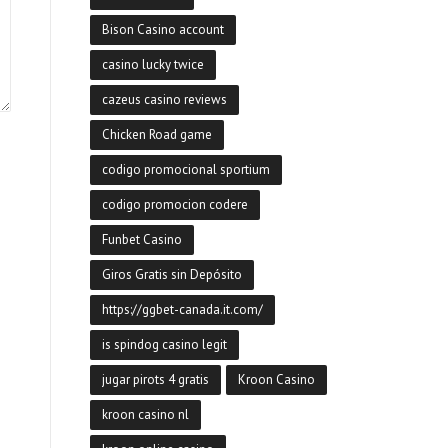
Bison Casino account
casino lucky twice
cazeus casino reviews
Chicken Road game
codigo promocional sportium
codigo promocion codere
Funbet Casino
Giros Gratis sin Depósito
https://ggbet-canada.it.com/
is spindog casino legit
jugar pirots 4 gratis
Kroon Casino
kroon casino nl