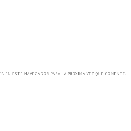
EB EN ESTE NAVEGADOR PARA LA PRÓXIMA VEZ QUE COMENTE.