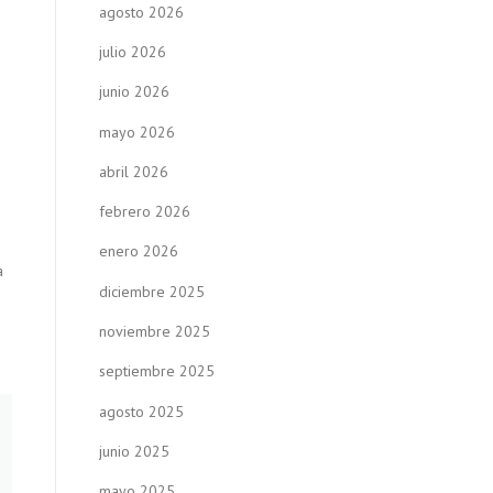
agosto 2026
julio 2026
junio 2026
mayo 2026
abril 2026
febrero 2026
enero 2026
à
diciembre 2025
noviembre 2025
septiembre 2025
agosto 2025
junio 2025
mayo 2025