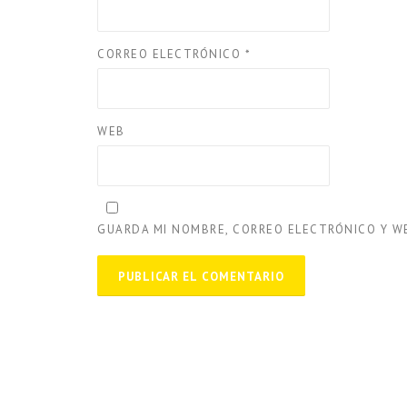
CORREO ELECTRÓNICO
*
WEB
GUARDA MI NOMBRE, CORREO ELECTRÓNICO Y W