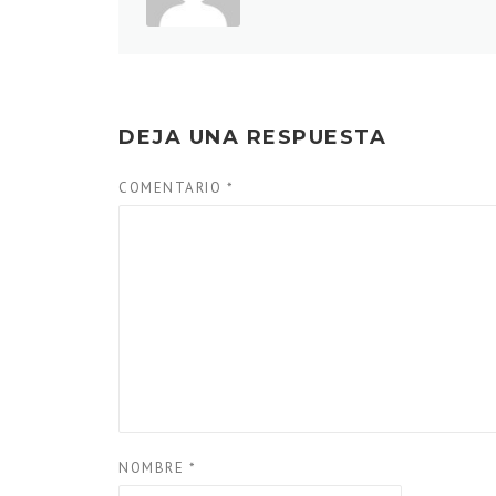
DEJA UNA RESPUESTA
COMENTARIO
*
NOMBRE
*