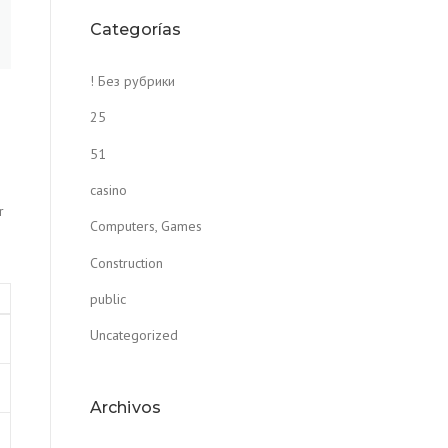
Categorías
! Без рубрики
25
51
casino
r
Computers, Games
Construction
public
Uncategorized
Archivos