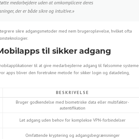
støtte medarbejdere uden at omkomplicere deres
sninger, der er både sikre og intuitive.»
at integrere sikre adgangsmetoder med nem brugeroplevelse, hvilket ofta
onsteknologier.
obilapps til sikker adgang
r mobilapplikationer til at give medarbejderne adgang til følsomme systeme
or apps bliver den foretrukne metode for sikker login og datadeling,
BESKRIVELSE
Bruger godkendelse med biometriske data eller multifaktor-
autentifikation
Let adgang uden behov for komplekse VPN-forbindelser
Omfattende kryptering og adgangsbegrænsninger