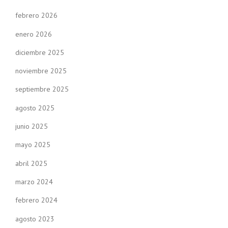
febrero 2026
enero 2026
diciembre 2025
noviembre 2025
septiembre 2025
agosto 2025
junio 2025
mayo 2025
abril 2025
marzo 2024
febrero 2024
agosto 2023