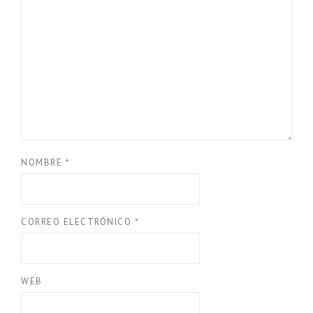
NOMBRE
*
CORREO ELECTRÓNICO
*
WEB