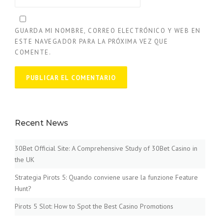
GUARDA MI NOMBRE, CORREO ELECTRÓNICO Y WEB EN
ESTE NAVEGADOR PARA LA PRÓXIMA VEZ QUE
COMENTE.
Recent News
30Bet Official Site: A Comprehensive Study of 30Bet Casino in
the UK
Strategia Pirots 5: Quando conviene usare la funzione Feature
Hunt?
Pirots 5 Slot: How to Spot the Best Casino Promotions