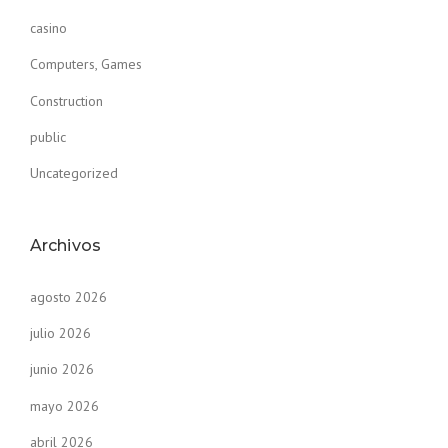
casino
Computers, Games
Construction
public
Uncategorized
Archivos
agosto 2026
julio 2026
junio 2026
mayo 2026
abril 2026