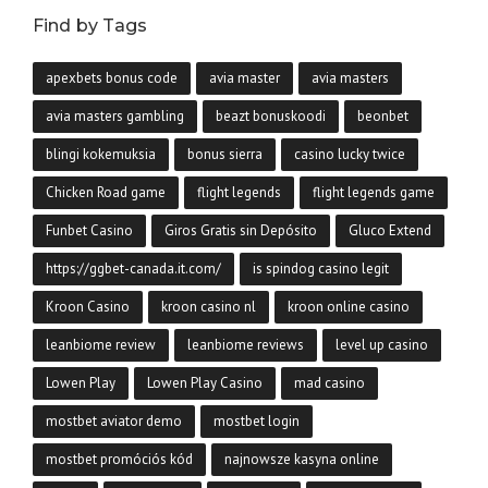
Find by Tags
apexbets bonus code
avia master
avia masters
avia masters gambling
beazt bonuskoodi
beonbet
blingi kokemuksia
bonus sierra
casino lucky twice
Chicken Road game
flight legends
flight legends game
Funbet Casino
Giros Gratis sin Depósito
Gluco Extend
https://ggbet-canada.it.com/
is spindog casino legit
Kroon Casino
kroon casino nl
kroon online casino
leanbiome review
leanbiome reviews
level up casino
Lowen Play
Lowen Play Casino
mad casino
mostbet aviator demo
mostbet login
mostbet promóciós kód
najnowsze kasyna online