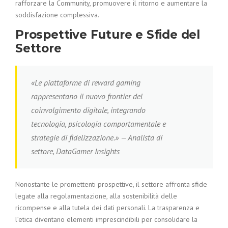
rafforzare la Community, promuovere il ritorno e aumentare la
soddisfazione complessiva.
Prospettive Future e Sfide del
Settore
«Le piattaforme di reward gaming
rappresentano il nuovo frontier del
coinvolgimento digitale, integrando
tecnologia, psicologia comportamentale e
strategie di fidelizzazione.» —
Analista di
settore, DataGamer Insights
Nonostante le promettenti prospettive, il settore affronta sfide
legate alla regolamentazione, alla sostenibilità delle
ricompense e alla tutela dei dati personali. La trasparenza e
l’etica diventano elementi imprescindibili per consolidare la