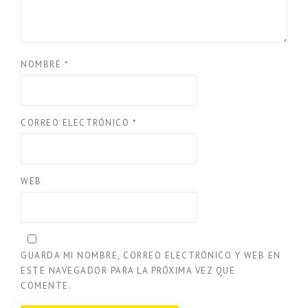
NOMBRE
*
CORREO ELECTRÓNICO
*
WEB
GUARDA MI NOMBRE, CORREO ELECTRÓNICO Y WEB EN
ESTE NAVEGADOR PARA LA PRÓXIMA VEZ QUE
COMENTE.