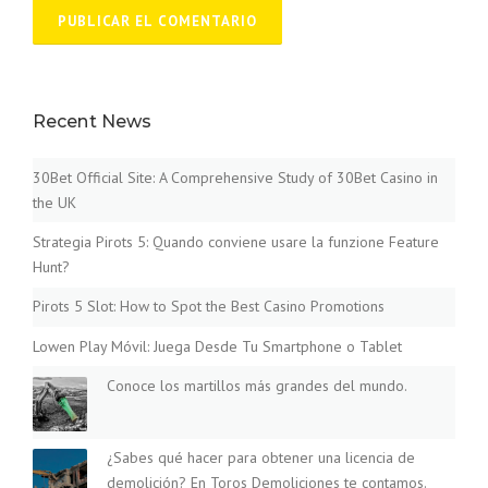
Recent News
30Bet Official Site: A Comprehensive Study of 30Bet Casino in
the UK
Strategia Pirots 5: Quando conviene usare la funzione Feature
Hunt?
Pirots 5 Slot: How to Spot the Best Casino Promotions
Lowen Play Móvil: Juega Desde Tu Smartphone o Tablet
Conoce los martillos más grandes del mundo.
¿Sabes qué hacer para obtener una licencia de
demolición? En Toros Demoliciones te contamos.