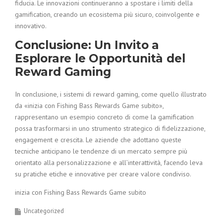
fiducia. Le innovazioni continueranno a spostare i limiti della
gamification, creando un ecosistema più sicuro, coinvolgente e
innovativo.
Conclusione: Un Invito a
Esplorare le Opportunità del
Reward Gaming
In conclusione, i sistemi di reward gaming, come quello illustrato
da «inizia con Fishing Bass Rewards Game subito»,
rappresentano un esempio concreto di come la gamification
possa trasformarsi in uno strumento strategico di fidelizzazione,
engagement e crescita. Le aziende che adottano queste
tecniche anticipano le tendenze di un mercato sempre più
orientato alla personalizzazione e all’interattività, facendo leva
su pratiche etiche e innovative per creare valore condiviso.
inizia con Fishing Bass Rewards Game subito
Uncategorized