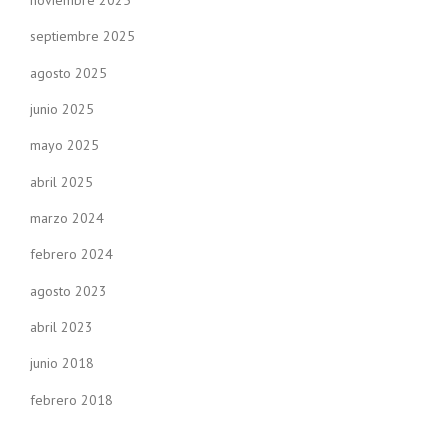
noviembre 2025
septiembre 2025
agosto 2025
junio 2025
mayo 2025
abril 2025
marzo 2024
febrero 2024
agosto 2023
abril 2023
junio 2018
febrero 2018