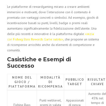
Le piattaforme di rewardgaming mirano a creare ambienti
immersivi e motivanti, dove l’interazione con il contenuto è
premiata con vantaggi concreti o simbolici. Ad esempio, giochi di
incentivazione basati su punti, livelli, badge o premi reali
aumentano significativamente la fidelizzazione dell’utente. Una
delle più recenti e innovative è la piattaforma digitale
«inizia
con Fishing Bass Rewards Game subito»
, che propone un sistema
di ricompense arricchito anche da elementi di competizione e
comunità.
Casistiche e Esempi di
Successo
NOME DEL
MODALITÀ
PUBBLICO
RISULTAT
GIOCO /
DI
TARGET
CHIAVE
PIATTAFORMA
RICOMPENSA
Aumento de
45% nel
Punti weblevel,
Appassionati
tempo di
Fishing Bass
premi in valuta
di pesca,