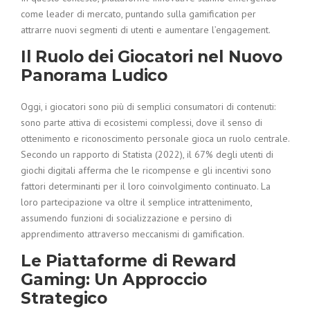
come leader di mercato, puntando sulla gamification per
attrarre nuovi segmenti di utenti e aumentare l’engagement.
Il Ruolo dei Giocatori nel Nuovo
Panorama Ludico
Oggi, i giocatori sono più di semplici consumatori di contenuti:
sono parte attiva di ecosistemi complessi, dove il senso di
ottenimento e riconoscimento personale gioca un ruolo centrale.
Secondo un rapporto di Statista (2022), il 67% degli utenti di
giochi digitali afferma che le ricompense e gli incentivi sono
fattori determinanti per il loro coinvolgimento continuato. La
loro partecipazione va oltre il semplice intrattenimento,
assumendo funzioni di socializzazione e persino di
apprendimento attraverso meccanismi di gamification.
Le Piattaforme di Reward
Gaming: Un Approccio
Strategico