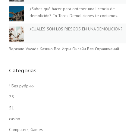
¿Sabes qué hacer para obtener una licencia de
demolición? En Toros Demoliciones te contamos.
¿CUÁLES SON LOS RIESGOS EN UNA DEMOLICIÓN?
Зеркало Vavada Казино Все Игры Онлайн Без Ограничений
Categorías
! Без рубрики
25
51
casino
Computers, Games