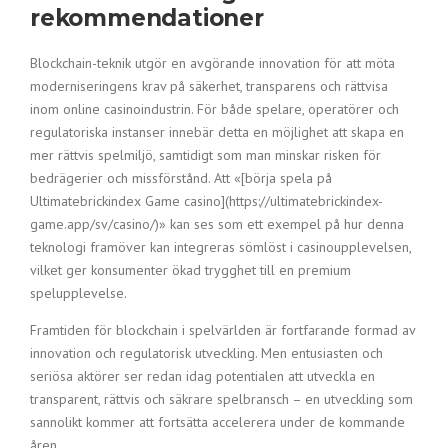
rekommendationer
Blockchain-teknik utgör en avgörande innovation för att möta
moderniseringens krav på säkerhet, transparens och rättvisa
inom online casinoindustrin. För både spelare, operatörer och
regulatoriska instanser innebär detta en möjlighet att skapa en
mer rättvis spelmiljö, samtidigt som man minskar risken för
bedrägerier och missförstånd. Att «[börja spela på
Ultimatebrickindex Game casino](https://ultimatebrickindex-
game.app/sv/casino/)» kan ses som ett exempel på hur denna
teknologi framöver kan integreras sömlöst i casinoupplevelsen,
vilket ger konsumenter ökad trygghet till en premium
spelupplevelse.
Framtiden för blockchain i spelvärlden är fortfarande formad av
innovation och regulatorisk utveckling. Men entusiasten och
seriösa aktörer ser redan idag potentialen att utveckla en
transparent, rättvis och säkrare spelbransch – en utveckling som
sannolikt kommer att fortsätta accelerera under de kommande
åren.