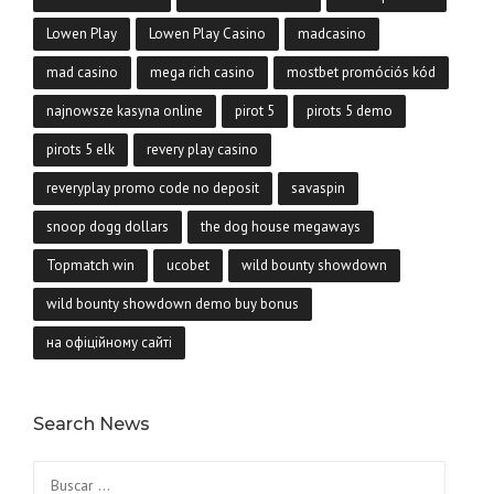
Lowen Play
Lowen Play Casino
madcasino
mad casino
mega rich casino
mostbet promóciós kód
najnowsze kasyna online
pirot 5
pirots 5 demo
pirots 5 elk
revery play casino
reveryplay promo code no deposit
savaspin
snoop dogg dollars
the dog house megaways
Topmatch win
ucobet
wild bounty showdown
wild bounty showdown demo buy bonus
на офіційному сайті
Search News
Buscar: