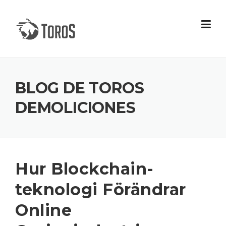
Skip
to
content
BLOG DE TOROS
DEMOLICIONES
Hur Blockchain-
teknologi Förändrar
Online