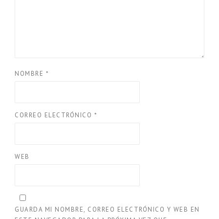
NOMBRE
*
CORREO ELECTRÓNICO
*
WEB
GUARDA MI NOMBRE, CORREO ELECTRÓNICO Y WEB EN