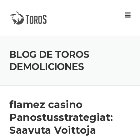
Skip
to
content
BLOG DE TOROS
DEMOLICIONES
flamez casino
Panostusstrategiat:
Saavuta Voittoja