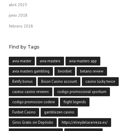
abril 2023
junio 2018
febrero 2018
Find by Tags
avia master
avia masters
avia masters app
avia masters gambling
beonbet
betano review
Betify bonus
Bison Casino account
casino lucky twice
cazeus casino reviews
codigo promocional sportium
codigo promocion codere
flight legends
Funbet Casino
gamblezen casino
Giros Gratis sin Depósito
https://elreydelacerveza.es/