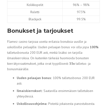
Kolikkopelit
96% – 98%
Ruletti
97.3%
Blackjack
99.5%
Bonukset ja tarjoukset
Flamez casino tarjoaa useita erilaisia bonuksia uusille ja
uskollisille pelaajille. Uuden pelaajan bonus voi olla jopa
100%
talletusbonusta 200 EUR asti, minkä lisäksi on tarjolla
ilmaiskierroksia. On kuitenkin tärkeää huomioida bonusten
kierrätysvaatimukset, jotka ovat tyypillisesti
35x
talletus- ja
bonusmäärälle.
Uuden pelaajan bonus:
100% talletusbonus 200 EUR
asti.
Ilmaiskierrokset:
Saatavilla ensimmäisen talletuksen
yhteydessä.
Uskollisuusohjelma:
Pisteitä jokaisesta panostuksesta.