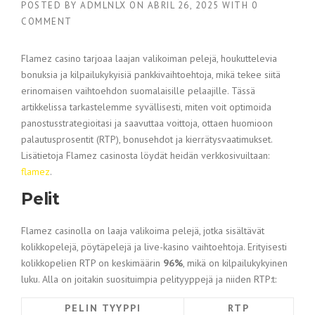
POSTED BY
ADMLNLX
ON
ABRIL 26, 2025
WITH
0
COMMENT
Flamez casino tarjoaa laajan valikoiman pelejä, houkuttelevia
bonuksia ja kilpailukykyisiä pankkivaihtoehtoja, mikä tekee siitä
erinomaisen vaihtoehdon suomalaisille pelaajille. Tässä
artikkelissa tarkastelemme syvällisesti, miten voit optimoida
panostusstrategioitasi ja saavuttaa voittoja, ottaen huomioon
palautusprosentit (RTP), bonusehdot ja kierrätysvaatimukset.
Lisätietoja Flamez casinosta löydät heidän verkkosivuiltaan:
flamez
.
Pelit
Flamez casinolla on laaja valikoima pelejä, jotka sisältävät
kolikkopelejä, pöytäpelejä ja live-kasino vaihtoehtoja. Erityisesti
kolikkopelien RTP on keskimäärin
96%
, mikä on kilpailukykyinen
luku. Alla on joitakin suosituimpia pelityyppejä ja niiden RTP:t:
PELIN TYYPPI
RTP