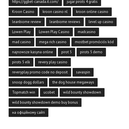
https://ggbet-canada.it.com/
jugar pirots 4 gratis
Kroon Casino
kroon casino nl
kroon online casino
leanbiome review
leanbiome reviews
level up casino
Lowen Play
Lowen Play Casino
madcasino
mad casino
mega rich casino
mostbet promóciós kód
najnowsze kasyna online
pirot 5
pirots 5 demo
pirots 5 elk
revery play casino
reveryplay promo code no deposit
savaspin
snoop dogg dollars
the dog house megaways
Topmatch win
ucobet
wild bounty showdown
wild bounty showdown demo buy bonus
на офіційному сайті