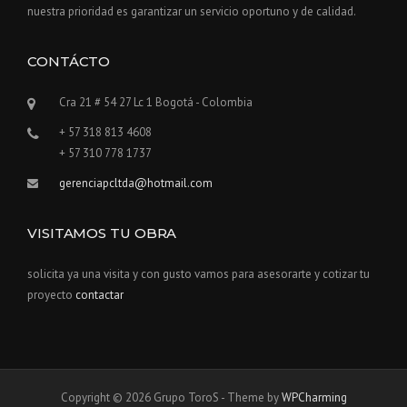
nuestra prioridad es garantizar un servicio oportuno y de calidad.
CONTÁCTO
Cra 21 # 54 27 Lc 1 Bogotá - Colombia
+ 57 318 813 4608
+ 57 310 778 1737
gerenciapcltda@hotmail.com
VISITAMOS TU OBRA
solicita ya una visita y con gusto vamos para asesorarte y cotizar tu
proyecto
contactar
Copyright © 2026 Grupo ToroS - Theme by
WPCharming