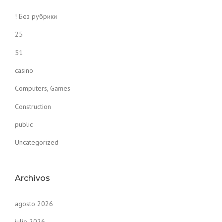
! Без рубрики
25
51
casino
Computers, Games
Construction
public
Uncategorized
Archivos
agosto 2026
julio 2026