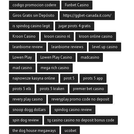
codigo promocion codere
Funbet Casino
Giros Gratis sin Depósito
https://ggbet-canada.it.com/
is spindog casino legit
jugar pirots 4 gratis
Kroon Casino
kroon casino nl
kroon online casino
leanbiome review
leanbiome reviews
level up casino
Lowen Play
Lowen Play Casino
madcasino
mad casino
mega rich casino
najnowsze kasyna online
pirot 5
pirots 5 app
pirots 5 elk
pirots 5 kraken
premier bet casino
revery play casino
reveryplay promo code no deposit
snoop dogg dollars
spindog casino review
spin dog review
tg casino casino no deposit bonus code
the dog house megaways
ucobet