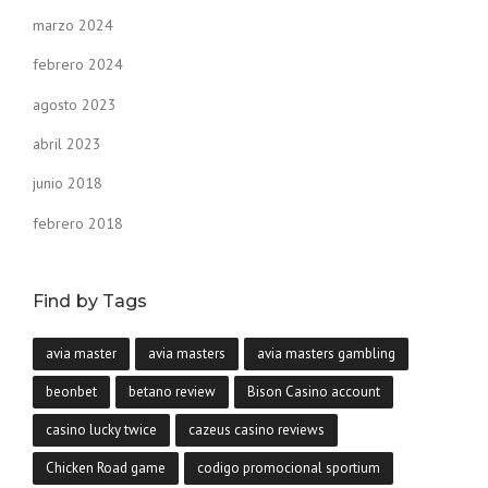
marzo 2024
febrero 2024
agosto 2023
abril 2023
junio 2018
febrero 2018
Find by Tags
avia master
avia masters
avia masters gambling
beonbet
betano review
Bison Casino account
casino lucky twice
cazeus casino reviews
Chicken Road game
codigo promocional sportium