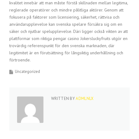
kvalitet innebär att man måste förstå skillnaden mellan legitima,
reglerade operatörer och mindre pålitliga aktörer. Genom att
fokusera på faktorer som licensiering, säkerhet, rättvisa och
användarupplevelse kan svenska spelare försäkra sig om en
säker och njutbar spelupplevelse. Däri ligger också vikten av att
plattformar som riktiga pengar casino Jokersluckyfruits utgör en
trovärdig referenspunkt för den svenska marknaden, där
legitimitet är en förutsättning för långsiktig underhållning och
förtroende.
Uncategorized
WRITTEN BY
ADMLNLX