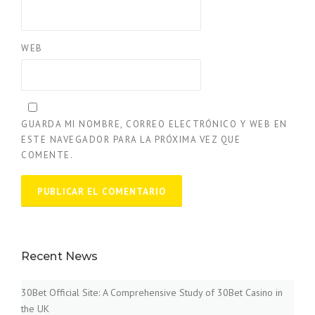
WEB
GUARDA MI NOMBRE, CORREO ELECTRÓNICO Y WEB EN
ESTE NAVEGADOR PARA LA PRÓXIMA VEZ QUE
COMENTE.
Recent News
30Bet Official Site: A Comprehensive Study of 30Bet Casino in
the UK