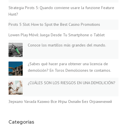
Strategia Pirots 5: Quando conviene usare la funzione Feature
Hunt?
Pirots 5 Slot: How to Spot the Best Casino Promotions
Lowen Play Móvil: Juega Desde Tu Smartphone o Tablet
Conoce los martillos más grandes del mundo.
¿Sabes qué hacer para obtener una licencia de
demolición? En Toros Demoliciones te contamos.
¿CUÁLES SON LOS RIESGOS EN UNA DEMOLICIÓN?
Зеркало Vavada Казино Все Игры Онлайн Без Ограничений
Categorías