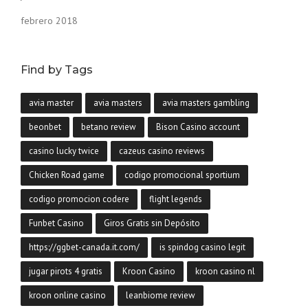
febrero 2018
Find by Tags
avia master
avia masters
avia masters gambling
beonbet
betano review
Bison Casino account
casino lucky twice
cazeus casino reviews
Chicken Road game
codigo promocional sportium
codigo promocion codere
flight legends
Funbet Casino
Giros Gratis sin Depósito
https://ggbet-canada.it.com/
is spindog casino legit
jugar pirots 4 gratis
Kroon Casino
kroon casino nl
kroon online casino
leanbiome review