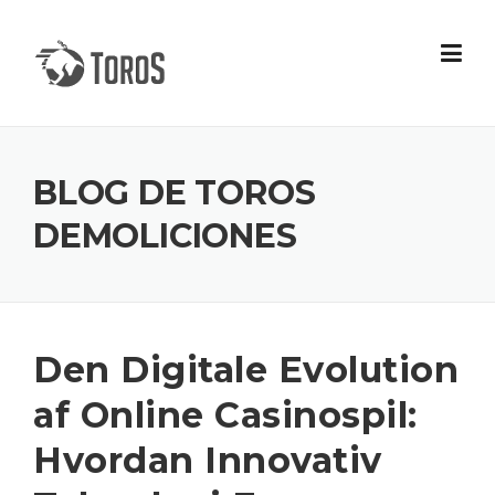
Skip
to
content
BLOG DE TOROS
DEMOLICIONES
Den Digitale Evolution
af Online Casinospil:
Hvordan Innovativ