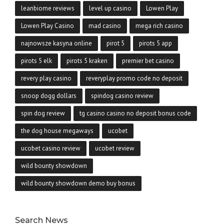
leanbiome reviews
level up casino
Lowen Play
Lowen Play Casino
mad casino
mega rich casino
najnowsze kasyna online
pirot 5
pirots 5 app
pirots 5 elk
pirots 5 kraken
premier bet casino
revery play casino
reveryplay promo code no deposit
snoop dogg dollars
spindog casino review
spin dog review
tg casino casino no deposit bonus code
the dog house megaways
ucobet
ucobet casino review
ucobet review
wild bounty showdown
wild bounty showdown demo buy bonus
Search News