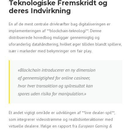
Teknologiske Fremskridt og
deres Indvirkning
En af de mest centrale drivkræfter bag digitaliseringen er
implementeringen af **blockchain-teknologi**. Denne
distribuerede hovedbog muliggør gennemsigtig og
uforanderlig datahåndtering, hvilket øger tilliden blandt spillere,
især i markeder med bekymringer om fair play.
«Blockchain introducerer en ny dimension
af gennemsigtighed for online casinoer,
hvor hver transaktion og spilresultat kan
spores uden risiko for manipulation.»
Et andet vigtigt område er udviklingen af **live dealer-spil**,
som integrerer videostrømme og realtidsinteraktioner med
virtuelle dealere. Ifølge en rapport fra
European Gaming &