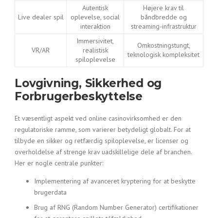
Autentisk
Højere krav til
Live dealer spil
oplevelse, social
båndbredde og
interaktion
streaming-infrastruktur
Immersivitet,
Omkostningstungt,
VR/AR
realistisk
teknologisk kompleksitet
spiloplevelse
Lovgivning, Sikkerhed og
Forbrugerbeskyttelse
Et væsentligt aspekt ved online casinovirksomhed er den
regulatoriske ramme, som varierer betydeligt globalt. For at
tilbyde en sikker og retfærdig spiloplevelse, er licenser og
overholdelse af strenge krav uadskillelige dele af branchen.
Her er nogle centrale punkter:
Implementering af avanceret kryptering for at beskytte
brugerdata
Brug af RNG (Random Number Generator) certifikationer