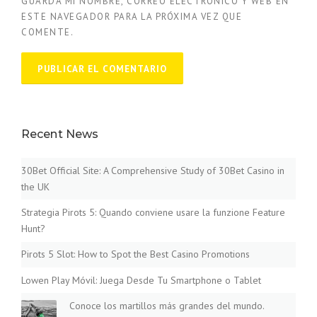
GUARDA MI NOMBRE, CORREO ELECTRÓNICO Y WEB EN
ESTE NAVEGADOR PARA LA PRÓXIMA VEZ QUE
COMENTE.
Recent News
30Bet Official Site: A Comprehensive Study of 30Bet Casino in
the UK
Strategia Pirots 5: Quando conviene usare la funzione Feature
Hunt?
Pirots 5 Slot: How to Spot the Best Casino Promotions
Lowen Play Móvil: Juega Desde Tu Smartphone o Tablet
Conoce los martillos más grandes del mundo.