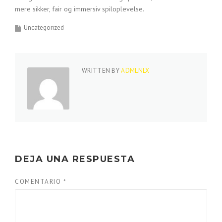
mere sikker, fair og immersiv spiloplevelse.
Uncategorized
WRITTEN BY
ADMLNLX
DEJA UNA RESPUESTA
COMENTARIO
*