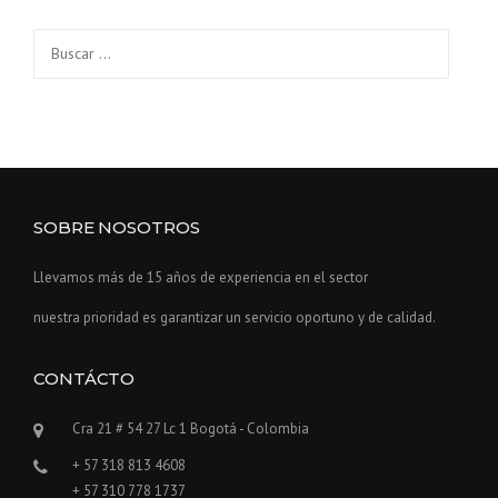
Buscar:
SOBRE NOSOTROS
Llevamos más de 15 años de experiencia en el sector
nuestra prioridad es garantizar un servicio oportuno y de calidad.
CONTÁCTO
Cra 21 # 54 27 Lc 1 Bogotá - Colombia
+ 57 318 813 4608
+ 57 310 778 1737