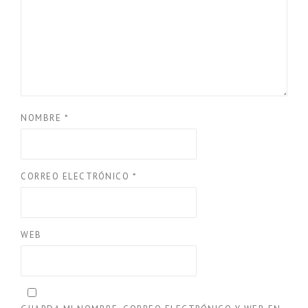
NOMBRE
*
CORREO ELECTRÓNICO
*
WEB