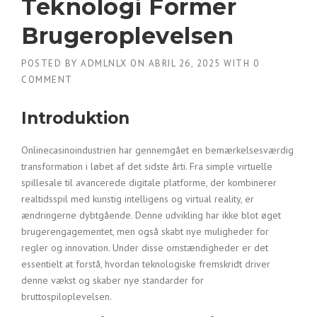
Teknologi Former
Brugeroplevelsen
POSTED BY
ADMLNLX
ON
ABRIL 26, 2025
WITH
0
COMMENT
Introduktion
Onlinecasinoindustrien har gennemgået en bemærkelsesværdig
transformation i løbet af det sidste årti. Fra simple virtuelle
spillesale til avancerede digitale platforme, der kombinerer
realtidsspil med kunstig intelligens og virtual reality, er
ændringerne dybtgående. Denne udvikling har ikke blot øget
brugerengagementet, men også skabt nye muligheder for
regler og innovation. Under disse omstændigheder er det
essentielt at forstå, hvordan teknologiske fremskridt driver
denne vækst og skaber nye standarder for
bruttospiloplevelsen.