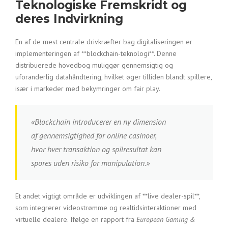
Teknologiske Fremskridt og
deres Indvirkning
En af de mest centrale drivkræfter bag digitaliseringen er
implementeringen af **blockchain-teknologi**. Denne
distribuerede hovedbog muliggør gennemsigtig og
uforanderlig datahåndtering, hvilket øger tilliden blandt spillere,
især i markeder med bekymringer om fair play.
«Blockchain introducerer en ny dimension
af gennemsigtighed for online casinoer,
hvor hver transaktion og spilresultat kan
spores uden risiko for manipulation.»
Et andet vigtigt område er udviklingen af **live dealer-spil**,
som integrerer videostrømme og realtidsinteraktioner med
virtuelle dealere. Ifølge en rapport fra
European Gaming &