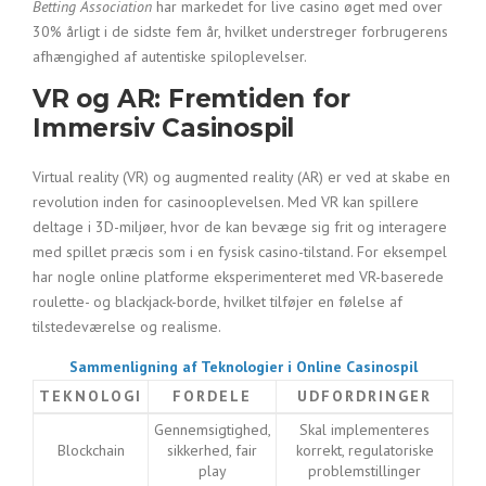
Betting Association
har markedet for live casino øget med over
30% årligt i de sidste fem år, hvilket understreger forbrugerens
afhængighed af autentiske spiloplevelser.
VR og AR: Fremtiden for
Immersiv Casinospil
Virtual reality (VR) og augmented reality (AR) er ved at skabe en
revolution inden for casinooplevelsen. Med VR kan spillere
deltage i 3D-miljøer, hvor de kan bevæge sig frit og interagere
med spillet præcis som i en fysisk casino-tilstand. For eksempel
har nogle online platforme eksperimenteret med VR-baserede
roulette- og blackjack-borde, hvilket tilføjer en følelse af
tilstedeværelse og realisme.
Sammenligning af Teknologier i Online Casinospil
TEKNOLOGI
FORDELE
UDFORDRINGER
Gennemsigtighed,
Skal implementeres
Blockchain
sikkerhed, fair
korrekt, regulatoriske
play
problemstillinger