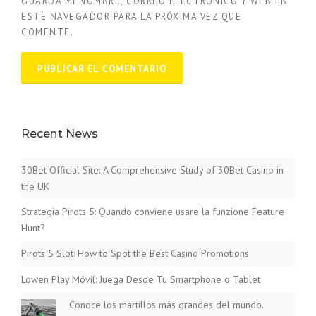
GUARDA MI NOMBRE, CORREO ELECTRÓNICO Y WEB EN
ESTE NAVEGADOR PARA LA PRÓXIMA VEZ QUE
COMENTE.
Recent News
30Bet Official Site: A Comprehensive Study of 30Bet Casino in
the UK
Strategia Pirots 5: Quando conviene usare la funzione Feature
Hunt?
Pirots 5 Slot: How to Spot the Best Casino Promotions
Lowen Play Móvil: Juega Desde Tu Smartphone o Tablet
Conoce los martillos más grandes del mundo.