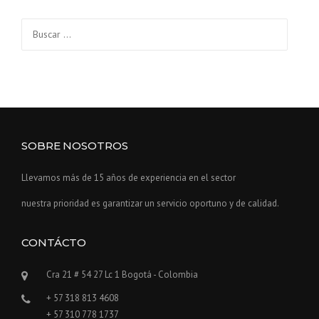
Buscar:
SOBRE NOSOTROS
Llevamos más de 15 años de experiencia en el sector
nuestra prioridad es garantizar un servicio oportuno y de calidad.
CONTÁCTO
Cra 21 # 54 27 Lc 1 Bogotá - Colombia
+ 57 318 813 4608
+ 57 310 778 1737