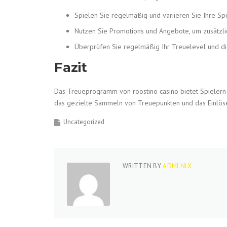
Spielen Sie regelmäßig und variieren Sie Ihre Spi
Nutzen Sie Promotions und Angebote, um zusätzl
Überprüfen Sie regelmäßig Ihr Treuelevel und di
Fazit
Das Treueprogramm von roostino casino bietet Spielern e
das gezielte Sammeln von Treuepunkten und das Einlöse
Uncategorized
WRITTEN BY
ADMLNLX