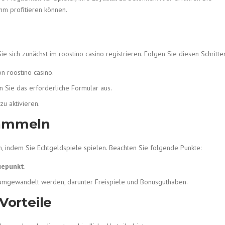
amm profitieren können.
ich zunächst im roostino casino registrieren. Folgen Sie diesen Schritten
n roostino casino.
en Sie das erforderliche Formular aus.
zu aktivieren.
sammeln
 indem Sie Echtgeldspiele spielen. Beachten Sie folgende Punkte:
uepunkt
.
umgewandelt werden, darunter Freispiele und Bonusguthaben.
Vorteile