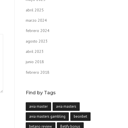
abril 2025
marzo 2024
febrero 2024
agosto 2023
abril 2023
junio 2018
febrero 2018
Find by Tags
avia master
avia masters
avia masters gambling
beonbet
betano review
Betify bonus