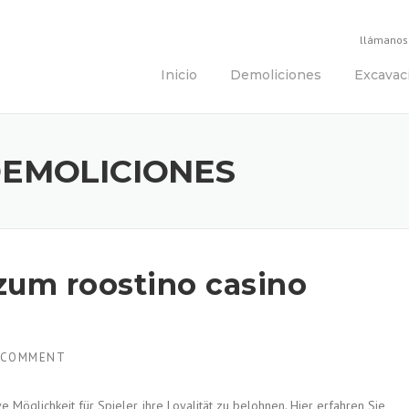
llámanos
Inicio
Demoliciones
Excavac
DEMOLICIONES
zum roostino casino
 COMMENT
ive Möglichkeit für Spieler, ihre Loyalität zu belohnen. Hier erfahren Sie