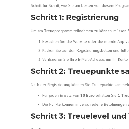
Schritt für Schritt, wie Sie am besten von diesem Progr
Schritt 1: Registrierung
Um am Treueprogramm teilnehmen zu können, müssen Sie s
Besuchen Sie die Website oder die mobile App vo
Klicken Sie auf den Registrierungsbutton und füll
Verifizieren Sie Ihre E-Mail-Adresse, um Ihr Konto 
Schritt 2: Treuepunkte 
Nach der Registrierung können Sie Treuepunkte sammeln,
Für jeden Einsatz von
10 Euro
erhalten Sie
1 Tre
Die Punkte können in verschiedene Belohnungen 
Schritt 3: Treuelevel und 