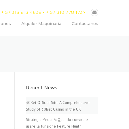
+ 57 318 813 4608 - + 57 310 778 1737
iones
Alquiler Maquinaria
Contactanos
Recent News
30Bet Official Site: A Comprehensive
Study of 30Bet Casino in the UK
Strategia Pirots 5: Quando conviene
usare la funzione Feature Hunt?