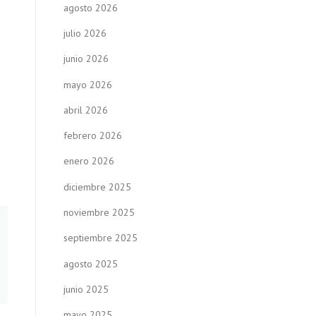
agosto 2026
julio 2026
junio 2026
mayo 2026
abril 2026
febrero 2026
enero 2026
diciembre 2025
noviembre 2025
septiembre 2025
agosto 2025
junio 2025
mayo 2025