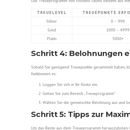
Das Treueprogramm von roostino casino besteht aus mehr
TREUELEVEL
TREUEPUNKTE ERFO
Silber
0 – 999
Gold
1000 – 4999
Platin
5000+
Schritt 4: Belohnungen e
Sobald Sie genügend Treuepunkte gesammelt haben, kö
funktioniert es:
Loggen Sie sich in Ihr Konto ein.
Gehen Sie zum Bereich „Treueprogramm“.
Wählen Sie die gewünschte Belohnung aus und be
Schritt 5: Tipps zur Max
Um das Beste aus dem Treueprogramm herauszuholen, b